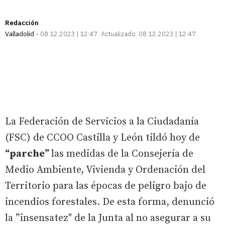
Redacción
Valladolid
08.12.2023 | 12:47
Actualizado:
08.12.2023 | 12:47
La Federación de Servicios a la Ciudadanía
(FSC) de CCOO Castilla y León tildó hoy de
“parche”
las medidas de la Consejería de
Medio Ambiente, Vivienda y Ordenación del
Territorio para las épocas de peligro bajo de
incendios forestales. De esta forma, denunció
la ”insensatez" de la Junta al no asegurar a su