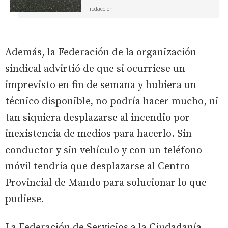
redaccion
Además, la Federación de la organización
sindical advirtió de que si ocurriese un
imprevisto en fin de semana y hubiera un
técnico disponible, no podría hacer mucho, ni
tan siquiera desplazarse al incendio por
inexistencia de medios para hacerlo. Sin
conductor y sin vehículo y con un teléfono
móvil tendría que desplazarse al Centro
Provincial de Mando para solucionar lo que
pudiese.
La Federación de Servicios a la Ciudadanía