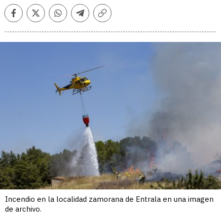
Facebook
Twitter
Whatsapp
Telegram
Copiar
enlace
Incendio en la localidad zamorana de Entrala en una imagen
de archivo.