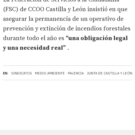
(FSC) de CCOO Castilla y León insistió en que
asegurar la permanencia de un operativo de
prevención y extinción de incendios forestales
durante todo el año es
“una obligación legal
y una necesidad real”
.
EN:
SINDICATOS
MEDIO AMBIENTE
PALENCIA
JUNTA DE CASTILLA Y LEÓN