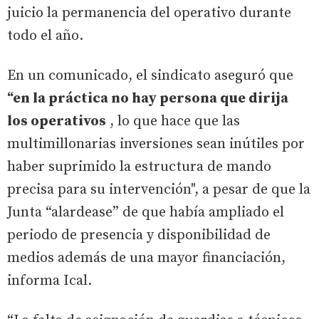
juicio la permanencia del operativo durante
todo el año.
En un comunicado, el sindicato aseguró que
“en la práctica no hay persona que dirija
los operativos
, lo que hace que las
multimillonarias inversiones sean inútiles por
haber suprimido la estructura de mando
precisa para su intervención", a pesar de que la
Junta “alardease” de que había ampliado el
periodo de presencia y disponibilidad de
medios además de una mayor financiación,
informa Ical.