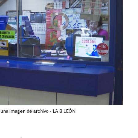
n una imagen de archivo.- LA 8 LEÓN