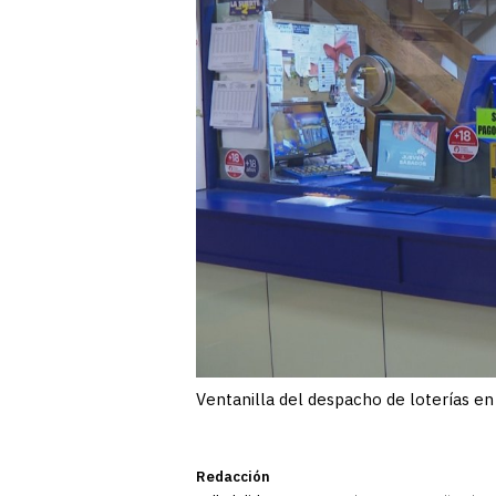
Ventanilla del despacho de loterías e
Redacción