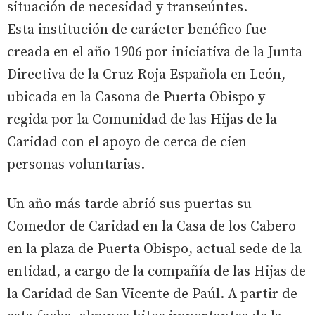
situación de necesidad y transeúntes.
Esta institución de carácter benéfico fue
creada en el año 1906 por iniciativa de la Junta
Directiva de la Cruz Roja Española en León,
ubicada en la Casona de Puerta Obispo y
regida por la Comunidad de las Hijas de la
Caridad con el apoyo de cerca de cien
personas voluntarias.
Un año más tarde abrió sus puertas su
Comedor de Caridad en la Casa de los Cabero
en la plaza de Puerta Obispo, actual sede de la
entidad, a cargo de la compañía de las Hijas de
la Caridad de San Vicente de Paúl. A partir de