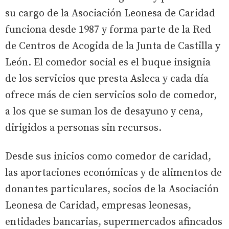
su cargo de la Asociación Leonesa de Caridad
funciona desde 1987 y forma parte de la Red
de Centros de Acogida de la Junta de Castilla y
León. El comedor social es el buque insignia
de los servicios que presta Asleca y cada día
ofrece más de cien servicios solo de comedor,
a los que se suman los de desayuno y cena,
dirigidos a personas sin recursos.
Desde sus inicios como comedor de caridad,
las aportaciones económicas y de alimentos de
donantes particulares, socios de la Asociación
Leonesa de Caridad, empresas leonesas,
entidades bancarias, supermercados afincados