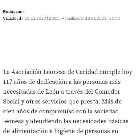
Redacción
Valladolid
18.11.2023 | 20:03
Actualizado:
18.11.2023 | 20:03
La Asociación Leonesa de Caridad cumple hoy
117 años de dedicación a las personas más
necesitadas de León a través del Comedor
Social y otros servicios que presta. Más de
cien años de compromiso con la sociedad
leonesa y atendiendo las necesidades básicas
de alimentación e higiene de personas en