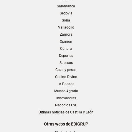
Salamanca
Segovia
Soria
Valladolid
Zamora
Opinión
Cultura
Deportes
Sucesos
Caza y pesca
Cocino Divino
La Posada
Mundo Agrario
Innovadores
Negocios CyL
Últimas noticias de Castilla y León
Otras webs de EDIGRUP