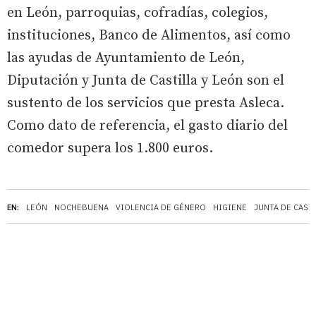
en León, parroquias, cofradías, colegios,
instituciones, Banco de Alimentos, así como
las ayudas de Ayuntamiento de León,
Diputación y Junta de Castilla y León son el
sustento de los servicios que presta Asleca.
Como dato de referencia, el gasto diario del
comedor supera los 1.800 euros.
EN:
LEÓN
NOCHEBUENA
VIOLENCIA DE GÉNERO
HIGIENE
JUNTA DE CAST