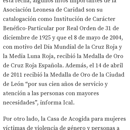
esta fecha, algunos hitos importantes de la
Asociación Leonesa de Caridad son su
catalogación como Institución de Carácter
Benéfico-Particular por Real Orden de 31 de
diciembre de 1925 y que el 8 de mayo de 2004,
con motivo del Día Mundial de la Cruz Roja y
la Media Luna Roja, recibió la Medalla de Oro
de Cruz Roja Española. Además, el 14 de abril
de 2011 recibió la Medalla de Oro de la Ciudad
de León “por sus cien años de servicio y
atención a las personas con mayores
necesidades”, informa Ical.
Por otro lado, la Casa de Acogida para mujeres
víctimas de violencia de género y personas a