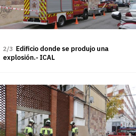
Edificio donde se produjo una
/3
explosión.- ICAL