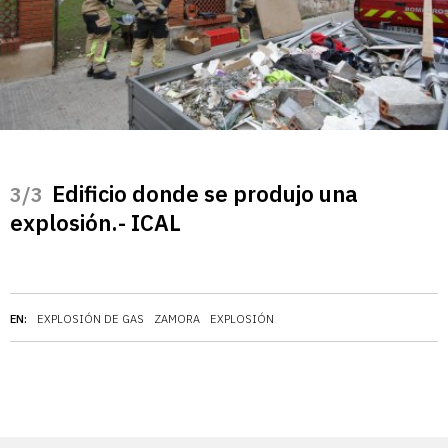
Edificio donde se produjo una
/3
explosión.- ICAL
EN:
EXPLOSIÓN DE GAS
ZAMORA
EXPLOSIÓN