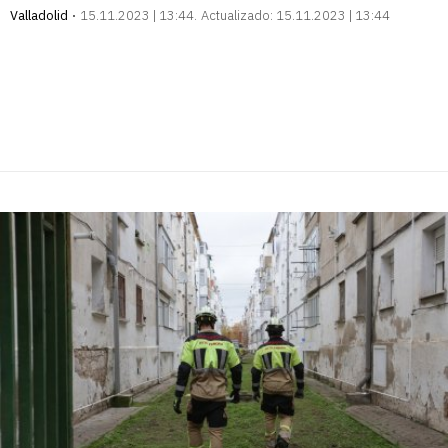
Valladolid
15.11.2023 | 13:44
Actualizado:
15.11.2023 | 13:44