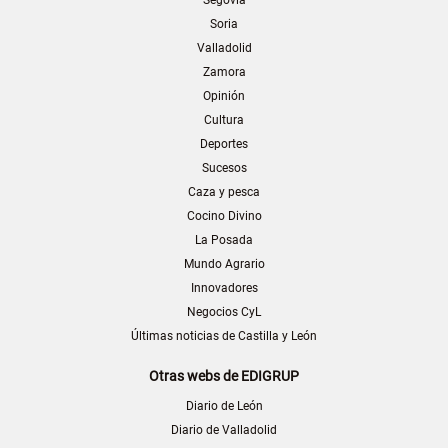
Soria
Valladolid
Zamora
Opinión
Cultura
Deportes
Sucesos
Caza y pesca
Cocino Divino
La Posada
Mundo Agrario
Innovadores
Negocios CyL
Últimas noticias de Castilla y León
Otras webs de EDIGRUP
Diario de León
Diario de Valladolid