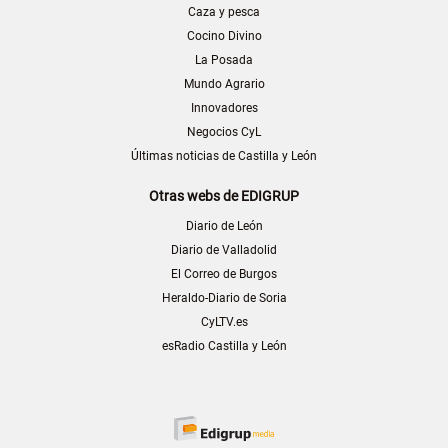
Caza y pesca
Cocino Divino
La Posada
Mundo Agrario
Innovadores
Negocios CyL
Últimas noticias de Castilla y León
Otras webs de EDIGRUP
Diario de León
Diario de Valladolid
El Correo de Burgos
Heraldo-Diario de Soria
CyLTV.es
esRadio Castilla y León