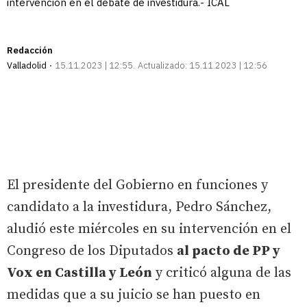
intervención en el debate de investidura.- ICAL
Redacción
Valladolid
15.11.2023 | 12:55
Actualizado:
15.11.2023 | 12:56
El presidente del Gobierno en funciones y
candidato a la investidura, Pedro Sánchez,
aludió este miércoles en su intervención en el
Congreso de los Diputados
al pacto de PP y
Vox en Castilla y León
y criticó alguna de las
medidas que a su juicio se han puesto en