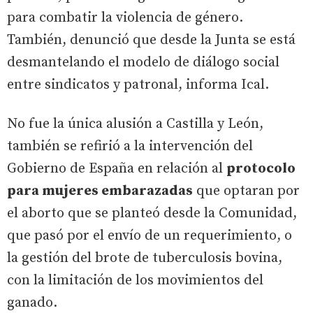
para combatir la violencia de género.
También, denunció que desde la Junta se está
desmantelando el modelo de diálogo social
entre sindicatos y patronal, informa Ical.
No fue la única alusión a Castilla y León,
también se refirió a la intervención del
Gobierno de España en relación al
protocolo
para mujeres embarazadas
que optaran por
el aborto que se planteó desde la Comunidad,
que pasó por el envío de un requerimiento, o
la gestión del brote de tuberculosis bovina,
con la limitación de los movimientos del
ganado.