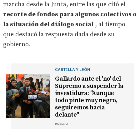
marcha desde la Junta, entre las que citó el
recorte de fondos para algunos colectivos o
la situación del diálogo social
, al tiempo
que destacó la respuesta dada desde su
gobierno.
CASTILLA Y LEÓN
Gallardo ante el 'no' del
Supremo a suspender la
investidura: "Aunque
todo pinte muy negro,
seguiremos hacia
delante"
redaccion