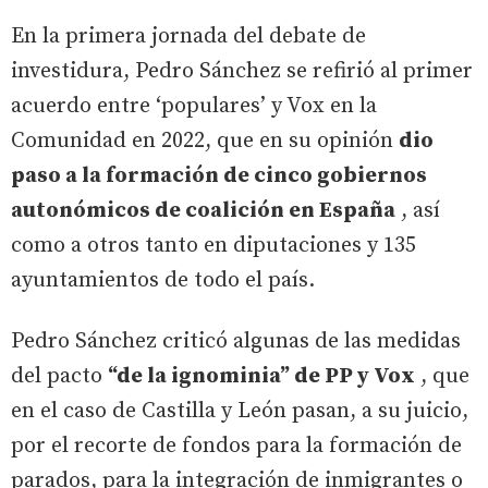
En la primera jornada del debate de
investidura, Pedro Sánchez se refirió al primer
acuerdo entre ‘populares’ y Vox en la
Comunidad en 2022, que en su opinión
dio
paso a la formación de cinco gobiernos
autonómicos de coalición en España
, así
como a otros tanto en diputaciones y 135
ayuntamientos de todo el país.
Pedro Sánchez criticó algunas de las medidas
del pacto
“de la ignominia” de PP y Vox
, que
en el caso de Castilla y León pasan, a su juicio,
por el recorte de fondos para la formación de
parados, para la integración de inmigrantes o