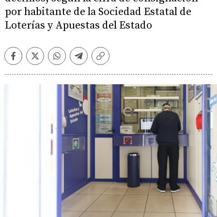
por habitante de la Sociedad Estatal de
Loterías y Apuestas del Estado
Facebook
Twitter
Whatsapp
Telegram
Copiar
enlace