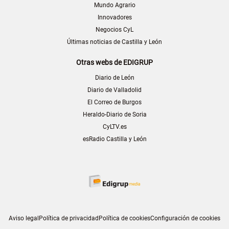
Mundo Agrario
Innovadores
Negocios CyL
Últimas noticias de Castilla y León
Otras webs de EDIGRUP
Diario de León
Diario de Valladolid
El Correo de Burgos
Heraldo-Diario de Soria
CyLTV.es
esRadio Castilla y León
Aviso legal
Política de privacidad
Política de cookies
Configuración de cookies