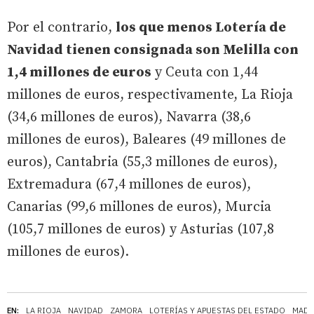
Por el contrario,
los que menos Lotería de
Navidad tienen consignada son Melilla con
1,4 millones de euros
y Ceuta con 1,44
millones de euros, respectivamente, La Rioja
(34,6 millones de euros), Navarra (38,6
millones de euros), Baleares (49 millones de
euros), Cantabria (55,3 millones de euros),
Extremadura (67,4 millones de euros),
Canarias (99,6 millones de euros), Murcia
(105,7 millones de euros) y Asturias (107,8
millones de euros).
EN:
LA RIOJA
NAVIDAD
ZAMORA
LOTERÍAS Y APUESTAS DEL ESTADO
MADR