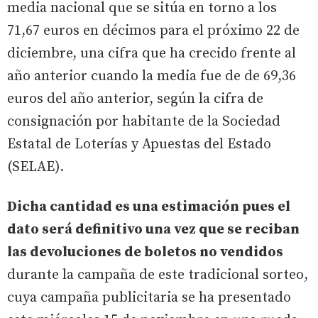
media nacional que se sitúa en torno a los
71,67 euros en décimos para el próximo 22 de
diciembre, una cifra que ha crecido frente al
año anterior cuando la media fue de de 69,36
euros del año anterior, según la cifra de
consignación por habitante de la Sociedad
Estatal de Loterías y Apuestas del Estado
(SELAE).
Dicha cantidad es una estimación pues el
dato será definitivo una vez que se reciban
las devoluciones de boletos no vendidos
durante la campaña de este tradicional sorteo,
cuya campaña publicitaria se ha presentado