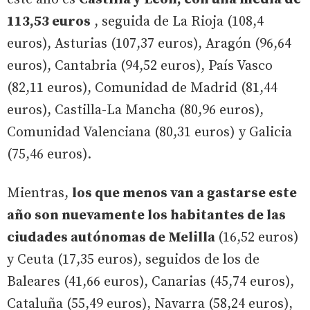
113,53 euros
, seguida de La Rioja (108,4
euros), Asturias (107,37 euros), Aragón (96,64
euros), Cantabria (94,52 euros), País Vasco
(82,11 euros), Comunidad de Madrid (81,44
euros), Castilla-La Mancha (80,96 euros),
Comunidad Valenciana (80,31 euros) y Galicia
(75,46 euros).
Mientras,
los que menos van a gastarse este
año son nuevamente los habitantes de las
ciudades autónomas de Melilla
(16,52 euros)
y Ceuta (17,35 euros), seguidos de los de
Baleares (41,66 euros), Canarias (45,74 euros),
Cataluña (55,49 euros), Navarra (58,24 euros),