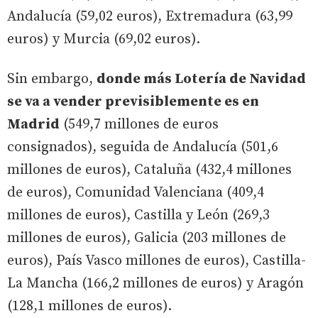
Andalucía (59,02 euros), Extremadura (63,99
euros) y Murcia (69,02 euros).
Sin embargo,
donde más Lotería de Navidad
se va a vender previsiblemente es en
Madrid
(549,7 millones de euros
consignados), seguida de Andalucía (501,6
millones de euros), Cataluña (432,4 millones
de euros), Comunidad Valenciana (409,4
millones de euros), Castilla y León (269,3
millones de euros), Galicia (203 millones de
euros), País Vasco millones de euros), Castilla-
La Mancha (166,2 millones de euros) y Aragón
(128,1 millones de euros).