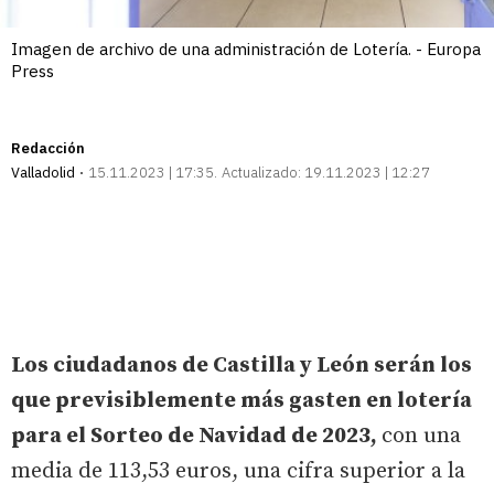
Imagen de archivo de una administración de Lotería. - Europa
Press
Redacción
Valladolid
15.11.2023 | 17:35
Actualizado:
19.11.2023 | 12:27
Los ciudadanos de Castilla y León serán los
que previsiblemente más gasten en lotería
para el Sorteo de Navidad de 2023,
con una
media de 113,53 euros, una cifra superior a la