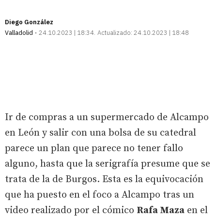
Diego González
Valladolid
24.10.2023 | 18:34
Actualizado:
24.10.2023 | 18:48
Ir de compras a un supermercado de Alcampo
en León y salir con una bolsa de su catedral
parece un plan que parece no tener fallo
alguno, hasta que la serigrafía presume que se
trata de la de Burgos. Esta es la equivocación
que ha puesto en el foco a Alcampo tras un
video realizado por el cómico
Rafa Maza
en el