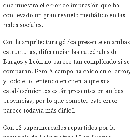
que muestra el error de impresión que ha
conllevado un gran revuelo mediático en las
redes sociales.
Con la arquitectura gótica presente en ambas
estructuras, diferenciar las catedrales de
Burgos y León no parece tan complicado si se
comparan. Pero Alcampo ha caído en el error,
y todo ello teniendo en cuenta que sus
establecimientos están presentes en ambas
provincias, por lo que cometer este error
parece todavía más difícil.
Con 12 supermercados repartidos por la