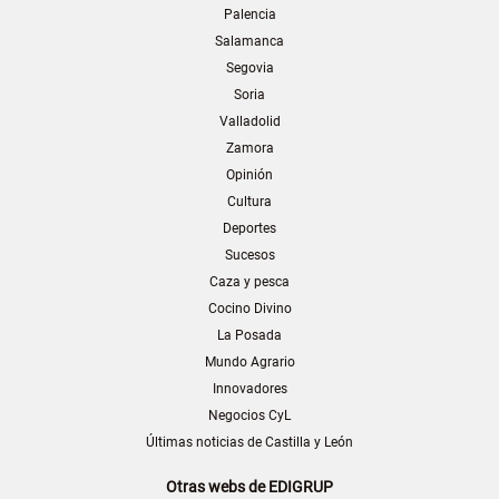
Palencia
Salamanca
Segovia
Soria
Valladolid
Zamora
Opinión
Cultura
Deportes
Sucesos
Caza y pesca
Cocino Divino
La Posada
Mundo Agrario
Innovadores
Negocios CyL
Últimas noticias de Castilla y León
Otras webs de EDIGRUP