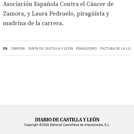
Asociación Española Contra el Cáncer de
Zamora, y Laura Pedruelo, piragüista y
madrina de la carrera.
EN:
ZAMORA
JUNTA DE CASTILLA Y LEÓN
PIRAGÜISMO
FACTURA DE LA LUZ
Copyright ©2026 Editorial Castellana de Impresiones, S.L.