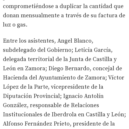
comprometiéndose a duplicar la cantidad que
donan mensualmente a través de su factura de
luz o gas.
Entre los asistentes, Angel Blanco,
subdelegado del Gobierno; Leticia García,
delegada territorial de la Junta de Castilla y
León en Zamora; Diego Bernardo, concejal de
Hacienda del Ayuntamiento de Zamora; Víctor
López de la Parte, vicepresidente de la
Diputación Provincial; Ignacio Antolín
González, responsable de Relaciones
Institucionales de Iberdrola en Castilla y León;
Alfonso Fernández Prieto, presidente de la