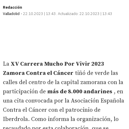
Redacción
Valladolid
22.10.2023 | 13:43
Actualizado:
22.10.2023 | 13:43
La
XV Carrera Mucho Por Vivir 2023
Zamora Contra el Cáncer
tiñó de verde las
calles del centro de la capital zamorana con la
participación de
más de 8.000 andarines
, en
una cita convocada por la Asociación Española
Contra el Cáncer con el patrocinio de
Iberdrola. Como informa la organización, lo
recaudado por esta colaboración, que se