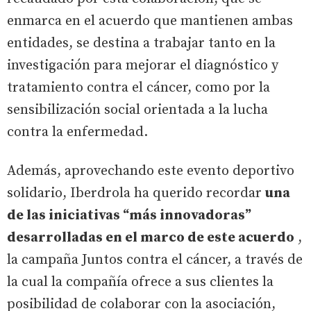
enmarca en el acuerdo que mantienen ambas
entidades, se destina a trabajar tanto en la
investigación para mejorar el diagnóstico y
tratamiento contra el cáncer, como por la
sensibilización social orientada a la lucha
contra la enfermedad.
Además, aprovechando este evento deportivo
solidario, Iberdrola ha querido recordar
una
de las iniciativas “más innovadoras”
desarrolladas en el marco de este acuerdo
,
la campaña Juntos contra el cáncer, a través de
la cual la compañía ofrece a sus clientes la
posibilidad de colaborar con la asociación,