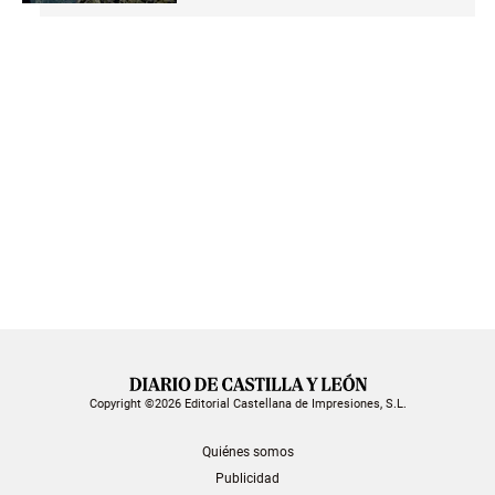
Copyright ©2026 Editorial Castellana de Impresiones, S.L.
Quiénes somos
Publicidad