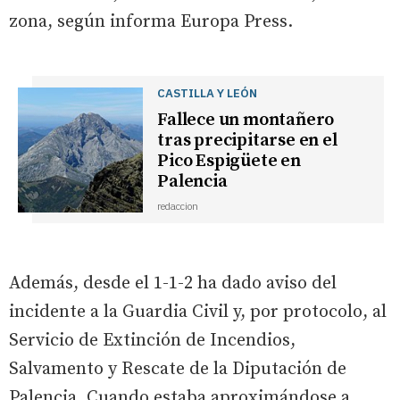
zona, según informa Europa Press.
CASTILLA Y LEÓN
Fallece un montañero
tras precipitarse en el
Pico Espigüete en
Palencia
redaccion
Además, desde el 1-1-2 ha dado aviso del
incidente a la Guardia Civil y, por protocolo, al
Servicio de Extinción de Incendios,
Salvamento y Rescate de la Diputación de
Palencia. Cuando estaba aproximándose a