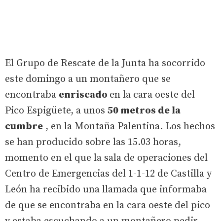
El Grupo de Rescate de la Junta ha socorrido
este domingo a un montañero que se
encontraba
enriscado
en la cara oeste del
Pico Espigüete, a unos
50 metros de la
cumbre
, en la Montaña Palentina. Los hechos
se han producido sobre las 15.03 horas,
momento en el que la sala de operaciones del
Centro de Emergencias del 1-1-12 de Castilla y
León ha recibido una llamada que informaba
de que se encontraba en la cara oeste del pico