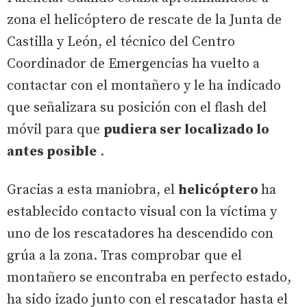
zona el helicóptero de rescate de la Junta de
Castilla y León, el técnico del Centro
Coordinador de Emergencias ha vuelto a
contactar con el montañero y le ha indicado
que señalizara su posición con el flash del
móvil para que
pudiera ser localizado lo
antes posible
.
Gracias a esta maniobra, el
helicóptero
ha
establecido contacto visual con la víctima y
uno de los rescatadores ha descendido con
grúa a la zona. Tras comprobar que el
montañero se encontraba en perfecto estado,
ha sido izado junto con el rescatador hasta el