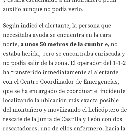
y estaba escuchando a un montañero pedir
auxilio aunque no podía verlo.
Según indicó el alertante, la persona que
necesitaba ayuda se encuentra en la cara
norte,
a unos 50 metros de la cumbr
e, no
estaba herida, pero se encontraba enriscada y
no podía salir de la zona. El operador del 1-1-2
ha transferido inmediatamente al alertante
con el Centro Coordinador de Emergencias,
que se ha encargado de coordinar el incidente
localizando la ubicación más exacta posible
del montañero y movilizando el helicóptero de
rescate de la Junta de Castilla y León con dos
rescatadores, uno de ellos enfermero, hacia la