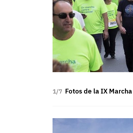
Fotos de la IX Marcha
/7