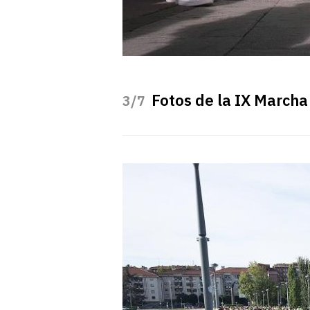
Fotos de la IX Marcha
/7