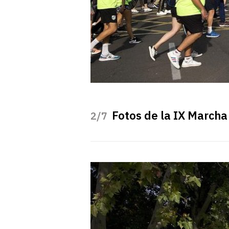
Fotos de la IX Marcha
/7