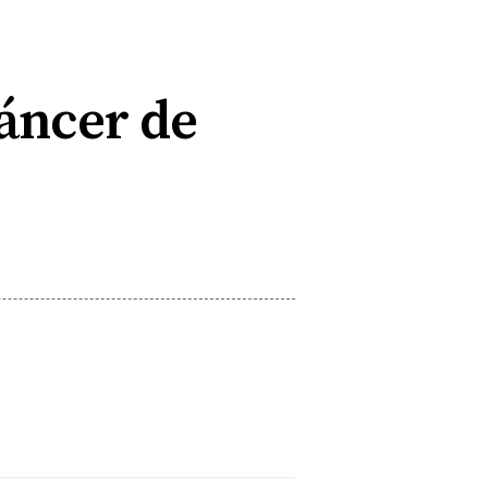
Cáncer de