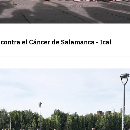
 contra el Cáncer de Salamanca - Ical