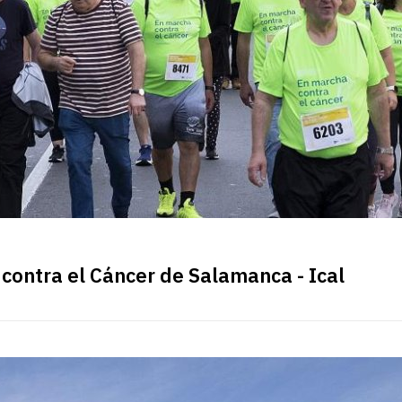
 contra el Cáncer de Salamanca - Ical