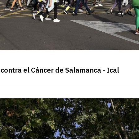
 contra el Cáncer de Salamanca - Ical