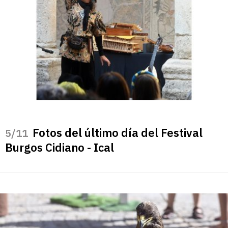
Fotos del último día del Festival
/11
Burgos Cidiano - Ical