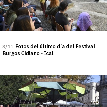
Fotos del último día del Festival
/11
Burgos Cidiano - Ical