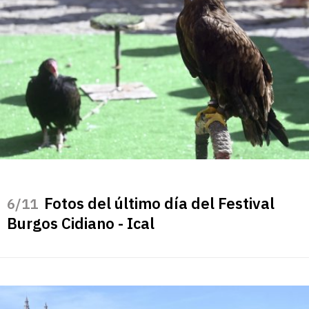
Fotos del último día del Festival
/11
Burgos Cidiano - Ical