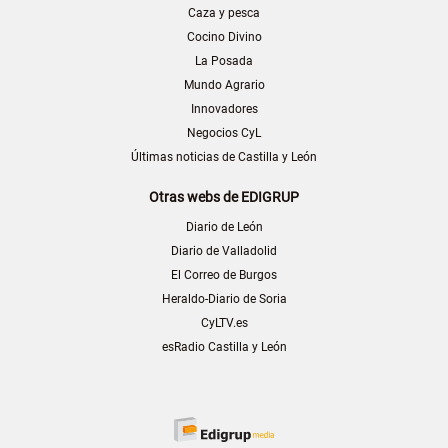
Caza y pesca
Cocino Divino
La Posada
Mundo Agrario
Innovadores
Negocios CyL
Últimas noticias de Castilla y León
Otras webs de EDIGRUP
Diario de León
Diario de Valladolid
El Correo de Burgos
Heraldo-Diario de Soria
CyLTV.es
esRadio Castilla y León