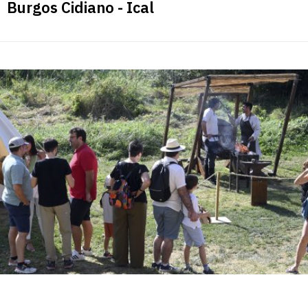
Burgos Cidiano - Ical