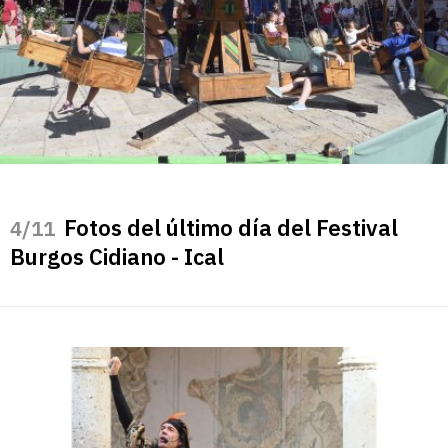
Fotos del último día del Festival
/11
Burgos Cidiano - Ical