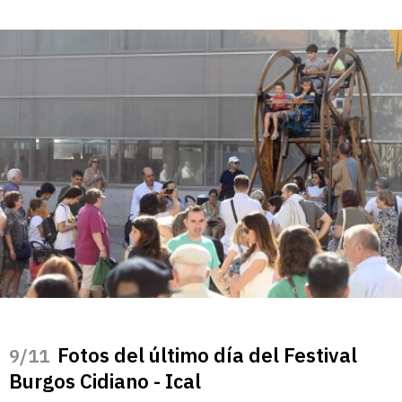
Fotos del último día del Festival
/11
Burgos Cidiano - Ical