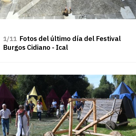
Fotos del último día del Festival
/11
Burgos Cidiano - Ical