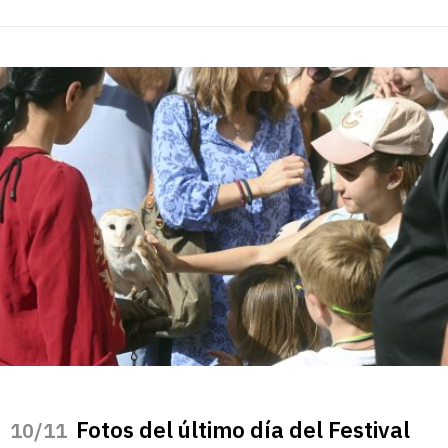
Fotos del último día del Festival
/11