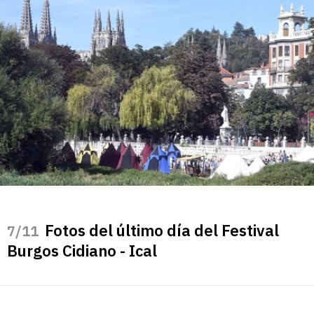
Fotos del último día del Festival
/11
Burgos Cidiano - Ical