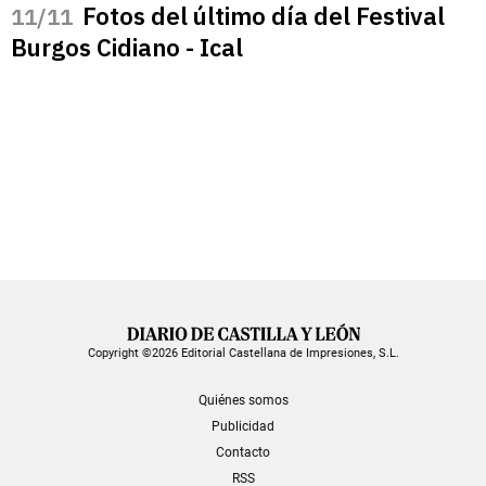
Fotos del último día del Festival
/11
Burgos Cidiano - Ical
Copyright ©2026 Editorial Castellana de Impresiones, S.L.
Quiénes somos
Publicidad
Contacto
RSS