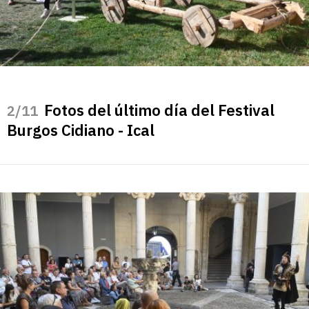
Fotos del último día del Festival
/11
Burgos Cidiano - Ical