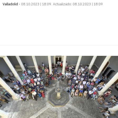
Valladolid
08.10.2023 | 18:09
Actualizado:
08.10.2023 | 18:09