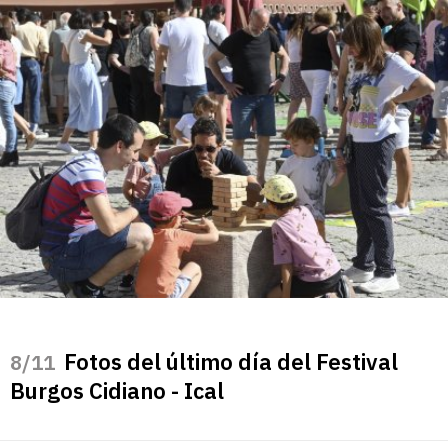
Fotos del último día del Festival
/11
Burgos Cidiano - Ical