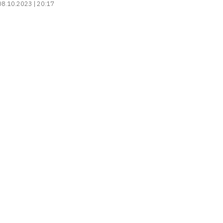
08.10.2023 | 20:17