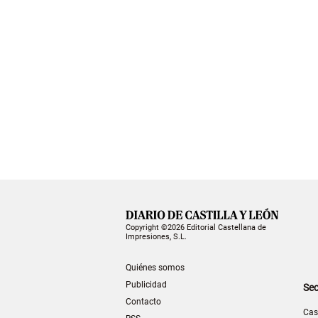
Copyright ©2026 Editorial Castellana de
Impresiones, S.L.
Quiénes somos
Publicidad
Sec
Contacto
Cas