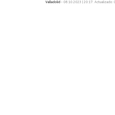
Valladolid
08.10.2023 | 20:17
Actualizado: