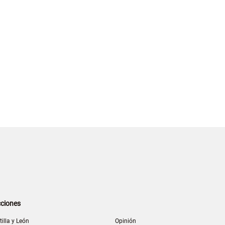
ciones
tilla y León
Opinión