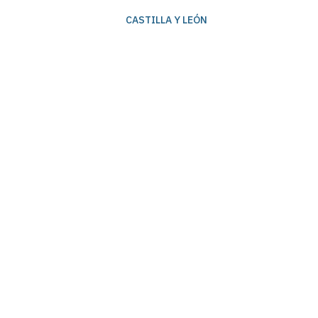
CASTILLA Y LEÓN