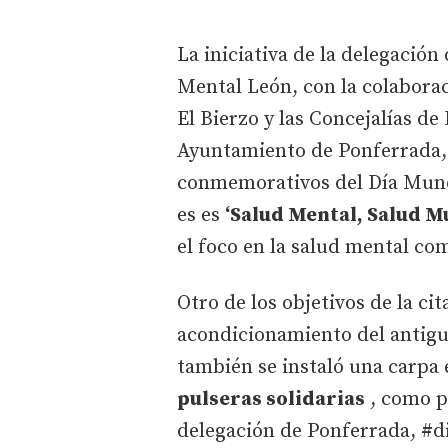
La iniciativa de la delegación
Mental León, con la colaborac
El Bierzo y las Concejalías de
Ayuntamiento de Ponferrada, 
conmemorativos del Día Mundi
es es
‘Salud Mental, Salud M
el foco en la salud mental c
Otro de los objetivos de la ci
acondicionamiento del antiguo
también se instaló una carpa 
pulseras solidarias
, como p
delegación de Ponferrada, #