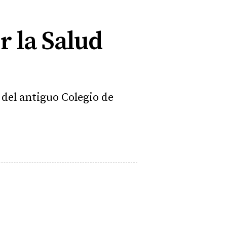
 la Salud
 del antiguo Colegio de