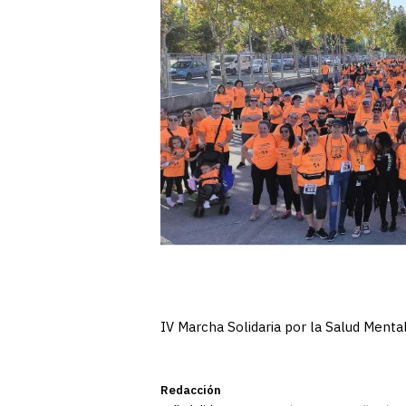
IV Marcha Solidaria por la Salud Mental
Redacción