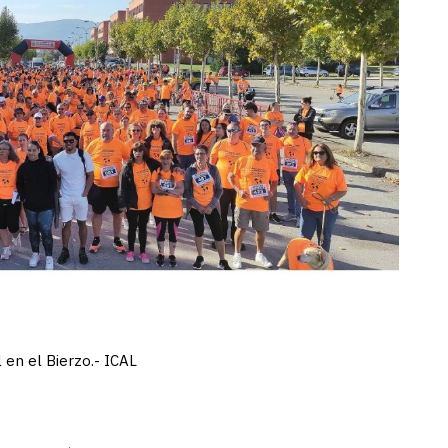
 en el Bierzo.- ICAL