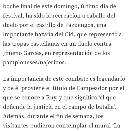
boche final de este domingo, último día del
festival, ha sido la recreación a caballo del
duelo por el castillo de Pazuengos, una
importante hazaña del Cid, que representó a
las tropas castellanas en un duelo contra
Jimeno Garcés, en representación de los
pamploneses/najerinos.
La importancia de este combate es legendario
y de él proviene el título de Campeador por el
que se conoce a Ruy, y que significa ‘el que
defiende la justicia en el campo de batalla’.
Además, durante el fin de semana, los
visitantes pudieron contemplar el mural ‘La