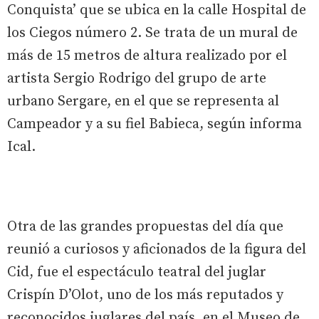
Conquista’ que se ubica en la calle Hospital de
los Ciegos número 2. Se trata de un mural de
más de 15 metros de altura realizado por el
artista Sergio Rodrigo del grupo de arte
urbano Sergare, en el que se representa al
Campeador y a su fiel Babieca, según informa
Ical.
Otra de las grandes propuestas del día que
reunió a curiosos y aficionados de la figura del
Cid, fue el espectáculo teatral del juglar
Crispín D’Olot, uno de los más reputados y
reconocidos juglares del país, en el Museo de