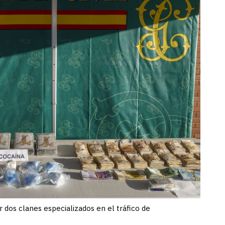
r dos clanes especializados en el tráfico de