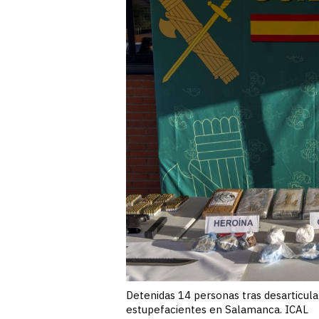
Detenidas 14 personas tras desarticula
estupefacientes en Salamanca. ICAL