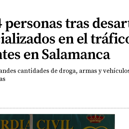
 personas tras desar
ializados en el tráfic
ntes en Salamanca
randes cantidades de droga, armas y vehículo
as