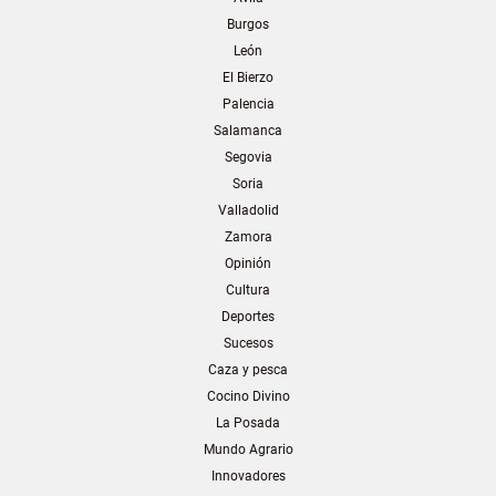
Burgos
León
El Bierzo
Palencia
Salamanca
Segovia
Soria
Valladolid
Zamora
Opinión
Cultura
Deportes
Sucesos
Caza y pesca
Cocino Divino
La Posada
Mundo Agrario
Innovadores