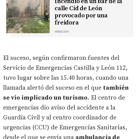
Incendio en un bar de la
calle Cid de León
provocado por una
freidora
redaccion
El suceso, según confirmaron fuentes del
Servicio de Emergencias Castilla y León 112,
tuvo lugar sobre las 15.40 horas, cuando una
llamada alertó del suceso en el que
también
se vio implicado un turismo.
El centro de
emergencias dio aviso del accidente a la
Guardia Civil y al centro coordinador de
urgencias (CCU) de Emergencias Sanitarias,
desde el que se envía una
ambulancia de