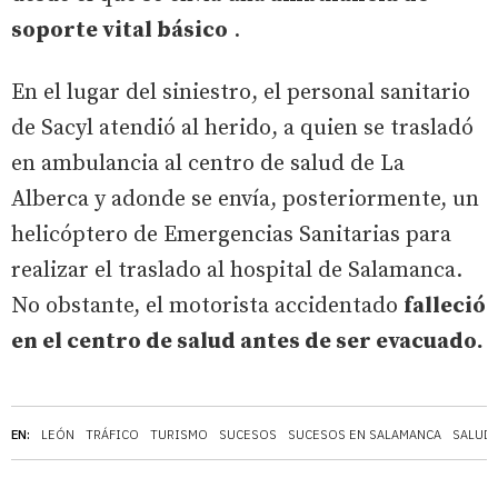
soporte vital básico
.
En el lugar del siniestro, el personal sanitario
de Sacyl atendió al herido, a quien se trasladó
en ambulancia al centro de salud de La
Alberca y adonde se envía, posteriormente, un
helicóptero de Emergencias Sanitarias para
realizar el traslado al hospital de Salamanca.
No obstante, el motorista accidentado
falleció
en el centro de salud antes de ser evacuado.
EN:
LEÓN
TRÁFICO
TURISMO
SUCESOS
SUCESOS EN SALAMANCA
SALUD