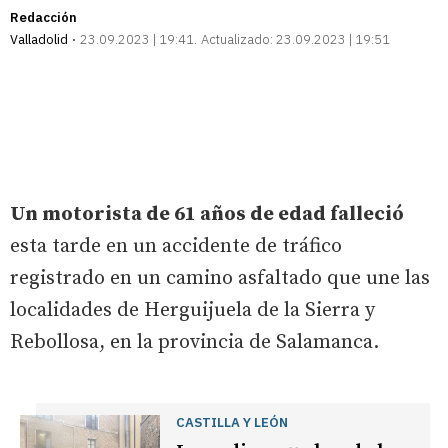
Redacción
Valladolid
23.09.2023 | 19:41
Actualizado:
23.09.2023 | 19:51
Un motorista de 61 años de edad falleció
esta tarde en un accidente de tráfico
registrado en un camino asfaltado que une las
localidades de Herguijuela de la Sierra y
Rebollosa, en la provincia de Salamanca.
CASTILLA Y LEÓN