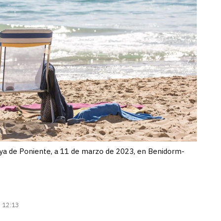
laya de Poniente, a 11 de marzo de 2023, en Benidorm-
| 12:13