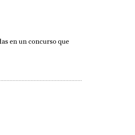
adas en un concurso que