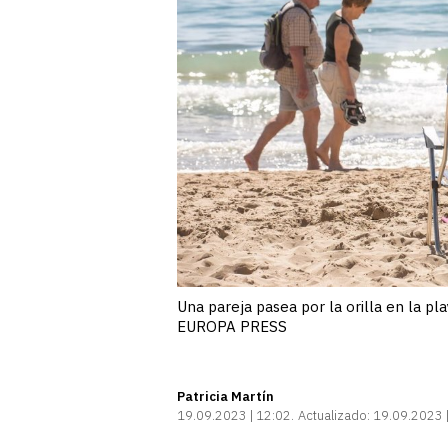
Una pareja pasea por la orilla en la p
EUROPA PRESS
Patricia Martín
19.09.2023 | 12:02
Actualizado:
19.09.2023 