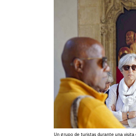
Un grupo de turistas durante una visita