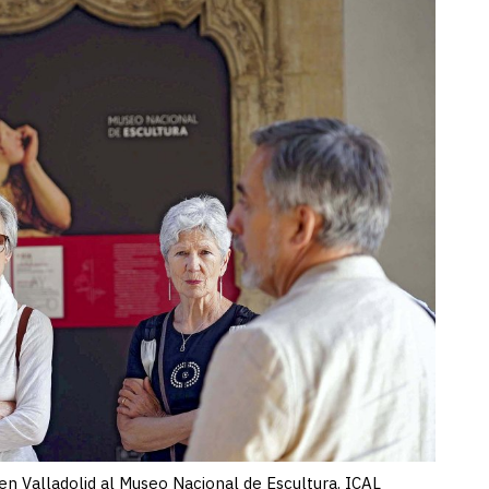
 en Valladolid al Museo Nacional de Escultura. ICAL