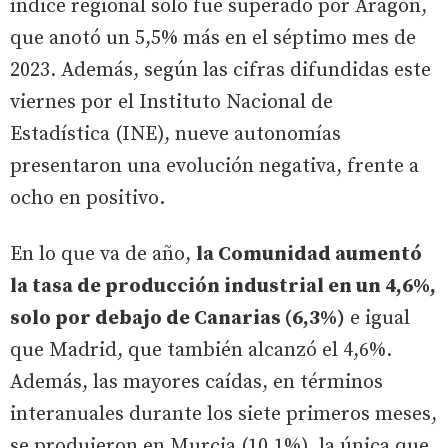
índice regional solo fue superado por Aragón,
que anotó un 5,5% más en el séptimo mes de
2023. Además, según las cifras difundidas este
viernes por el Instituto Nacional de
Estadística (INE), nueve autonomías
presentaron una evolución negativa, frente a
ocho en positivo.
En lo que va de año,
la Comunidad aumentó
la tasa de producción industrial en un 4,6%,
solo por debajo de Canarias (6,3%)
e igual
que Madrid, que también alcanzó el 4,6%.
Además, las mayores caídas, en términos
interanuales durante los siete primeros meses,
se produjeron en Murcia (10,1%), la única que