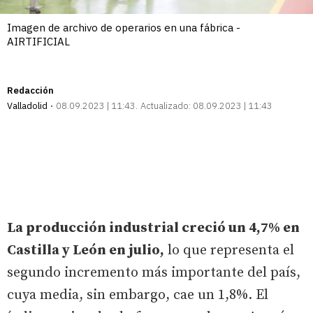
Imagen de archivo de operarios en una fábrica -
AIRTIFICIAL
Redacción
Valladolid
08.09.2023 | 11:43
Actualizado:
08.09.2023 | 11:43
La producción industrial creció un 4,7% en
Castilla y León en julio,
lo que representa el
segundo incremento más importante del país,
cuya media, sin embargo, cae un 1,8%. El