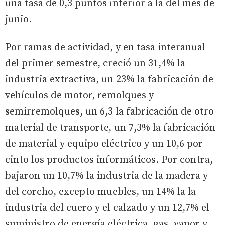
una tasa de 0,3 puntos inferior a la del mes de
junio.
Por ramas de actividad, y en tasa interanual
del primer semestre, creció un 31,4% la
industria extractiva, un 23% la fabricación de
vehículos de motor, remolques y
semirremolques, un 6,3 la fabricación de otro
material de transporte, un 7,3% la fabricación
de material y equipo eléctrico y un 10,6 por
cinto los productos informáticos. Por contra,
bajaron un 10,7% la industria de la madera y
del corcho, excepto muebles, un 14% la la
industria del cuero y el calzado y un 12,7% el
suministro de energía eléctrica, gas, vapor y