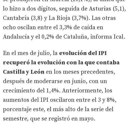
lo hizo a dos dígitos, seguida de Asturias (5,1),
Cantabria (3,8) y La Rioja (3,7%). Las otras
ocho oscilan entre el 3,3% de caída en
Andalucía y el 0,2% de Cataluña, informa Ical.
En el mes de julio, la
evolución del IPI
recuperó la evolución con la que contaba
Castilla y León
en los meses precedentes,
después de moderarse en junio, con un
crecimiento del 1,4%. Anteriormente, los
aumentos del IPI oscilaron entre el 3 y 8%,
porcentaje este, el más alto de la serie del
semestre, que se registró en mayo.