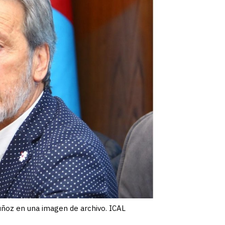
uñoz en una imagen de archivo. ICAL