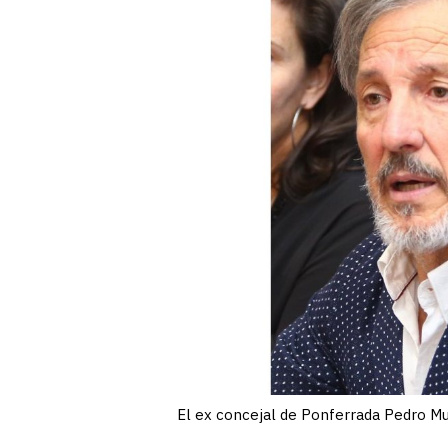
El ex concejal de Ponferrada Pedro M