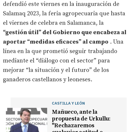
defendió este viernes en la inauguración de
Salamaq 2023, la feria agropecuaria que hasta
el viernes de celebra en Salamanca, la
“gestión útil” del Gobierno que encabeza al
aportar “medidas eficaces” al campo
. Una
línea en la que prometió seguir trabajando
mediante el “diálogo con el sector” para
mejorar “la situación y el futuro” de los
ganaderos castellanos y leoneses.
CASTILLA Y LEÓN
Mañueco, ante la
propuesta de Urkullu:
"Rechazaremos