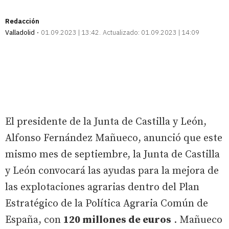
Redacción
Valladolid
01.09.2023 | 13:42
Actualizado:
01.09.2023 | 14:09
El presidente de la Junta de Castilla y León,
Alfonso Fernández Mañueco, anunció que este
mismo mes de septiembre, la Junta de Castilla
y León convocará las ayudas para la mejora de
las explotaciones agrarias dentro del Plan
Estratégico de la Política Agraria Común de
España, con
120 millones de euros
. Mañueco