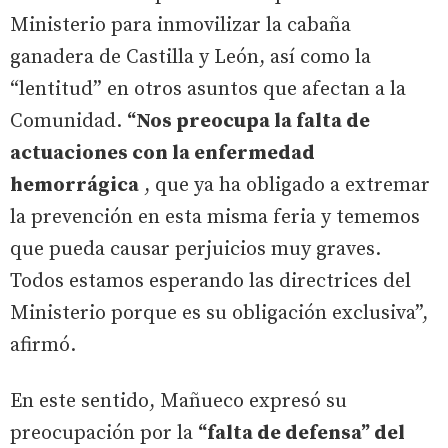
Ministerio para inmovilizar la cabaña
ganadera de Castilla y León, así como la
“lentitud” en otros asuntos que afectan a la
Comunidad.
“Nos preocupa la falta de
actuaciones con la enfermedad
hemorrágica
, que ya ha obligado a extremar
la prevención en esta misma feria y tememos
que pueda causar perjuicios muy graves.
Todos estamos esperando las directrices del
Ministerio porque es su obligación exclusiva”,
afirmó.
En este sentido, Mañueco expresó su
preocupación por la
“falta de defensa” del