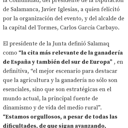
la Comunidad, del presidente de la Diputación
de Salamanca, Javier Iglesias, a quien felicitó
por la organización del evento, y del alcalde de
la capital del Tormes, Carlos García Carbayo.
El presidente de la Junta definió Salamaq
como
“la cita más relevante de la ganadería
de España y también del sur de Europa”
, en
definitiva, “el mejor escenario para destacar
que la agricultura y la ganadería no sólo son
esenciales, sino que son estratégicas en el
mundo actual, la principal fuente de
dinamismo y de vida del medio rural”.
“Estamos orgullosos, a pesar de todas las
dificultades, de que sigan avanzando,