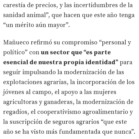
carestía de precios, y las incertidumbres de la
sanidad animal”, que hacen que este año tenga
“un mérito aún mayor”.
Mañueco refirmó su compromiso “personal y
político” con
un sector que “es parte
esencial de nuestra propia identidad”
para
seguir impulsando la modernización de las
explotaciones agrarias, la incorporación de los
jóvenes al campo, el apoyo a las mujeres
agricultoras y ganaderas, la modernización de
regadíos, el cooperativismo agroalimentario y
la suscripción de seguros agrarios “que este
año se ha visto más fundamentada que nunca”.