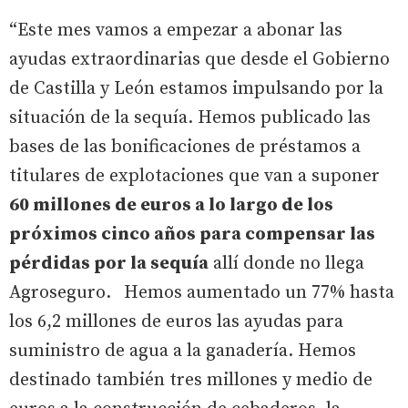
“Este mes vamos a empezar a abonar las
ayudas extraordinarias que desde el Gobierno
de Castilla y León estamos impulsando por la
situación de la sequía. Hemos publicado las
bases de las bonificaciones de préstamos a
titulares de explotaciones que van a suponer
60 millones de euros a lo largo de los
próximos cinco años para compensar las
pérdidas por la sequía
allí donde no llega
Agroseguro.
Hemos aumentado un 77% hasta
los 6,2 millones de euros las ayudas para
suministro de agua a la ganadería. Hemos
destinado también tres millones y medio de