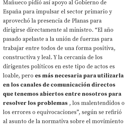
Mañueco pidió así apoyo al Gobierno de
España para impulsar el sector primario y
aprovechó la presencia de Planas para
dirigirse directamente al ministro. “El año
pasado apelaste a la unión de fuerzas para
trabajar entre todos de una forma positiva,
constructiva y leal. Y la cercanía de los
dirigentes políticos en este tipo de actos es
loable, pero
es más necesaria para utilizarla
en los canales de comunicación directos
que tenemos abiertos entre nosotros para
resolver los problemas
, los malentendidos o
los errores o equivocaciones”, según se refirió
al asunto de la normativa sobre el movimiento