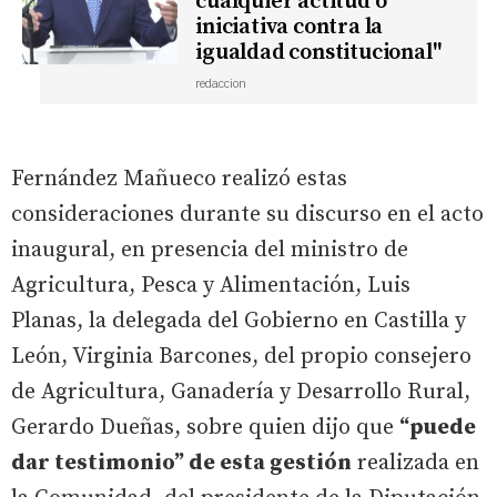
cualquier actitud o
iniciativa contra la
igualdad constitucional"
redaccion
Fernández Mañueco realizó estas
consideraciones durante su discurso en el acto
inaugural, en presencia del ministro de
Agricultura, Pesca y Alimentación, Luis
Planas, la delegada del Gobierno en Castilla y
León, Virginia Barcones, del propio consejero
de Agricultura, Ganadería y Desarrollo Rural,
Gerardo Dueñas, sobre quien dijo que
“puede
dar testimonio” de esta gestión
realizada en