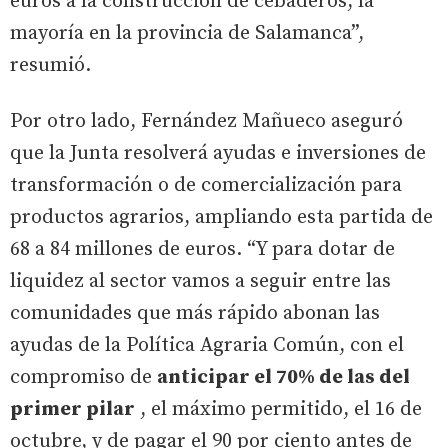
euros a la construcción de cebaderos, la
mayoría en la provincia de Salamanca”,
resumió.
Por otro lado, Fernández Mañueco aseguró
que la Junta resolverá ayudas e inversiones de
transformación o de comercialización para
productos agrarios, ampliando esta partida de
68 a 84 millones de euros. “Y para dotar de
liquidez al sector vamos a seguir entre las
comunidades que más rápido abonan las
ayudas de la Política Agraria Común, con el
compromiso de
anticipar el 70% de las del
primer pilar
, el máximo permitido, el 16 de
octubre, y de pagar el 90 por ciento antes de