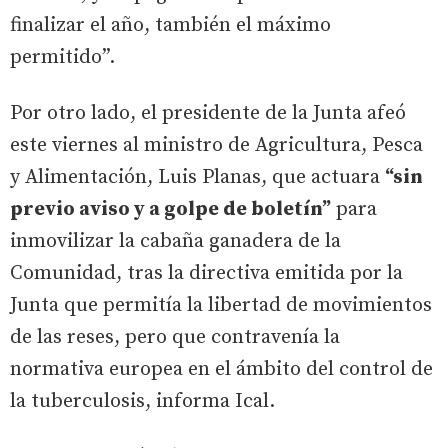
finalizar el año, también el máximo
permitido”.
Por otro lado, el presidente de la Junta afeó
este viernes al ministro de Agricultura, Pesca
y Alimentación, Luis Planas, que actuara
“sin
previo aviso y a golpe de boletín”
para
inmovilizar la cabaña ganadera de la
Comunidad, tras la directiva emitida por la
Junta que permitía la libertad de movimientos
de las reses, pero que contravenía la
normativa europea en el ámbito del control de
la tuberculosis, informa Ical.