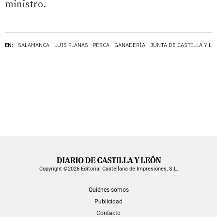
ministro.
EN:
SALAMANCA
LUIS PLANAS
PESCA
GANADERÍA
JUNTA DE CASTILLA Y L
Copyright ©2026 Editorial Castellana de Impresiones, S.L.
Quiénes somos
Publicidad
Contacto