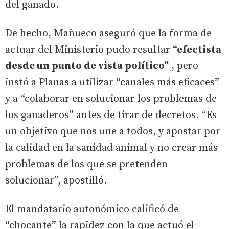
del ganado.
De hecho, Mañueco aseguró que la forma de
actuar del Ministerio pudo resultar
“efectista
desde un punto de vista político”
, pero
instó a Planas a utilizar “canales más eficaces”
y a “colaborar en solucionar los problemas de
los ganaderos” antes de tirar de decretos. “Es
un objetivo que nos une a todos, y apostar por
la calidad en la sanidad animal y no crear más
problemas de los que se pretenden
solucionar”, apostilló.
El mandatario autonómico calificó de
“chocante” la rapidez con la que actuó el