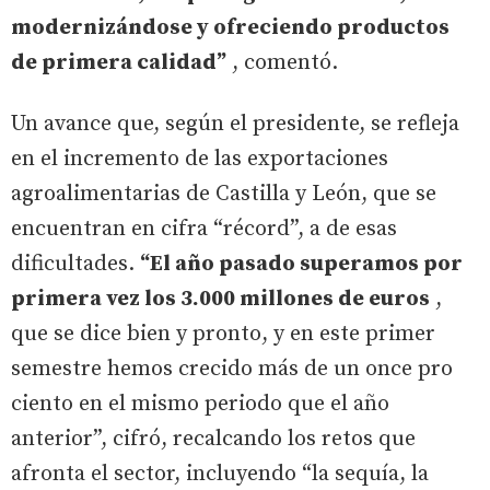
modernizándose y ofreciendo productos
de primera calidad”
, comentó.
Un avance que, según el presidente, se refleja
en el incremento de las exportaciones
agroalimentarias de Castilla y León, que se
encuentran en cifra “récord”, a de esas
dificultades.
“El año pasado superamos por
primera vez los 3.000 millones de euros
,
que se dice bien y pronto, y en este primer
semestre hemos crecido más de un once pro
ciento en el mismo periodo que el año
anterior”, cifró, recalcando los retos que
afronta el sector, incluyendo “la sequía, la