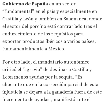
Gobierno de España
en un sector
“fundamental” en el país y especialmente en
Castilla y León y también en Salamanca, donde
el sector del porcino está contrariado tras el
endurecimiento de los requisitos para
exportar productos ibéricos a varios países,
fundamentalmente a México.
Por otro lado, el mandatario autonómico
criticó el “agravio” de destinar a Castilla y
León menos ayudas por la sequía. “Es
chocante que en la corrección parcial de esta
injusticia se dejara a la ganadería fuera de este
incremento de ayudas”, manifestó ante el