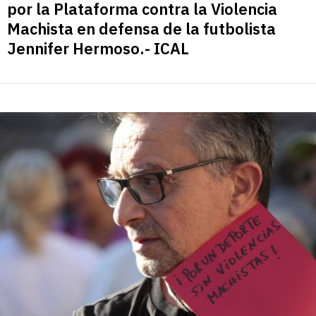
por la Plataforma contra la Violencia
Machista en defensa de la futbolista
Jennifer Hermoso.- ICAL