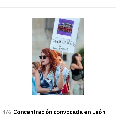
Concentración convocada en León
/6