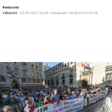
Redacción
Valladolid
28.08.2023 | 20:38
Actualizado:
28.08.2023 | 20:38