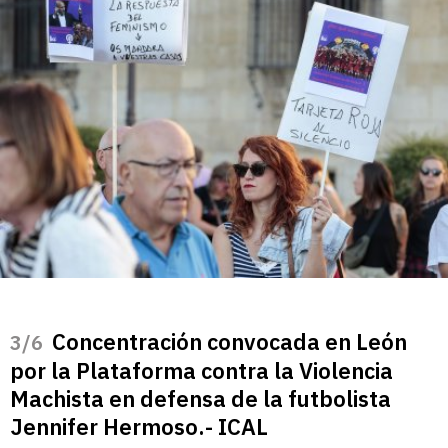
Concentración convocada en León
/6
por la Plataforma contra la Violencia
Machista en defensa de la futbolista
Jennifer Hermoso.- ICAL