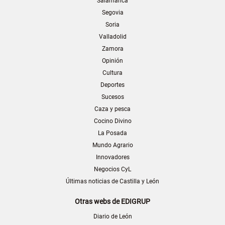
Salamanca
Segovia
Soria
Valladolid
Zamora
Opinión
Cultura
Deportes
Sucesos
Caza y pesca
Cocino Divino
La Posada
Mundo Agrario
Innovadores
Negocios CyL
Últimas noticias de Castilla y León
Otras webs de EDIGRUP
Diario de León