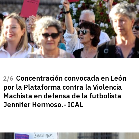
Concentración convocada en León
/6
por la Plataforma contra la Violencia
Machista en defensa de la futbolista
Jennifer Hermoso.- ICAL