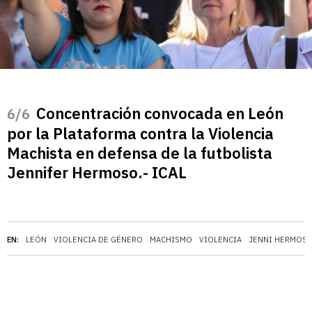
Concentración convocada en León
/6
por la Plataforma contra la Violencia
Machista en defensa de la futbolista
Jennifer Hermoso.- ICAL
EN:
LEÓN
VIOLENCIA DE GÉNERO
MACHISMO
VIOLENCIA
JENNI HERMOS