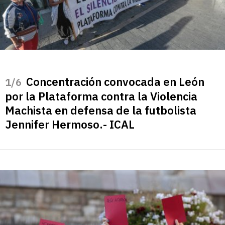
Concentración convocada en León
/6
por la Plataforma contra la Violencia
Machista en defensa de la futbolista
Jennifer Hermoso.- ICAL