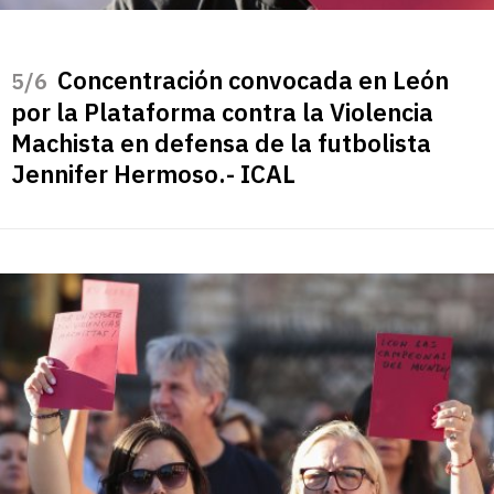
Concentración convocada en León
/6
por la Plataforma contra la Violencia
Machista en defensa de la futbolista
Jennifer Hermoso.- ICAL