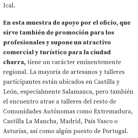
Ical.
En esta muestra de apoyo por el oficio, que
sirve también de promoción para los
profesionales y supone un atractivo
comercial y turístico para la ciudad
charra,
tiene un carácter eminentemente
regional. La mayoría de artesanos y talleres
participantes están ubicados en Castilla y
León, especialmente Salamanca, pero también
el encuentro atrae a talleres del resto de
Comunidades Autónomas como Extremadura,
Castilla La Mancha, Madrid, País Vasco o
Asturias, así como algún puesto de Portugal.