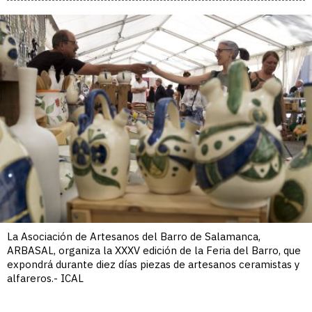
La Asociación de Artesanos del Barro de Salamanca,
ARBASAL, organiza la XXXV edición de la Feria del Barro, que
expondrá durante diez días piezas de artesanos ceramistas y
alfareros.- ICAL