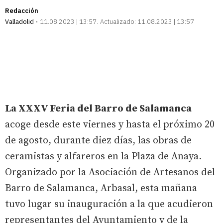
Redacción
Valladolid
11.08.2023 | 13:57
Actualizado:
11.08.2023 | 13:57
La XXXV Feria del Barro de Salamanca
acoge desde este viernes y hasta el próximo 20
de agosto, durante diez días, las obras de
ceramistas y alfareros en la Plaza de Anaya.
Organizado por la Asociación de Artesanos del
Barro de Salamanca, Arbasal, esta mañana
tuvo lugar su inauguración a la que acudieron
representantes del Ayuntamiento y de la