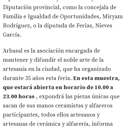
Diputación provincial, como la concejala de
Familia e Igualdad de Oportunidades, Miryam
Rodríguez, o la diputada de Ferias, Nieves
García.
Arbasal es la asociación encargada de
mantener y difundir el noble arte de la
artesanía en la ciudad, que ha organizado
durante 35 años esta feria.
En esta muestra,
que estará abierta en horario de 10.00 a
23.00 horas
, expondrá las piezas únicas que
sacan de sus manos ceramistas y alfareros
participantes, todos ellos artesanos y
artesanas de cerámica y alfarería, informa