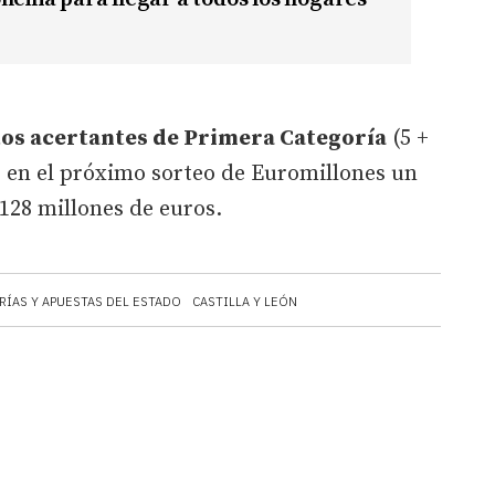
tos acertantes de Primera Categoría
(5 +
o en el próximo sorteo de Euromillones un
128 millones de euros.
RÍAS Y APUESTAS DEL ESTADO
CASTILLA Y LEÓN