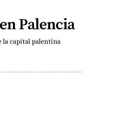
 en Palencia
 la capital palentina