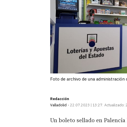
Foto de archivo de una administración d
Redacción
Valladolid
22.07.2023 | 13:27
Actualizado:
Un boleto sellado en Palenci