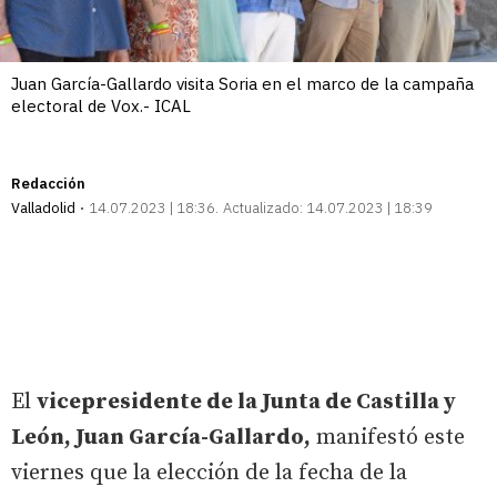
Juan García-Gallardo visita Soria en el marco de la campaña
electoral de Vox.- ICAL
Redacción
Valladolid
14.07.2023 | 18:36
Actualizado:
14.07.2023 | 18:39
El
vicepresidente de la Junta de Castilla y
León, Juan García-Gallardo,
manifestó este
viernes que la elección de la fecha de la