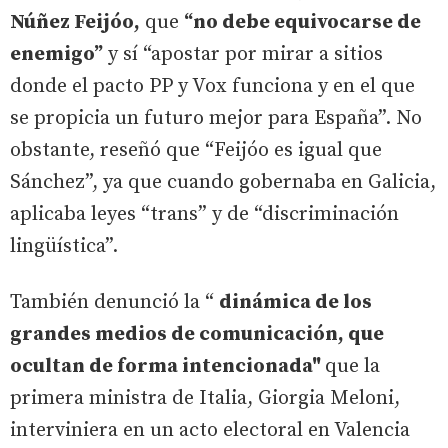
Núñez Feijóo,
que
“no debe equivocarse de
enemigo”
y sí “apostar por mirar a sitios
donde el pacto PP y Vox funciona y en el que
se propicia un futuro mejor para España”. No
obstante, reseñó que “Feijóo es igual que
Sánchez”, ya que cuando gobernaba en Galicia,
aplicaba leyes “trans” y de “discriminación
lingüística”.
También denunció la “
dinámica de los
grandes medios de comunicación, que
ocultan de forma intencionada"
que la
primera ministra de Italia, Giorgia Meloni,
interviniera en un acto electoral en Valencia