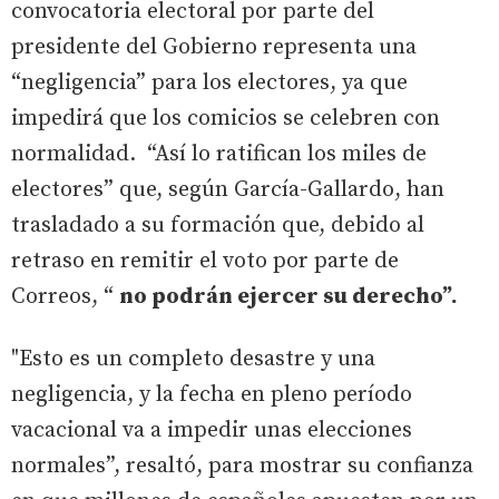
convocatoria electoral por parte del
presidente del Gobierno representa una
“negligencia” para los electores, ya que
impedirá que los comicios se celebren con
normalidad. “Así lo ratifican los miles de
electores” que, según García-Gallardo, han
trasladado a su formación que, debido al
retraso en remitir el voto por parte de
Correos, “
no podrán ejercer su derecho”.
"Esto es un completo desastre y una
negligencia, y la fecha en pleno período
vacacional va a impedir unas elecciones
normales”, resaltó, para mostrar su confianza