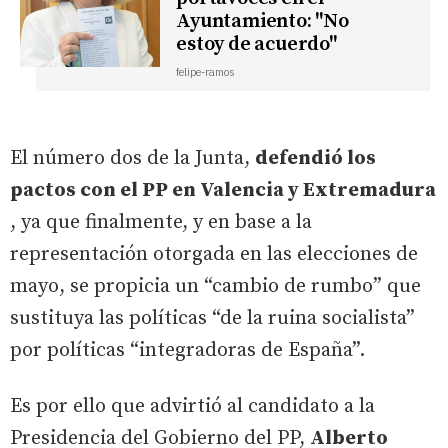
Ayuntamiento: "No
estoy de acuerdo"
felipe-ramos
El número dos de la Junta,
defendió los
pactos con el PP en Valencia y Extremadura
, ya que finalmente, y en base a la
representación otorgada en las elecciones de
mayo, se propicia un “cambio de rumbo” que
sustituya las políticas “de la ruina socialista”
por políticas “integradoras de España”.
Es por ello que advirtió al candidato a la
Presidencia del Gobierno del PP,
Alberto