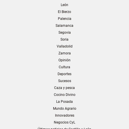
León
El Bierzo
Palencia
Salamanca
Segovia
Soria
Valladolid
Zamora
Opinión
Cultura
Deportes
Sucesos
Caza y pesca
Cocino Divino
La Posada
Mundo Agrario
Innovadores
Negocios CyL