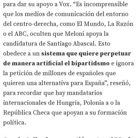
para dar su apoyo a Vox. “Es incomprensible
que los medios de comunicación del entorno
del centro-derecha, como El Mundo, La Razón
o el ABC, oculten que Meloni apoya la
candidatura de Santiago Abascal. Esto
obedece a un
sistema que quiere perpetuar
de manera artificial el bipartidsmo
e ignora
la petición de millones de españoles que
quieren una alternativa para España”, reseñó,
para recordar que hay mandatarios
internacionales de Hungría, Polonia a o la
República Checa que apoyan a su formación
política.