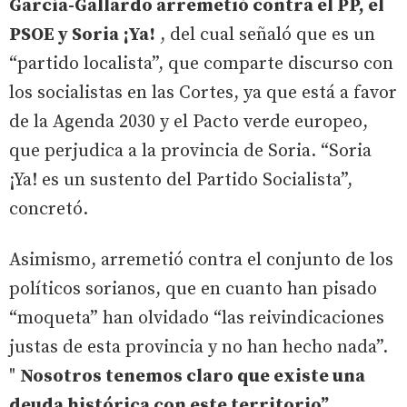
García-Gallardo arremetió contra el PP, el
PSOE y Soria ¡Ya!
, del cual señaló que es un
“partido localista”, que comparte discurso con
los socialistas en las Cortes, ya que está a favor
de la Agenda 2030 y el Pacto verde europeo,
que perjudica a la provincia de Soria. “Soria
¡Ya! es un sustento del Partido Socialista”,
concretó.
Asimismo, arremetió contra el conjunto de los
políticos sorianos, que en cuanto han pisado
“moqueta” han olvidado “las reivindicaciones
justas de esta provincia y no han hecho nada”.
"
Nosotros tenemos claro que existe una
deuda histórica con este territorio”,