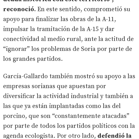
reconoció.
En este sentido, comprometió su
apoyo para finalizar las obras de la A-11,
impulsar la tramitación de la A-15 y dar
conectividad al medio rural, ante la actitud de
“ignorar” los problemas de Soria por parte de
los grandes partidos.
García-Gallardo también mostró su apoyo a las
empresas sorianas que apuestan por
diversificar la actividad industrial y también a
las que ya están implantadas como las del
porcino, que son “constantemente atacadas”
por parte de todos los partidos políticos con la
agenda ecologista. Por otro lado,
defendió la