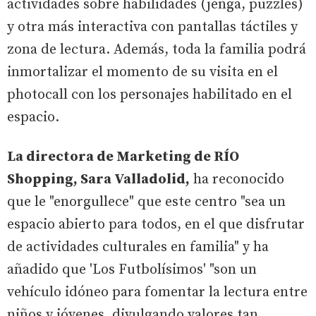
actividades sobre habilidades (jenga, puzzles)
y otra más interactiva con pantallas táctiles y
zona de lectura. Además, toda la familia podrá
inmortalizar el momento de su visita en el
photocall con los personajes habilitado en el
espacio.
La directora de Marketing de RÍO
Shopping, Sara Valladolid,
ha reconocido
que le "enorgullece" que este centro "sea un
espacio abierto para todos, en el que disfrutar
de actividades culturales en familia" y ha
añadido que 'Los Futbolísimos' "son un
vehículo idóneo para fomentar la lectura entre
niños y jóvenes, divulgando valores tan