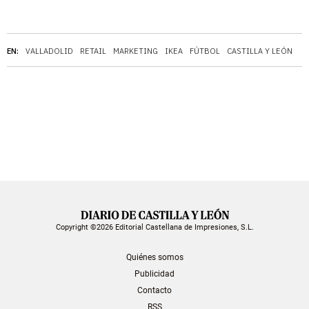
EN:
VALLADOLID
RETAIL
MARKETING
IKEA
FÚTBOL
CASTILLA Y LEÓN
Copyright ©2026 Editorial Castellana de Impresiones, S.L.
Quiénes somos
Publicidad
Contacto
RSS