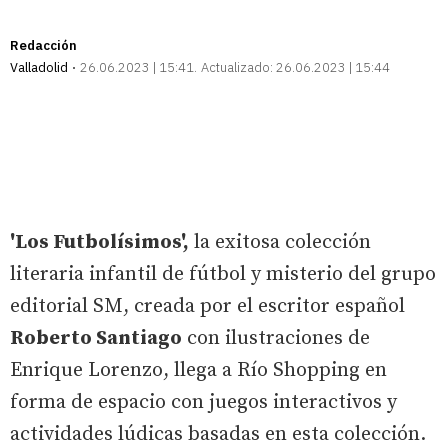
Redacción
Valladolid
26.06.2023 | 15:41
Actualizado:
26.06.2023 | 15:44
'Los Futbolísimos',
la exitosa colección
literaria infantil de fútbol y misterio del grupo
editorial SM, creada por el escritor español
Roberto Santiago
con ilustraciones de
Enrique Lorenzo, llega a Río Shopping en
forma de espacio con juegos interactivos y
actividades lúdicas basadas en esta colección.