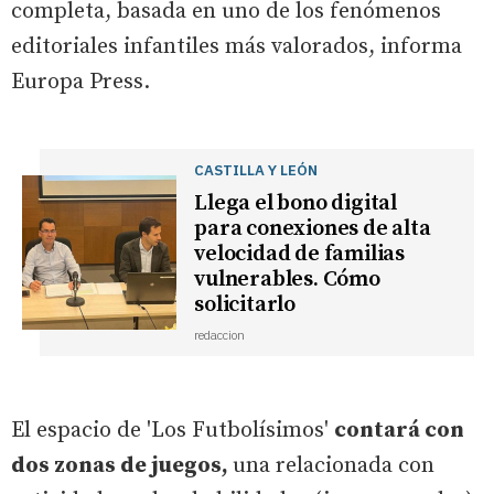
completa, basada en uno de los fenómenos
editoriales infantiles más valorados, informa
Europa Press.
CASTILLA Y LEÓN
Llega el bono digital
para conexiones de alta
velocidad de familias
vulnerables. Cómo
solicitarlo
redaccion
El espacio de 'Los Futbolísimos'
contará con
dos zonas de juegos,
una relacionada con