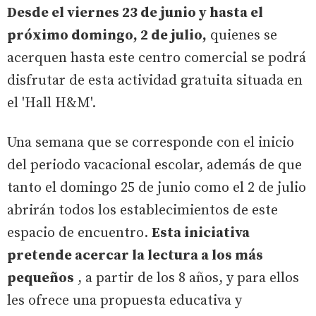
Desde el viernes 23 de junio y hasta el
próximo domingo, 2 de julio,
quienes se
acerquen hasta este centro comercial se podrá
disfrutar de esta actividad gratuita situada en
el 'Hall H&M'.
Una semana que se corresponde con el inicio
del periodo vacacional escolar, además de que
tanto el domingo 25 de junio como el 2 de julio
abrirán todos los establecimientos de este
espacio de encuentro.
Esta iniciativa
pretende acercar la lectura a los más
pequeños
, a partir de los 8 años, y para ellos
les ofrece una propuesta educativa y