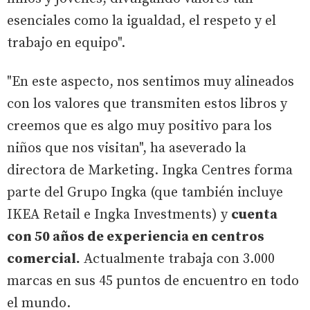
esenciales como la igualdad, el respeto y el
trabajo en equipo".
"En este aspecto, nos sentimos muy alineados
con los valores que transmiten estos libros y
creemos que es algo muy positivo para los
niños que nos visitan", ha aseverado la
directora de Marketing. Ingka Centres forma
parte del Grupo Ingka (que también incluye
IKEA Retail e Ingka Investments) y
cuenta
con 50 años de experiencia en centros
comercial.
Actualmente trabaja con 3.000
marcas en sus 45 puntos de encuentro en todo
el mundo.