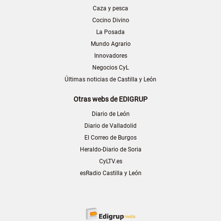
Caza y pesca
Cocino Divino
La Posada
Mundo Agrario
Innovadores
Negocios CyL
Últimas noticias de Castilla y León
Otras webs de EDIGRUP
Diario de León
Diario de Valladolid
El Correo de Burgos
Heraldo-Diario de Soria
CyLTV.es
esRadio Castilla y León