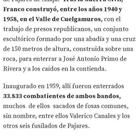
Franco construyó, entre los años 1940 y
1958, en el Valle de Cuelgamuros,
con el
trabajo de presos republicanos, un conjunto
escultórico formado por una abadía y una cruz
de 150 metros de altura, construida sobre una
roca, para enterrar a José Antonio Primo de
Rivera y a los caídos en la contienda.
Inaugurado en 1959, allí fueron enterrados
33.833 combatientes de ambos bandos,
muchos de ellos sacados de fosas comunes,
sin nombre, entre ellos Valerico Canales y los
otros seis fusilados de Pajares.