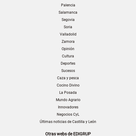
Palencia
Salamanca
Segovia
Soria
Valladolid
Zamora
Opinión
Cultura
Deportes
Sucesos
Caza y pesca
Cocino Divino
La Posada
Mundo Agrario
Innovadores
Negocios CyL
Últimas noticias de Castilla y León
Otras webs de EDIGRUP