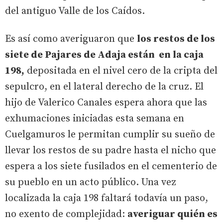
del antiguo Valle de los Caídos.
Es así como averiguaron que
los restos de los
siete de Pajares de Adaja están en la caja
198,
depositada en el nivel cero de la cripta del
sepulcro, en el lateral derecho de la cruz. El
hijo de Valerico Canales espera ahora que las
exhumaciones iniciadas esta semana en
Cuelgamuros le permitan cumplir su sueño de
llevar los restos de su padre hasta el nicho que
espera a los siete fusilados en el cementerio de
su pueblo en un acto público. Una vez
localizada la caja 198 faltará todavía un paso,
no exento de complejidad:
averiguar quién es