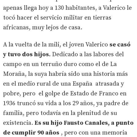
apenas llega hoy a 130 habitantes, a Valerico le
tocó hacer el servicio militar en tierras
africanas, muy lejos de casa.
A la vuelta de la mili, el joven Valerico
se casó
y tuvo dos hijos.
Dedicado a las labores del
campo en un terruño duro como el de La
Moraña, la suya habría sido una historia más
en el medio rural de una España atrasada y
pobre, pero el golpe de Estado de Franco en
1936 truncó su vida a los 29 años, ya padre de
familia, pero todavía en la plenitud de su
existencia.
Es su hijo Fausto Canales, a punto
de cumplir 90 años
, pero con una memoria