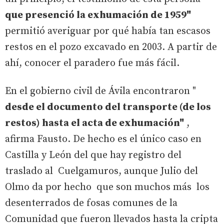
que presenció la exhumación de 1959"
permitió averiguar por qué había tan escasos
restos en el pozo excavado en 2003. A partir de
ahí, conocer el paradero fue más fácil.
En el gobierno civil de Ávila encontraron "
desde el documento del transporte (de los
restos) hasta el acta de exhumación"
,
afirma Fausto. De hecho es el único caso en
Castilla y León del que hay registro del
traslado al Cuelgamuros, aunque Julio del
Olmo da por hecho que son muchos más los
desenterrados de fosas comunes de la
Comunidad que fueron llevados hasta la cripta