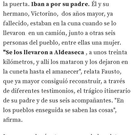
la puerta.
Iban a por su padre.
Él y su
hermano, Victorino, dos años mayor, ya
fallecido, estaban en la cuna cuando se lo
llevaron en un camión, junto a otras seis
personas del pueblo, entre ellas una mujer.
"Se los llevaron a Aldeaseca
, a unos treinta
kilómetros, y allí los mataron y los dejaron en
la cuneta hasta el amanecer", relata Fausto,
que ya mayor consiguió reconstruir, a través
de diferentes testimonios, el trágico itinerario
de su padre y de sus seis acompañantes. "En
los pueblos enseguida se saben las cosas",
afirma.