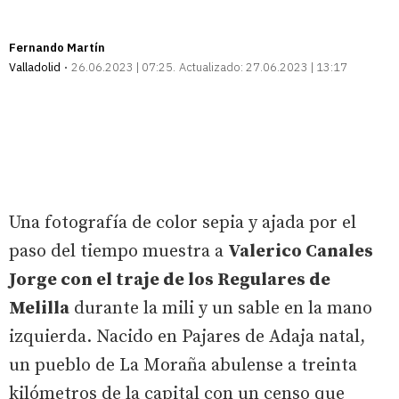
Fernando Martín
Valladolid
26.06.2023 | 07:25
Actualizado:
27.06.2023 | 13:17
Una fotografía de color sepia y ajada por el
paso del tiempo muestra a
Valerico Canales
Jorge con el traje de los Regulares de
Melilla
durante la mili y un sable en la mano
izquierda. Nacido en Pajares de Adaja natal,
un pueblo de La Moraña abulense a treinta
kilómetros de la capital con un censo que