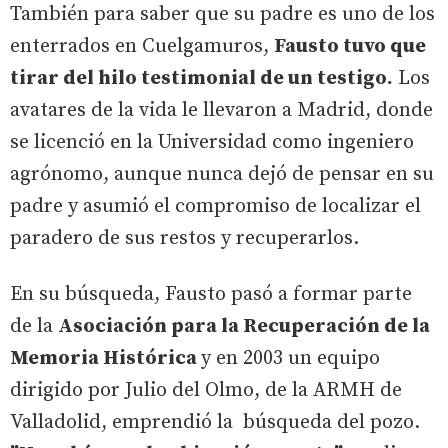
También para saber que su padre es uno de los
enterrados en Cuelgamuros,
Fausto tuvo que
tirar del hilo testimonial de un testigo.
Los
avatares de la vida le llevaron a Madrid, donde
se licenció en la Universidad como ingeniero
agrónomo, aunque nunca dejó de pensar en su
padre y asumió el compromiso de localizar el
paradero de sus restos y recuperarlos.
En su búsqueda, Fausto pasó a formar parte
de la
Asociación para la Recuperación de la
Memoria Histórica
y en 2003 un equipo
dirigido por Julio del Olmo, de la ARMH de
Valladolid, emprendió la búsqueda del pozo.