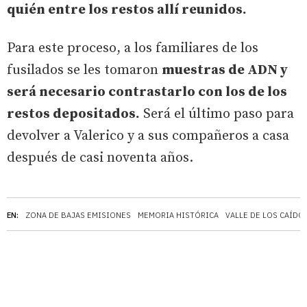
quién entre los restos allí reunidos.
Para este proceso, a los familiares de los
fusilados se les tomaron
muestras de ADN y
será necesario contrastarlo con los de los
restos depositados.
Será el último paso para
devolver a Valerico y a sus compañeros a casa
después de casi noventa años.
EN:
ZONA DE BAJAS EMISIONES
MEMORIA HISTÓRICA
VALLE DE LOS CAÍDO