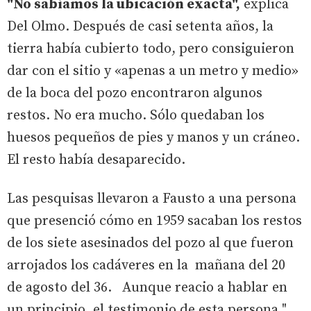
"No sabíamos la ubicación exacta",
explica
Del Olmo. Después de casi setenta años, la
tierra había cubierto todo, pero consiguieron
dar con el sitio y «apenas a un metro y medio»
de la boca del pozo encontraron algunos
restos. No era mucho. Sólo quedaban los
huesos pequeños de pies y manos y un cráneo.
El resto había desaparecido.
Las pesquisas llevaron a Fausto a una persona
que presenció cómo en 1959 sacaban los restos
de los siete asesinados del pozo al que fueron
arrojados los cadáveres en la mañana del 20
de agosto del 36. Aunque reacio a hablar en
un principio, el testimonio de esta persona "