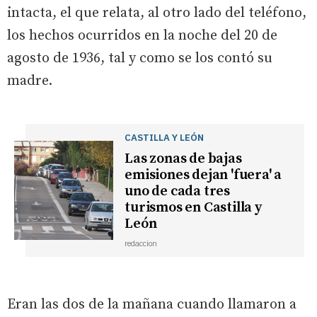
intacta, el que relata, al otro lado del teléfono,
los hechos ocurridos en la noche del 20 de
agosto de 1936, tal y como se los contó su
madre.
CASTILLA Y LEÓN
Las zonas de bajas
emisiones dejan 'fuera' a
uno de cada tres
turismos en Castilla y
León
redaccion
Eran las dos de la mañana cuando llamaron a