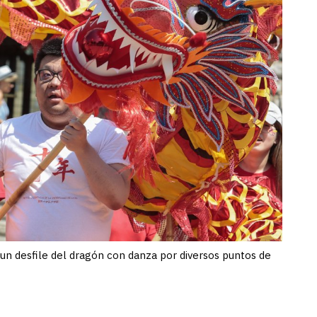
 un desfile del dragón con danza por diversos puntos de