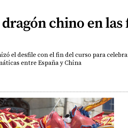
 dragón chino en las 
zó el desfile con el fin del curso para celebra
máticas entre España y China