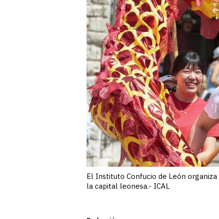
El Instituto Confucio de León organiza
la capital leonesa.- ICAL