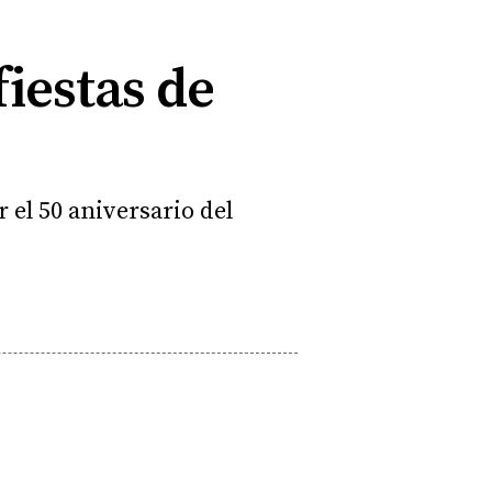
fiestas de
r el 50 aniversario del