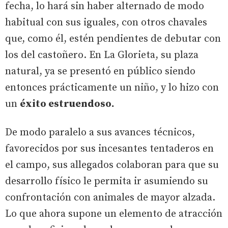
fecha, lo hará sin haber alternado de modo
habitual con sus iguales, con otros chavales
que, como él, estén pendientes de debutar con
los del castoñero. En La Glorieta, su plaza
natural, ya se presentó en público siendo
entonces prácticamente un niño, y lo hizo con
un
éxito estruendoso.
De modo paralelo a sus avances técnicos,
favorecidos por sus incesantes tentaderos en
el campo, sus allegados colaboran para que su
desarrollo físico le permita ir asumiendo su
confrontación con animales de mayor alzada.
Lo que ahora supone un elemento de atracción