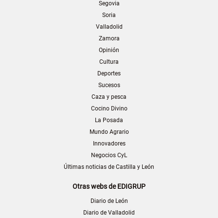
Segovia
Soria
Valladolid
Zamora
Opinión
Cultura
Deportes
Sucesos
Caza y pesca
Cocino Divino
La Posada
Mundo Agrario
Innovadores
Negocios CyL
Últimas noticias de Castilla y León
Otras webs de EDIGRUP
Diario de León
Diario de Valladolid