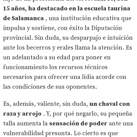
15 años, ha destacado en la escuela taurina
de Salamanca
, una institución educativa que
impulsa y sostiene, con éxito la Diputación
provincial. Sin duda, su desparpajo e intuición
ante los becerros y erales llama la atención. Es
un adelantado a su edad para poner en
funcionamiento los recursos técnicos
necesarios para ofrecer una lidia acorde con
las condiciones de sus oponentes.
Es, además, valiente, sin duda,
un chaval con
raza y arrojo
. Y, por qué negarlo, su pequeña
talla aumenta la
sensación de poder
ante una
vulnerabilidad presunta. Lo cierto es que