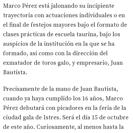
Marco Pérez está jalonando su incipiente
trayectoria con actuaciones individuales o en
el final de festejos mayores bajo el formato de
clases prácticas de escuela taurina, bajo los
auspicios de la institución en la que se ha
formado, así como con la dirección del
exmatador de toros galo, y empresario, Juan
Bautista.
Precisamente de la mano de Juan Bautista,
cuando ya haya cumplido los 16 años, Marco
Pérez debutará con picadores en la feria de la
ciudad gala de Istres. Será el día 15 de octubre
de este año. Curiosamente, al menos hasta la