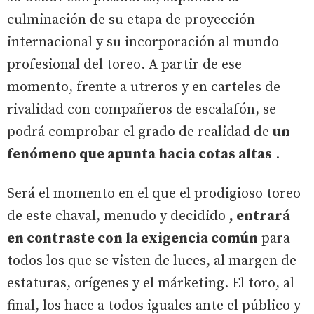
culminación de su etapa de proyección
internacional y su incorporación al mundo
profesional del toreo. A partir de ese
momento, frente a utreros y en carteles de
rivalidad con compañeros de escalafón, se
podrá comprobar el grado de realidad de
un
fenómeno que apunta hacia cotas altas
.
Será el momento en el que el prodigioso toreo
de este chaval, menudo y decidido
, entrará
en contraste con la exigencia común
para
todos los que se visten de luces, al margen de
estaturas, orígenes y el márketing. El toro, al
final, los hace a todos iguales ante el público y