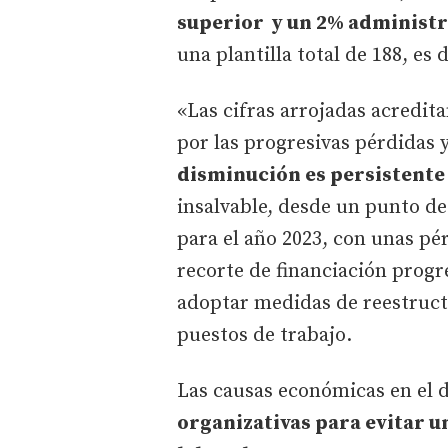
superior y un 2% administr
una plantilla total de 188, es d
«Las cifras arrojadas acredit
por las progresivas pérdidas 
disminución es persistente
insalvable, desde un punto de
para el año 2023, con unas pér
recorte de financiación progr
adoptar medidas de reestruct
puestos de trabajo.
Las causas económicas en el 
organizativas para evitar 