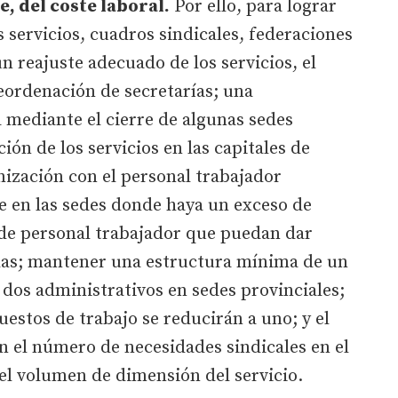
, del coste laboral.
Por ello, para lograr
 servicios, cuadros sindicales, federaciones
un reajuste adecuado de los servicios, el
reordenación de secretarías; una
 mediante el cierre de algunas sedes
ón de los servicios en las capitales de
anización con el personal trabajador
e en las sedes donde haya un exceso de
 de personal trabajador que puedan dar
adas; mantener una estructura mínima de un
 dos administrativos en sedes provinciales;
uestos de trabajo se reducirán a uno; y el
n el número de necesidades sindicales en el
del volumen de dimensión del servicio.