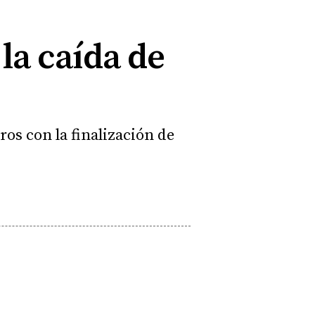
 la caída de
ros con la finalización de