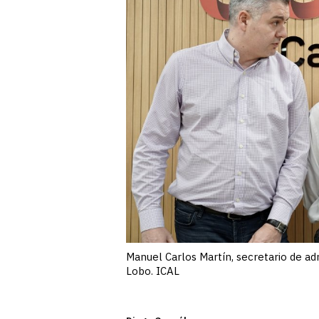
Manuel Carlos Martín, secretario de ad
Lobo. ICAL