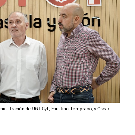
ministración de UGT CyL, Faustino Temprano, y Óscar