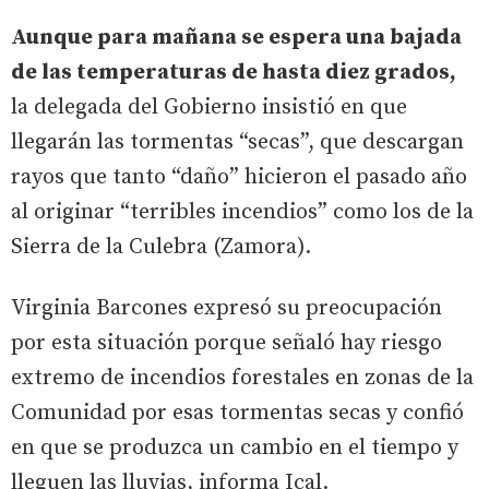
Aunque para mañana se espera una bajada
de las temperaturas de hasta diez grados,
la delegada del Gobierno insistió en que
llegarán las tormentas “secas”, que descargan
rayos que tanto “daño” hicieron el pasado año
al originar “terribles incendios” como los de la
Sierra de la Culebra (Zamora).
Virginia Barcones expresó su preocupación
por esta situación porque señaló hay riesgo
extremo de incendios forestales en zonas de la
Comunidad por esas tormentas secas y confió
en que se produzca un cambio en el tiempo y
lleguen las lluvias, informa Ical.