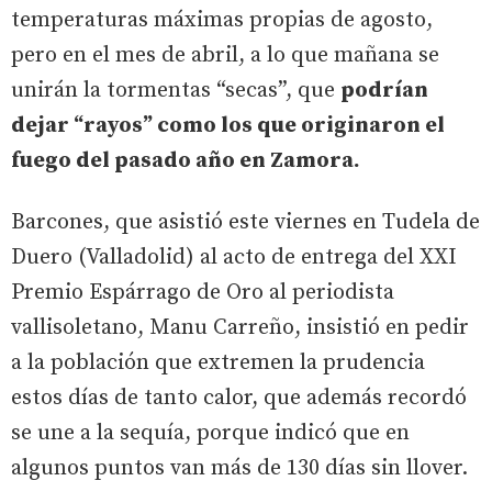
temperaturas máximas propias de agosto,
pero en el mes de abril, a lo que mañana se
unirán la tormentas “secas”, que
podrían
dejar “rayos” como los que originaron el
fuego del pasado año en Zamora.
Barcones, que asistió este viernes en Tudela de
Duero (Valladolid) al acto de entrega del XXI
Premio Espárrago de Oro al periodista
vallisoletano, Manu Carreño, insistió en pedir
a la población que extremen la prudencia
estos días de tanto calor, que además recordó
se une a la sequía, porque indicó que en
algunos puntos van más de 130 días sin llover.