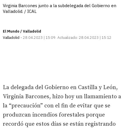
Virginia Barcones junto a la subdelegada del Gobierno en
Valladolid. / ICAL
El Mundo / Valladolid
Valladolid
28.04.2023 | 15:09
Actualizado:
28.04.2023 | 15:12
La delegada del Gobierno en Castilla y León,
Virginia Barcones, hizo hoy un llamamiento a
la “precaución” con el fin de evitar que se
produzcan incendios forestales porque
recordó que estos días se están registrando