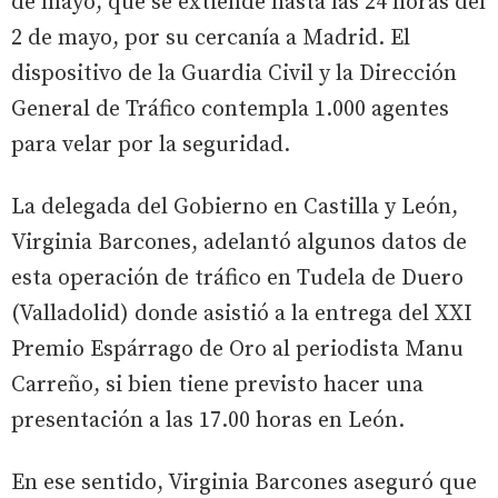
de mayo, que se extiende hasta las 24 horas del
2 de mayo, por su cercanía a Madrid. El
dispositivo de la Guardia Civil y la Dirección
General de Tráfico contempla 1.000 agentes
para velar por la seguridad.
La delegada del Gobierno en Castilla y León,
Virginia Barcones, adelantó algunos datos de
esta operación de tráfico en Tudela de Duero
(Valladolid) donde asistió a la entrega del XXI
Premio Espárrago de Oro al periodista Manu
Carreño, si bien tiene previsto hacer una
presentación a las 17.00 horas en León.
En ese sentido, Virginia Barcones aseguró que