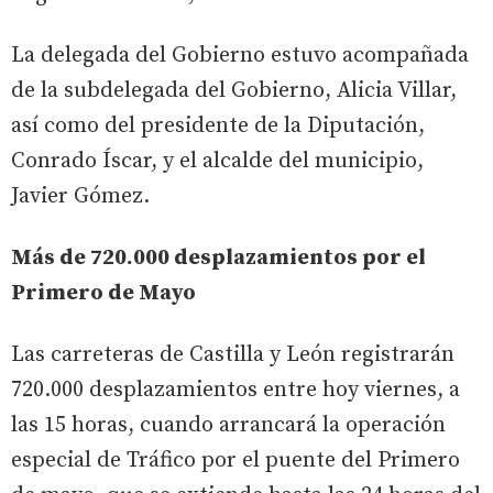
La delegada del Gobierno estuvo acompañada
de la subdelegada del Gobierno, Alicia Villar,
así como del presidente de la Diputación,
Conrado Íscar, y el alcalde del municipio,
Javier Gómez.
Más de 720.000 desplazamientos por el
Primero de Mayo
Las carreteras de Castilla y León registrarán
720.000 desplazamientos entre hoy viernes, a
las 15 horas, cuando arrancará la operación
especial de Tráfico por el puente del Primero