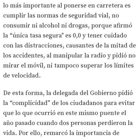
lo más importante al ponerse en carretera es
cumplir las normas de seguridad vial, no
consumir ni alcohol ni drogas, porque afirmó
la “única tasa segura" es 0,0 y tener cuidado
con las distracciones, causantes de la mitad de
los accidentes, al manipular la radio y pidió no
mirar el móvil, ni tampoco superar los límites
de velocidad.
De esta forma, la delegada del Gobierno pidió
la “complicidad” de los ciudadanos para evitar
que lo que ocurrió en este mismo puente el
año pasado cuando dos personas perdieron la
vida. Por ello, remarcó la importancia de