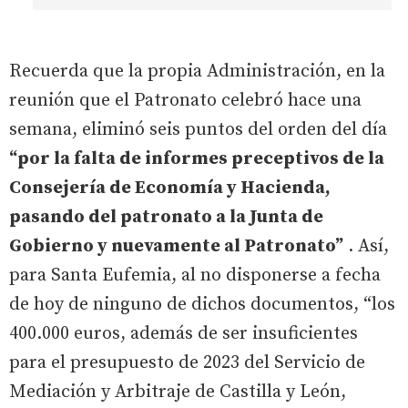
Recuerda que la propia Administración, en la
reunión que el Patronato celebró hace una
semana, eliminó seis puntos del orden del día
“por la falta de informes preceptivos de la
Consejería de Economía y Hacienda,
pasando del patronato a la Junta de
Gobierno y nuevamente al Patronato”
. Así,
para Santa Eufemia, al no disponerse a fecha
de hoy de ninguno de dichos documentos, “los
400.000 euros, además de ser insuficientes
para el presupuesto de 2023 del Servicio de
Mediación y Arbitraje de Castilla y León,