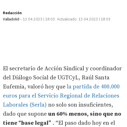
Redacción
Valladolid
13.04.2023 | 18:03
Actualizado:
13.04.2023 | 18:03
El secretario de Acción Sindical y coordinador
del Diálogo Social de UGTCyL, Raúl Santa
Eufemia, valoró hoy que
la partida de 400.000
euros para el Servicio Regional de Relaciones
Laborales (Serla)
no solo son insuficientes,
dado que supone
un 60% menos, sino que no
tiene “base legal”
. “El paso dado hoy en el