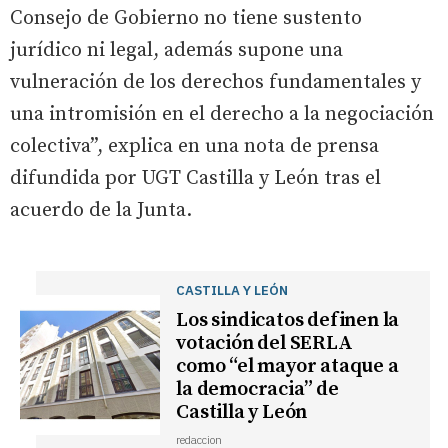
Consejo de Gobierno no tiene sustento
jurídico ni legal, además supone una
vulneración de los derechos fundamentales y
una intromisión en el derecho a la negociación
colectiva”, explica en una nota de prensa
difundida por UGT Castilla y León tras el
acuerdo de la Junta.
CASTILLA Y LEÓN
Los sindicatos definen la
votación del SERLA
como “el mayor ataque a
la democracia” de
Castilla y León
redaccion