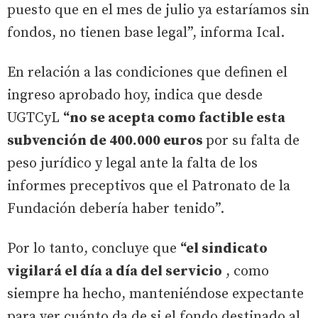
puesto que en el mes de julio ya estaríamos sin
fondos, no tienen base legal”, informa Ical.
En relación a las condiciones que definen el
ingreso aprobado hoy, indica que desde
UGTCyL
“no se acepta como factible esta
subvención de 400.000 euros
por su falta de
peso jurídico y legal ante la falta de los
informes preceptivos que el Patronato de la
Fundación debería haber tenido”.
Por lo tanto, concluye que
“el sindicato
vigilará el día a día del servicio
, como
siempre ha hecho, manteniéndose expectante
para ver cuánto da de si el fondo destinado al