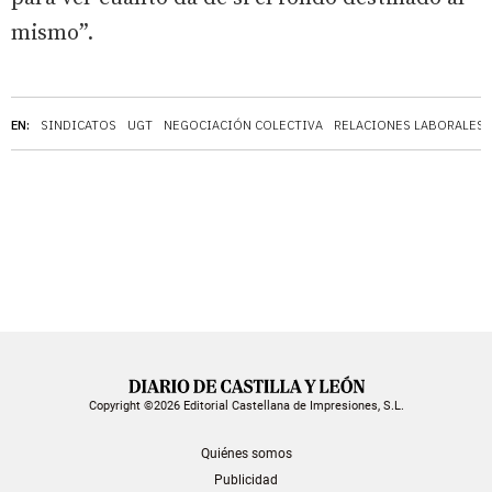
mismo”.
EN:
SINDICATOS
UGT
NEGOCIACIÓN COLECTIVA
RELACIONES LABORALES
Copyright ©2026 Editorial Castellana de Impresiones, S.L.
Quiénes somos
Publicidad