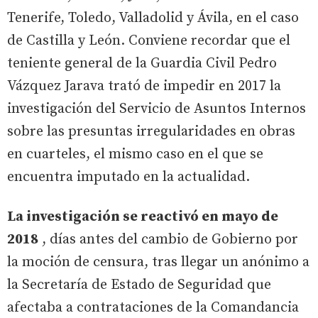
Tenerife, Toledo, Valladolid y Ávila, en el caso
de Castilla y León. Conviene recordar que el
teniente general de la Guardia Civil Pedro
Vázquez Jarava trató de impedir en 2017 la
investigación del Servicio de Asuntos Internos
sobre las presuntas irregularidades en obras
en cuarteles, el mismo caso en el que se
encuentra imputado en la actualidad.
La investigación se reactivó en mayo de
2018
, días antes del cambio de Gobierno por
la moción de censura, tras llegar un anónimo a
la Secretaría de Estado de Seguridad que
afectaba a contrataciones de la Comandancia