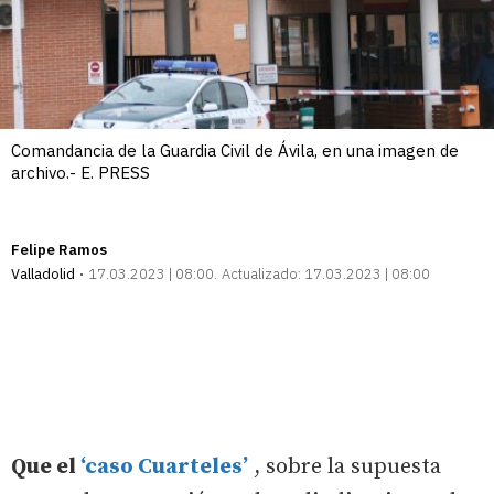
Comandancia de la Guardia Civil de Ávila, en una imagen de
archivo.- E. PRESS
Felipe Ramos
Valladolid
17.03.2023 | 08:00
Actualizado:
17.03.2023 | 08:00
Que el
‘caso Cuarteles’
, sobre la supuesta