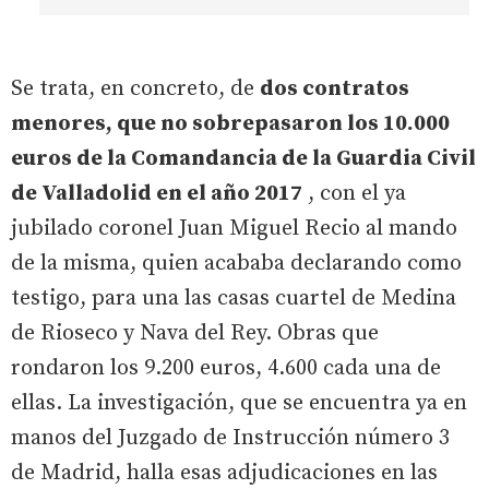
Se trata, en concreto, de
dos contratos
menores, que no sobrepasaron los 10.000
euros de la Comandancia de la Guardia Civil
de Valladolid en el año 2017
, con el ya
jubilado coronel Juan Miguel Recio al mando
de la misma, quien acababa declarando como
testigo, para una las casas cuartel de Medina
de Rioseco y Nava del Rey. Obras que
rondaron los 9.200 euros, 4.600 cada una de
ellas. La investigación, que se encuentra ya en
manos del Juzgado de Instrucción número 3
de Madrid, halla esas adjudicaciones en las