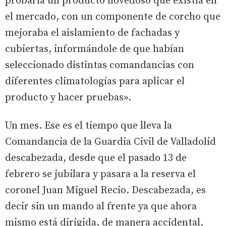
probaría un producto novedoso que existía en
el mercado, con un componente de corcho que
mejoraba el aislamiento de fachadas y
cubiertas, informándole de que habían
seleccionado distintas comandancias con
diferentes climatologías para aplicar el
producto y hacer pruebas».
Un mes. Ese es el tiempo que lleva la
Comandancia de la Guardia Civil de Valladolid
descabezada, desde que el pasado 13 de
febrero se jubilara y pasara a la reserva el
coronel Juan Miguel Recio. Descabezada, es
decir sin un mando al frente ya que ahora
mismo está dirigida, de manera accidental,