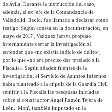
de Ávila. Durante la instrucción del caso,
además, el ex jefe de la Comandancia de
Valladolid, Recio, fue llamado a declarar como
testigo. Según consta en la documentación, en
mayo de 2017 , Vázquez Jarava propuso
internamente cerrar la investigación al
entender que «no existía indicio de delito»,
por lo que «no era preciso dar traslado a la
Fiscalía». Según añaden fuentes de la
investigación, el Servicio de Asuntos Internos
había planteado a la cúpula de la Guardia Civil
remitir a la Fiscalía las pesquisas iniciadas
sobre el constructor Ángel Ramón Tejera de
León, ‘Mon’, también imputado en la