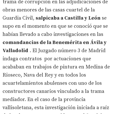
trama de corrupción en las adjudicaciones de
obras menores de las casas cuartel de la
Guardia Civil,
salpicaba a Castilla y León
se
supo en el momento en que se conoció que se
habían llevado a cabo investigaciones en las
comandancias de la Benemérita en Ávila y
Valladolid
. El Juzgado número 3 de Madrid
indaga contratos por actuaciones que
acababan en trabajos de pintura en Medina de
Rioseco, Nava del Rey y en todos los
acuartelamientos abulenses con uno de los
constructores canarios vinculado a la trama
mediador. En el caso de la provincia
vallisoletana, esta investigación iniciada a raíz