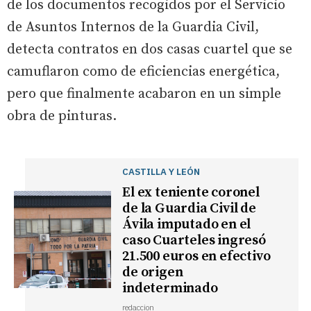
de los documentos recogidos por el Servicio
de Asuntos Internos de la Guardia Civil,
detecta contratos en dos casas cuartel que se
camuflaron como de eficiencias energética,
pero que finalmente acabaron en un simple
obra de pinturas.
CASTILLA Y LEÓN
El ex teniente coronel
de la Guardia Civil de
Ávila imputado en el
caso Cuarteles ingresó
21.500 euros en efectivo
de origen
indeterminado
redaccion