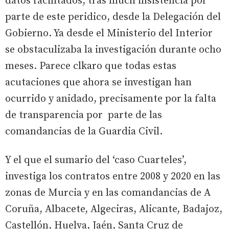
datos facilitados, tras much insistencia por
parte de este peridico, desde la Delegación del
Gobierno. Ya desde el Ministerio del Interior
se obstaculizaba la investigación durante ocho
meses. Parece clkaro que todas estas
acutaciones que ahora se investigan han
ocurrido y anidado, precisamente por la falta
de transparencia por parte de las
comandancias de la Guardia Civil.
Y el que el sumario del ‘caso Cuarteles’,
investiga los contratos entre 2008 y 2020 en las
zonas de Murcia y en las comandancias de A
Coruña, Albacete, Algeciras, Alicante, Badajoz,
Castellón, Huelva, Jaén, Santa Cruz de