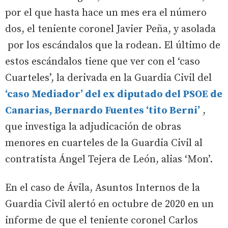
por el que hasta hace un mes era el número
dos, el teniente coronel Javier Peña, y asolada
por los escándalos que la rodean. El último de
estos escándalos tiene que ver con el ‘caso
Cuarteles’, la derivada en la Guardia Civil del
‘caso Mediador’ del ex diputado del PSOE de
Canarias, Bernardo Fuentes ‘tito Berni’
,
que investiga la adjudicación de obras
menores en cuarteles de la Guardia Civil al
contratista Ángel Tejera de León, alias ‘Mon’.
En el caso de Ávila, Asuntos Internos de la
Guardia Civil alertó en octubre de 2020 en un
informe de que el teniente coronel Carlos