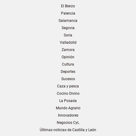
El Bierzo
Palencia
Salamanca
Segovia
Soria
Valladolid
Zamora
Opinión
Cultura
Deportes
Sucesos
Caza y pesca
Cocino Divino
La Posada
Mundo Agrario
Innovadores
Negocios CyL
Últimas noticias de Castilla y León