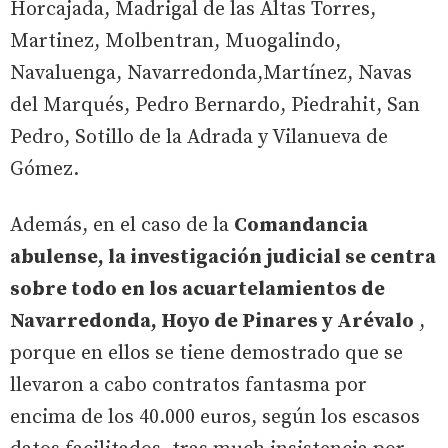
Horcajada, Madrigal de las Altas Torres,
Martinez, Molbentran, Muogalindo,
Navaluenga, Navarredonda,Martínez, Navas
del Marqués, Pedro Bernardo, Piedrahit, San
Pedro, Sotillo de la Adrada y Vilanueva de
Gómez.
Además, en el caso de la
Comandancia
abulense, la investigación judicial se centra
sobre todo en los acuartelamientos de
Navarredonda, Hoyo de Pinares y Arévalo
,
porque en ellos se tiene demostrado que se
llevaron a cabo contratos fantasma por
encima de los 40.000 euros, según los escasos