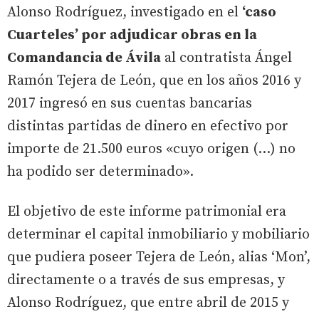
Alonso Rodríguez, investigado en el
‘caso
Cuarteles’ por adjudicar obras en la
Comandancia de Ávila
al contratista Ángel
Ramón Tejera de León, que en los años 2016 y
2017 ingresó en sus cuentas bancarias
distintas partidas de dinero en efectivo por
importe de 21.500 euros «cuyo origen (...) no
ha podido ser determinado».
El objetivo de este informe patrimonial era
determinar el capital inmobiliario y mobiliario
que pudiera poseer Tejera de León, alias ‘Mon’,
directamente o a través de sus empresas, y
Alonso Rodríguez, que entre abril de 2015 y