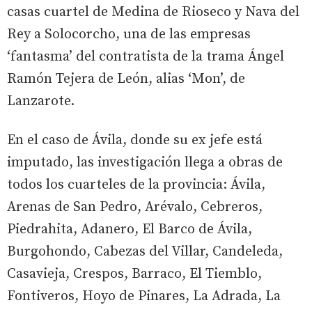
casas cuartel de Medina de Rioseco y Nava del
Rey a Solocorcho, una de las empresas
‘fantasma’ del contratista de la trama Ángel
Ramón Tejera de León, alias ‘Mon’, de
Lanzarote.
En el caso de Ávila, donde su ex jefe está
imputado, las investigación llega a obras de
todos los cuarteles de la provincia: Ávila,
Arenas de San Pedro, Arévalo, Cebreros,
Piedrahita, Adanero, El Barco de Ávila,
Burgohondo, Cabezas del Villar, Candeleda,
Casavieja, Crespos, Barraco, El Tiemblo,
Fontiveros, Hoyo de Pinares, La Adrada, La