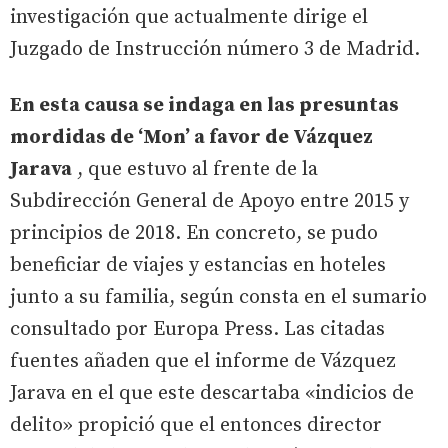
investigación que actualmente dirige el
Juzgado de Instrucción número 3 de Madrid.
En esta causa se indaga en las presuntas
mordidas de ‘Mon’ a favor de Vázquez
Jarava
, que estuvo al frente de la
Subdirección General de Apoyo entre 2015 y
principios de 2018. En concreto, se pudo
beneficiar de viajes y estancias en hoteles
junto a su familia, según consta en el sumario
consultado por Europa Press. Las citadas
fuentes añaden que el informe de Vázquez
Jarava en el que este descartaba «indicios de
delito» propició que el entonces director