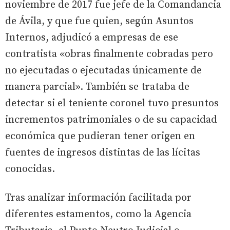
noviembre de 2017 fue jefe de la Comandancia
de Ávila, y que fue quien, según Asuntos
Internos, adjudicó a empresas de ese
contratista «obras finalmente cobradas pero
no ejecutadas o ejecutadas únicamente de
manera parcial». También se trataba de
detectar si el teniente coronel tuvo presuntos
incrementos patrimoniales o de su capacidad
económica que pudieran tener origen en
fuentes de ingresos distintas de las lícitas
conocidas.
Tras analizar información facilitada por
diferentes estamentos, como la Agencia