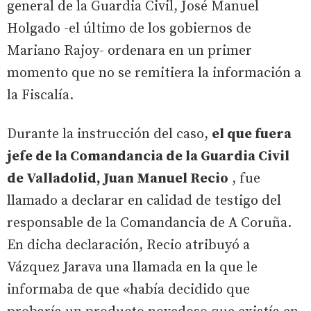
general de la Guardia Civil, José Manuel
Holgado -el último de los gobiernos de
Mariano Rajoy- ordenara en un primer
momento que no se remitiera la información a
la Fiscalía.
Durante la instrucción del caso,
el que fuera
jefe de la Comandancia de la Guardia Civil
de Valladolid, Juan Manuel Recio
, fue
llamado a declarar en calidad de testigo del
responsable de la Comandancia de A Coruña.
En dicha declaración, Recio atribuyó a
Vázquez Jarava una llamada en la que le
informaba de que «había decidido que