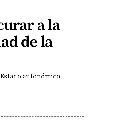
urar a la
ad de la
l Estado autonómico