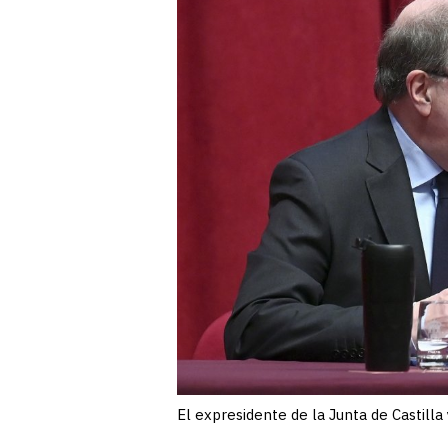
El expresidente de la Junta de Castilla