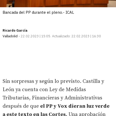
Bancada del PP durante el pleno.- ICAL
Ricardo García
Valladolid
22.02.2023 | 15:05
Actualizado:
22.02.2023 | 16:30
Sin sorpresas y según lo previsto. Castilla y
León ya cuenta con Ley de Medidas
Tributarias, Financieras y Administrativas
después de que
el PP y Vox dieran luz verde
a este texto en las Cortes.
Una aprobación