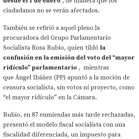
desde el 1 de enero
, de manera que los
ciudadanos no se verán afectados.
También se refirió a aquel pleno la
procuradora del Grupo Parlamentario
Socialista Rosa Rubio, quien tildó
la
confusión en la emisión del voto del “mayor
ridículo” parlamentario
, mientras
que Ángel Ibáñez (PP) apuntó a la moción de
censura socialista, sin votos ni proyecto, como
“el mayor ridículo” en la Cámara.
Rubio, en 87 enmiendas más tarde rechazadas,
presentó el modelo fiscal socialista con una
fiscalidad diferenciada, un impuesto para