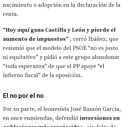
nacimiento o adopción en la declaración de la
renta.
“Hoy aquí gana Castilla y León y pierde el
aumento de impuestos”
, cerró Ibáñez, que
resumió que el modelo del PSOE “no es justo
ni equitativo” y pidió a este grupo abandonar
“toda esperanza” de que el PP apoye “el
infierno fiscal” de la oposición.
El no por el no
Por su parte, el leonesista José Ramón García,
en once enmiendas, defendió
inversiones en