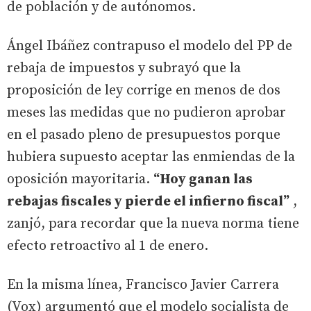
de población y de autónomos.
Ángel Ibáñez contrapuso el modelo del PP de
rebaja de impuestos y subrayó que la
proposición de ley corrige en menos de dos
meses las medidas que no pudieron aprobar
en el pasado pleno de presupuestos porque
hubiera supuesto aceptar las enmiendas de la
oposición mayoritaria.
“Hoy ganan las
rebajas fiscales y pierde el infierno fiscal”
,
zanjó, para recordar que la nueva norma tiene
efecto retroactivo al 1 de enero.
En la misma línea, Francisco Javier Carrera
(Vox) argumentó que el modelo socialista de