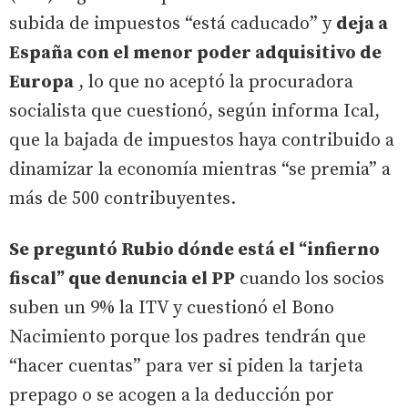
subida de impuestos “está caducado” y
deja a
España con el menor poder adquisitivo de
Europa
, lo que no aceptó la procuradora
socialista que cuestionó, según informa Ical,
que la bajada de impuestos haya contribuido a
dinamizar la economía mientras “se premia” a
más de 500 contribuyentes.
Se preguntó Rubio dónde está el “infierno
fiscal” que denuncia el PP
cuando los socios
suben un 9% la ITV y cuestionó el Bono
Nacimiento porque los padres tendrán que
“hacer cuentas” para ver si piden la tarjeta
prepago o se acogen a la deducción por