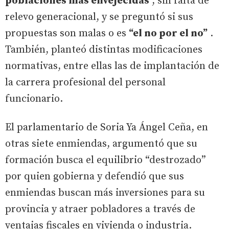
poblaciones más envejecidas
, sin falta de
relevo generacional, y se preguntó si sus
propuestas son malas o es
“el no por el no”
.
También, planteó distintas modificaciones
normativas, entre ellas las de implantación de
la carrera profesional del personal
funcionario.
El parlamentario de Soria Ya Ángel Ceña, en
otras siete enmiendas, argumentó que su
formación busca el equilibrio “destrozado”
por quien gobierna y defendió que sus
enmiendas buscan más inversiones para su
provincia y atraer pobladores a través de
ventajas fiscales en vivienda o industria.