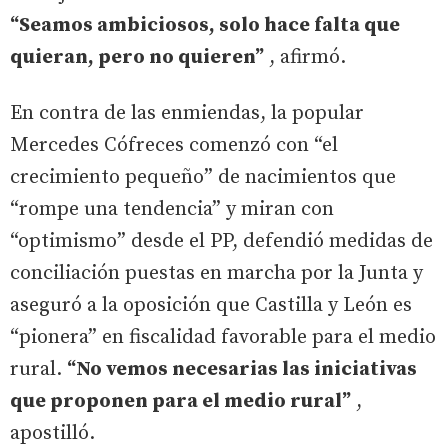
“Seamos ambiciosos, solo hace falta que
quieran, pero no quieren”
, afirmó.
En contra de las enmiendas, la popular
Mercedes Cófreces comenzó con “el
crecimiento pequeño” de nacimientos que
“rompe una tendencia” y miran con
“optimismo” desde el PP, defendió medidas de
conciliación puestas en marcha por la Junta y
aseguró a la oposición que Castilla y León es
“pionera” en fiscalidad favorable para el medio
rural.
“No vemos necesarias las iniciativas
que proponen para el medio rural”
,
apostilló.