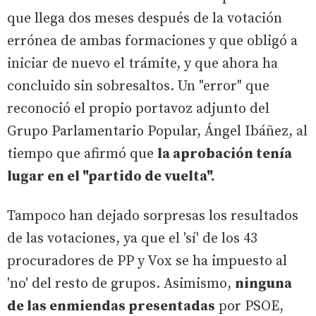
que llega dos meses después de la votación
errónea de ambas formaciones y que obligó a
iniciar de nuevo el trámite, y que ahora ha
concluido sin sobresaltos. Un "error" que
reconoció el propio portavoz adjunto del
Grupo Parlamentario Popular, Ángel Ibáñez, al
tiempo que afirmó que
la aprobación tenía
lugar en el "partido de vuelta".
Tampoco han dejado sorpresas los resultados
de las votaciones, ya que el 'sí' de los 43
procuradores de PP y Vox se ha impuesto al
'no' del resto de grupos. Asimismo,
ninguna
de las enmiendas presentadas
por PSOE,