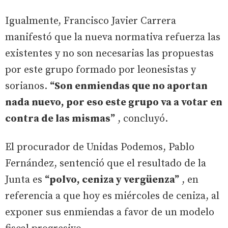
Igualmente, Francisco Javier Carrera
manifestó que la nueva normativa refuerza las
existentes y no son necesarias las propuestas
por este grupo formado por leonesistas y
sorianos.
“Son enmiendas que no aportan
nada nuevo, por eso este grupo va a votar en
contra de las mismas”
, concluyó.
El procurador de Unidas Podemos, Pablo
Fernández, sentenció que el resultado de la
Junta es
“polvo, ceniza y vergüenza”
, en
referencia a que hoy es miércoles de ceniza, al
exponer sus enmiendas a favor de un modelo