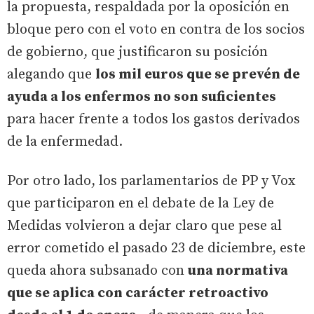
la propuesta, respaldada por la oposición en
bloque pero con el voto en contra de los socios
de gobierno, que justificaron su posición
alegando que
los mil euros que se prevén de
ayuda a los enfermos no son suficientes
para hacer frente a todos los gastos derivados
de la enfermedad.
Por otro lado, los parlamentarios de PP y Vox
que participaron en el debate de la Ley de
Medidas volvieron a dejar claro que pese al
error cometido el pasado 23 de diciembre, este
queda ahora subsanado con
una normativa
que se aplica con carácter retroactivo