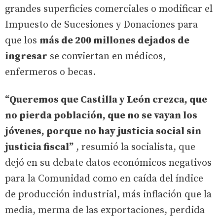
grandes superficies comerciales o modificar el
Impuesto de Sucesiones y Donaciones para
que los
más de 200 millones dejados de
ingresar
se conviertan en médicos,
enfermeros o becas.
“Queremos que Castilla y León crezca, que
no pierda población, que no se vayan los
jóvenes, porque no hay justicia social sin
justicia fiscal”
, resumió la socialista, que
dejó en su debate datos económicos negativos
para la Comunidad como en caída del índice
de producción industrial, más inflación que la
media, merma de las exportaciones, perdida