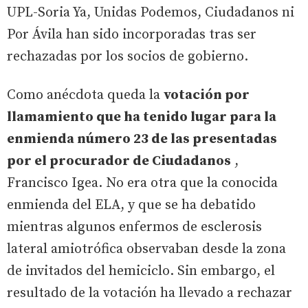
UPL-Soria Ya, Unidas Podemos, Ciudadanos ni
Por Ávila han sido incorporadas tras ser
rechazadas por los socios de gobierno.
Como anécdota queda la
votación por
llamamiento que ha tenido lugar para la
enmienda número 23 de las presentadas
por el procurador de Ciudadanos
,
Francisco Igea. No era otra que la conocida
enmienda del ELA, y que se ha debatido
mientras algunos enfermos de esclerosis
lateral amiotrófica observaban desde la zona
de invitados del hemiciclo. Sin embargo, el
resultado de la votación ha llevado a rechazar