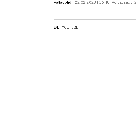
Valladolid
22.02.2023 | 16:48
Actualizado:
EN:
YOUTUBE