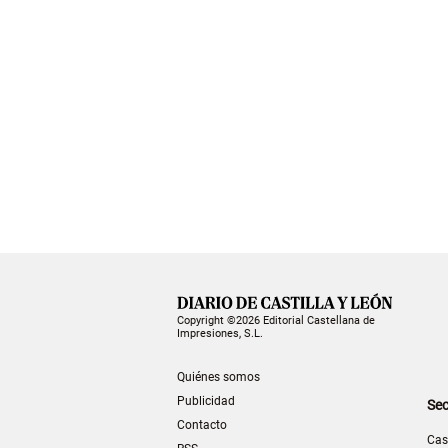
Copyright ©2026 Editorial Castellana de
Impresiones, S.L.
Quiénes somos
Publicidad
Sec
Contacto
Cas