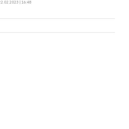
22.02.2023 | 16:48