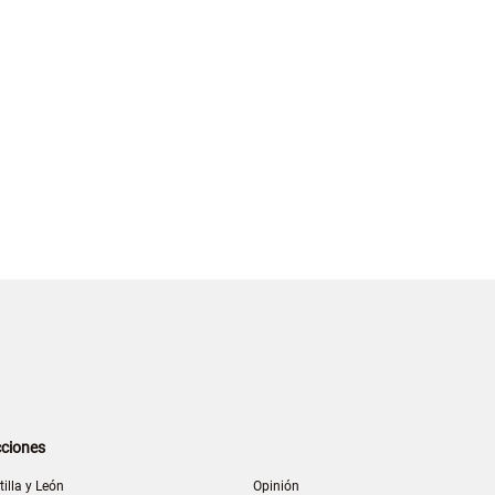
ciones
tilla y León
Opinión