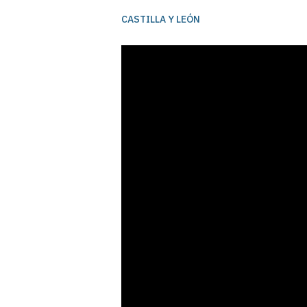
CASTILLA Y LEÓN