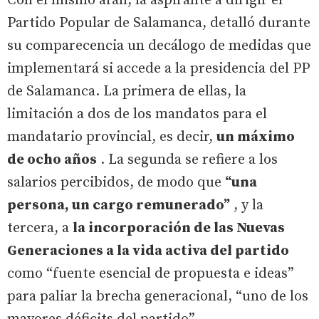
Con el mismo afán, la aspirante a dirigir el
Partido Popular de Salamanca, detalló durante
su comparecencia un decálogo de medidas que
implementará si accede a la presidencia del PP
de Salamanca. La primera de ellas, la
limitación a dos de los mandatos para el
mandatario provincial, es decir,
un máximo
de ocho años
. La segunda se refiere a los
salarios percibidos, de modo que
“una
persona, un cargo remunerado”
, y la
tercera, a
la incorporación de las Nuevas
Generaciones a la vida activa del partido
como “fuente esencial de propuesta e ideas”
para paliar la brecha generacional, “uno de los