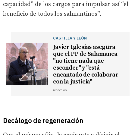
capacidad” de los cargos para impulsar así “el
beneficio de todos los salmantinos”.
CASTILLA Y LEÓN
Javier Iglesias asegura
que el PP de Salamanca
"no tiene nada que
esconder" y "está
encantado de colaborar
con la justicia"
redaccion
Decálogo de regeneración