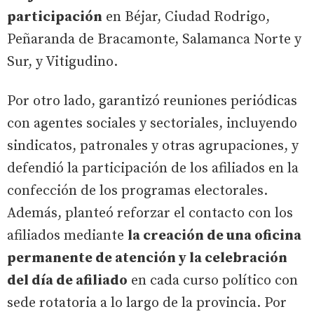
participación
en Béjar, Ciudad Rodrigo,
Peñaranda de Bracamonte, Salamanca Norte y
Sur, y Vitigudino.
Por otro lado, garantizó reuniones periódicas
con agentes sociales y sectoriales, incluyendo
sindicatos, patronales y otras agrupaciones, y
defendió la participación de los afiliados en la
confección de los programas electorales.
Además, planteó reforzar el contacto con los
afiliados mediante
la creación de una oficina
permanente de atención y la celebración
del día de afiliado
en cada curso político con
sede rotatoria a lo largo de la provincia. Por