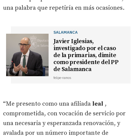
una palabra que repetiría en más ocasiones.
SALAMANCA
Javier Iglesias,
investigado por el caso
de la primarias, dimite
como presidente del PP
de Salamanca
felipe-ramos
“Me presento como una afiliada
leal
,
comprometida, con vocación de servicio por
una necesaria y esperanzada renovación, y
avalada por un número importante de