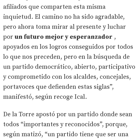
afiliados que comparten esta misma
inquietud. El camino no ha sido agradable,
pero ahora toma mirar al presente y luchar
por
un futuro mejor y esperanzador
,
apoyados en los logros conseguidos por todos
lo que nos preceden, pero en la búsqueda de
un partido democrático, abierto, participativo
y comprometido con los alcaldes, concejales,
portavoces que defienden estas siglas”,
manifestó, según recoge Ical.
De la Torre apostó por un partido donde sean
todos “importantes y reconocidos”, porque,
según matizó, “un partido tiene que ser una