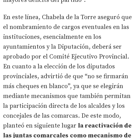
mayores déficits del partido”.
En este línea, Chabela de la Torre aseguró que
el nombramiento de cargos eventuales en las
instituciones, esencialmente en los
ayuntamientos y la Diputación, deberá ser
aprobado por el Comité Ejecutivo Provincial.
En cuanto a la elección de los diputados
provinciales, advirtió de que “no se firmarán
más cheques en blanco”, ya que se elegirán
mediante mecanismos que también permitan
la participación directa de los alcaldes y los
concejales de las comarcas. De este modo,
planteó en siguiente lugar
la reactivación de
las juntas comarcales
como mecanismo de