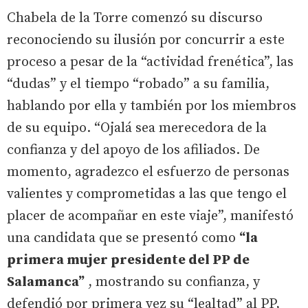
Chabela de la Torre comenzó su discurso
reconociendo su ilusión por concurrir a este
proceso a pesar de la “actividad frenética”, las
“dudas” y el tiempo “robado” a su familia,
hablando por ella y también por los miembros
de su equipo. “Ojalá sea merecedora de la
confianza y del apoyo de los afiliados. De
momento, agradezco el esfuerzo de personas
valientes y comprometidas a las que tengo el
placer de acompañar en este viaje”, manifestó
una candidata que se presentó como
“la
primera mujer presidente del PP de
Salamanca”
, mostrando su confianza, y
defendió por primera vez su “lealtad” al PP,