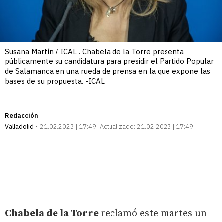
Susana Martín / ICAL . Chabela de la Torre presenta
públicamente su candidatura para presidir el Partido Popular
de Salamanca en una rueda de prensa en la que expone las
bases de su propuesta. -ICAL
Redacción
Valladolid
21.02.2023 | 17:49
Actualizado:
21.02.2023 | 17:49
Chabela de la Torre
reclamó este martes un