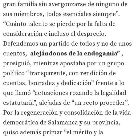
gran familia sin avergonzarse de ninguno de
sus miembros, todos esenciales siempre”.
“Cuánto talento se pierde por la falta de
consideración e incluso el desprecio.
Defendemos un partido de todos y no de unos
cuentos,
alejándonos de la endogamia”
,
prosiguió, mientras apostaba por un grupo
político “transparente, con rendición de
cuentas, honradez y dedicación” frente a lo
que llamó “actuaciones rozando la legalidad
estatutaria”, alejadas de “un recto proceder”.
Por la regeneración y consolidación de la vida
democrática de Salamanca y su provincia,
quiso además primar “el mérito y la