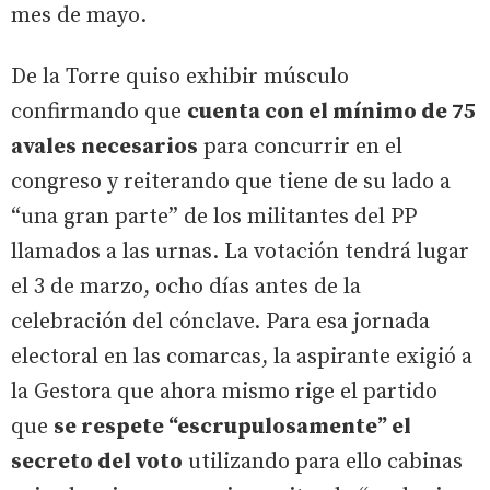
mes de mayo.
De la Torre quiso exhibir músculo
confirmando que
cuenta con el mínimo de 75
avales necesarios
para concurrir en el
congreso y reiterando que tiene de su lado a
“una gran parte” de los militantes del PP
llamados a las urnas. La votación tendrá lugar
el 3 de marzo, ocho días antes de la
celebración del cónclave. Para esa jornada
electoral en las comarcas, la aspirante exigió a
la Gestora que ahora mismo rige el partido
que
se respete “escrupulosamente” el
secreto del voto
utilizando para ello cabinas