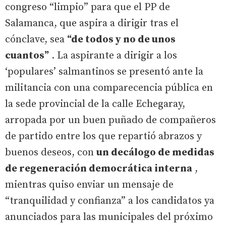
congreso “limpio” para que el PP de
Salamanca, que aspira a dirigir tras el
cónclave, sea
“de todos y no de unos
cuantos”
. La aspirante a dirigir a los
‘populares’ salmantinos se presentó ante la
militancia con una comparecencia pública en
la sede provincial de la calle Echegaray,
arropada por un buen puñado de compañeros
de partido entre los que repartió abrazos y
buenos deseos, con
un decálogo de medidas
de regeneración democrática interna
,
mientras quiso enviar un mensaje de
“tranquilidad y confianza” a los candidatos ya
anunciados para las municipales del próximo