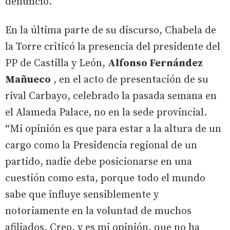
denunció.
En la última parte de su discurso, Chabela de
la Torre criticó la presencia del presidente del
PP de Castilla y León,
Alfonso Fernández
Mañueco
, en el acto de presentación de su
rival Carbayo, celebrado la pasada semana en
el Alameda Palace, no en la sede provincial.
“Mi opinión es que para estar a la altura de un
cargo como la Presidencia regional de un
partido, nadie debe posicionarse en una
cuestión como esta, porque todo el mundo
sabe que influye sensiblemente y
notoriamente en la voluntad de muchos
afiliados. Creo, y es mi opinión, que no ha