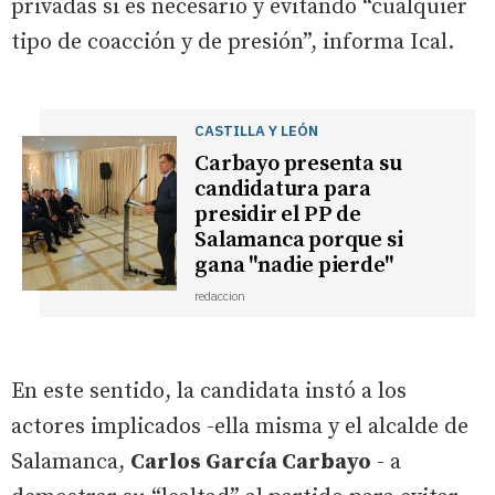
privadas si es necesario y evitando “cualquier
tipo de coacción y de presión”, informa Ical.
CASTILLA Y LEÓN
Carbayo presenta su
candidatura para
presidir el PP de
Salamanca porque si
gana "nadie pierde"
redaccion
En este sentido, la candidata instó a los
actores implicados -ella misma y el alcalde de
Salamanca,
Carlos García Carbayo
- a