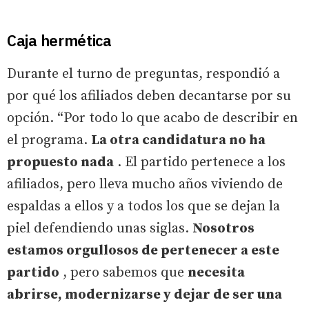
Caja hermética
Durante el turno de preguntas, respondió a
por qué los afiliados deben decantarse por su
opción. “Por todo lo que acabo de describir en
el programa.
La otra candidatura no ha
propuesto nada
. El partido pertenece a los
afiliados, pero lleva mucho años viviendo de
espaldas a ellos y a todos los que se dejan la
piel defendiendo unas siglas.
Nosotros
estamos orgullosos de pertenecer a este
partido
, pero sabemos que
necesita
abrirse, modernizarse y dejar de ser una