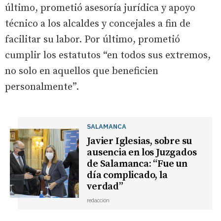
último, prometió asesoría jurídica y apoyo
técnico a los alcaldes y concejales a fin de
facilitar su labor. Por último, prometió
cumplir los estatutos “en todos sus extremos,
no solo en aquellos que beneficien
personalmente”.
SALAMANCA
Javier Iglesias, sobre su
ausencia en los Juzgados
de Salamanca: “Fue un
día complicado, la
verdad”
redaccion