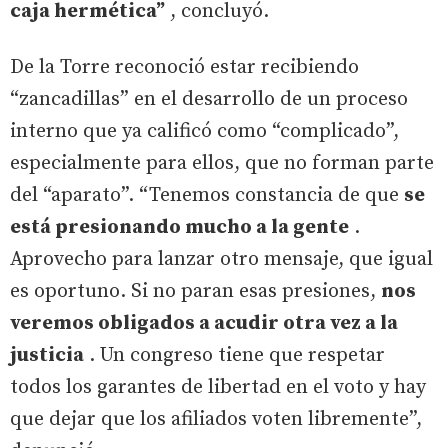
caja hermética”
, concluyó.
De la Torre reconoció estar recibiendo
“zancadillas” en el desarrollo de un proceso
interno que ya calificó como “complicado”,
especialmente para ellos, que no forman parte
del “aparato”. “Tenemos constancia de que
se
está presionando mucho a la gente
.
Aprovecho para lanzar otro mensaje, que igual
es oportuno. Si no paran esas presiones,
nos
veremos obligados a acudir otra vez a la
justicia
. Un congreso tiene que respetar
todos los garantes de libertad en el voto y hay
que dejar que los afiliados voten libremente”,