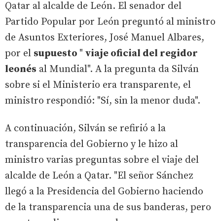
Qatar al alcalde de León. El senador del
Partido Popular por León preguntó al ministro
de Asuntos Exteriores, José Manuel Albares,
por el
supuesto
"
viaje oficial del regidor
leonés
al Mundial". A la pregunta da Silván
sobre si el Ministerio era transparente, el
ministro respondió: "Sí, sin la menor duda".
A continuación, Silván se refirió a la
transparencia del Gobierno y le hizo al
ministro varias preguntas sobre el viaje del
alcalde de León a Qatar. "El señor Sánchez
llegó a la Presidencia del Gobierno haciendo
de la transparencia una de sus banderas, pero