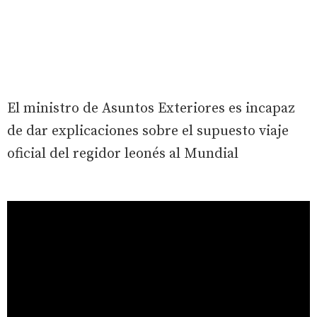
El ministro de Asuntos Exteriores es incapaz
de dar explicaciones sobre el supuesto viaje
oficial del regidor leonés al Mundial