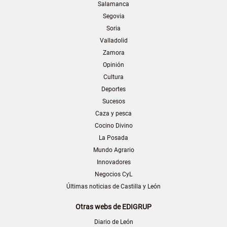
Salamanca
Segovia
Soria
Valladolid
Zamora
Opinión
Cultura
Deportes
Sucesos
Caza y pesca
Cocino Divino
La Posada
Mundo Agrario
Innovadores
Negocios CyL
Últimas noticias de Castilla y León
Otras webs de EDIGRUP
Diario de León