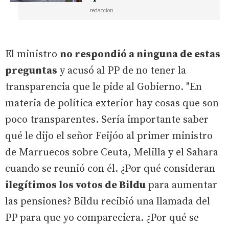
redaccion
El ministro
no respondió a ninguna de estas
preguntas
y acusó al PP de no tener la
transparencia que le pide al Gobierno. "En
materia de política exterior hay cosas que son
poco transparentes. Sería importante saber
qué le dijo el señor Feijóo al primer ministro
de Marruecos sobre Ceuta, Melilla y el Sahara
cuando se reunió con él. ¿Por qué consideran
ilegítimos los votos de Bildu
para aumentar
las pensiones? Bildu recibió una llamada del
PP para que yo compareciera. ¿Por qué se