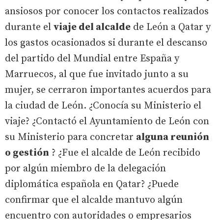
ansiosos por conocer los contactos realizados
durante el
viaje del alcalde
de León a Qatar y
los gastos ocasionados si durante el descanso
del partido del Mundial entre España y
Marruecos, al que fue invitado junto a su
mujer, se cerraron importantes acuerdos para
la ciudad de León. ¿Conocía su Ministerio el
viaje? ¿Contactó el Ayuntamiento de León con
su Ministerio para concretar
alguna reunión
o gestión
? ¿Fue el alcalde de León recibido
por algún miembro de la delegación
diplomática española en Qatar? ¿Puede
confirmar que el alcalde mantuvo algún
encuentro con autoridades o empresarios