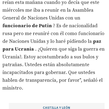
reían esta mañana cuando yo decía que este
miércoles me iba a reunir en la Asamblea
General de Naciones Unidas con un
funcionario de Putin
? Es de nacionalidad
rusa pero me reuniré con él como funcionario
de Naciones Unidas y lo haré pidiendo la
paz
para Ucrania
. ¿Quieren que siga la guerra en
Ucrania?. Estoy acostumbrado a sus bulos y
patrañas. Ustedes están absolutamente
incapacitados para gobernar. Que ustedes
hablen de transparencia, por favor", señaló el
ministro.
CASTILLA Y LEÓN