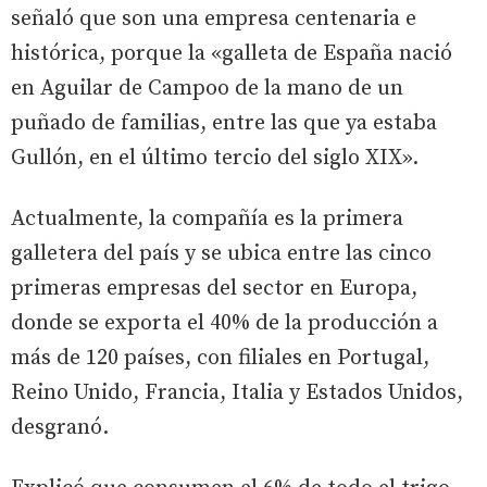
señaló que son una empresa centenaria e
histórica, porque la «galleta de España nació
en Aguilar de Campoo de la mano de un
puñado de familias, entre las que ya estaba
Gullón, en el último tercio del siglo XIX».
Actualmente, la compañía es la primera
galletera del país y se ubica entre las cinco
primeras empresas del sector en Europa,
donde se exporta el 40% de la producción a
más de 120 países, con filiales en Portugal,
Reino Unido, Francia, Italia y Estados Unidos,
desgranó.