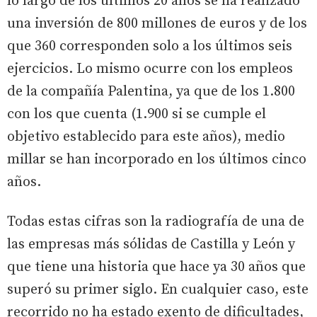
lo largo de los últimos 20 años se ha realizado
una inversión de 800 millones de euros y de los
que 360 corresponden solo a los últimos seis
ejercicios. Lo mismo ocurre con los empleos
de la compañía Palentina, ya que de los 1.800
con los que cuenta (1.900 si se cumple el
objetivo establecido para este años), medio
millar se han incorporado en los últimos cinco
años.
Todas estas cifras son la radiografía de una de
las empresas más sólidas de Castilla y León y
que tiene una historia que hace ya 30 años que
superó su primer siglo. En cualquier caso, este
recorrido no ha estado exento de dificultades,