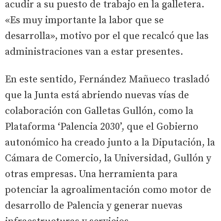
acudir a su puesto de trabajo en la galletera.
«Es muy importante la labor que se
desarrolla», motivo por el que recalcó que las
administraciones van a estar presentes.
En este sentido, Fernández Mañueco trasladó
que la Junta está abriendo nuevas vías de
colaboración con Galletas Gullón, como la
Plataforma ‘Palencia 2030’, que el Gobierno
autonómico ha creado junto a la Diputación, la
Cámara de Comercio, la Universidad, Gullón y
otras empresas. Una herramienta para
potenciar la agroalimentación como motor de
desarrollo de Palencia y generar nuevas