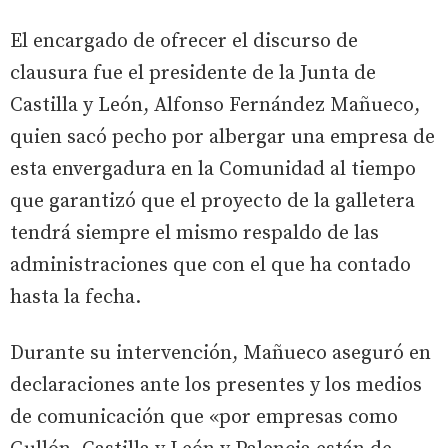
El encargado de ofrecer el discurso de
clausura fue el presidente de la Junta de
Castilla y León, Alfonso Fernández Mañueco,
quien sacó pecho por albergar una empresa de
esta envergadura en la Comunidad al tiempo
que garantizó que el proyecto de la galletera
tendrá siempre el mismo respaldo de las
administraciones que con el que ha contado
hasta la fecha.
Durante su intervención, Mañueco aseguró en
declaraciones ante los presentes y los medios
de comunicación que «por empresas como