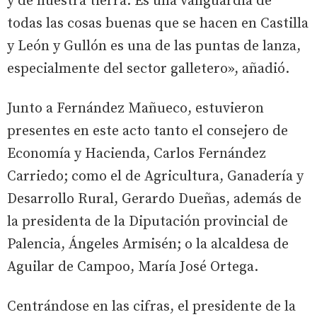
y de nuestra tierra. Es una vanguardia de
todas las cosas buenas que se hacen en Castilla
y León y Gullón es una de las puntas de lanza,
especialmente del sector galletero», añadió.
Junto a Fernández Mañueco, estuvieron
presentes en este acto tanto el consejero de
Economía y Hacienda, Carlos Fernández
Carriedo; como el de Agricultura, Ganadería y
Desarrollo Rural, Gerardo Dueñas, además de
la presidenta de la Diputación provincial de
Palencia, Ángeles Armisén; o la alcaldesa de
Aguilar de Campoo, María José Ortega.
Centrándose en las cifras, el presidente de la