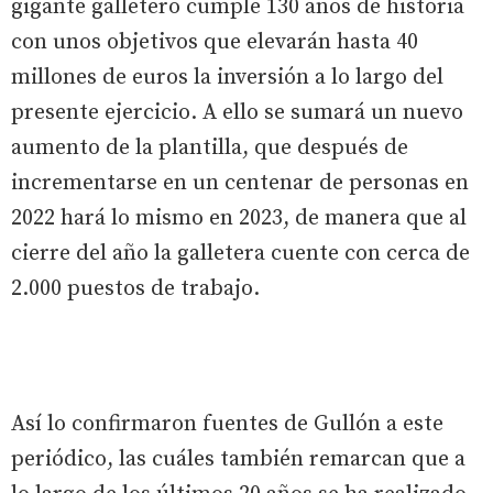
gigante galletero cumple 130 años de historia
con unos objetivos que elevarán hasta 40
millones de euros la inversión a lo largo del
presente ejercicio. A ello se sumará un nuevo
aumento de la plantilla, que después de
incrementarse en un centenar de personas en
2022 hará lo mismo en 2023, de manera que al
cierre del año la galletera cuente con cerca de
2.000 puestos de trabajo.
Así lo confirmaron fuentes de Gullón a este
periódico, las cuáles también remarcan que a