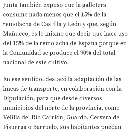
Junta también expuso que la galletera
consume nada menos que el 15% de la
remolacha de Castilla y León y que, según
Mañueco, es lo mismo que decir que hace uso
del 15% de la remolacha de España porque en
la Comunidad se produce el 90% del total
nacional de este cultivo.
En ese sentido, destacó la adaptación de las
líneas de transporte, en colaboración con la
Diputación, para que desde diversos
municipios del norte de la provincia, como
Velilla del Río Carrión, Guardo, Cervera de
Pisuerga o Barruelo, sus habitantes puedan