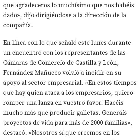
que agradeceros lo muchísimo que nos habéis
dado», dijo dirigiéndose a la dirección de la
compañía.
En línea con lo que señaló este lunes durante
un encuentro con los representantes de las
Cámaras de Comercio de Castilla y León,
Fernández Mañueco volvió a incidir en su
apoyo al sector empresarial. «En estos tiempos
que hay quien ataca a los empresarios, quiero
romper una lanza en vuestro favor. Hacéis
mucho más que producir galletas. Generáis
proyectos de vida para más de 2000 familias»,
destacó. «Nosotros sí que creemos en los