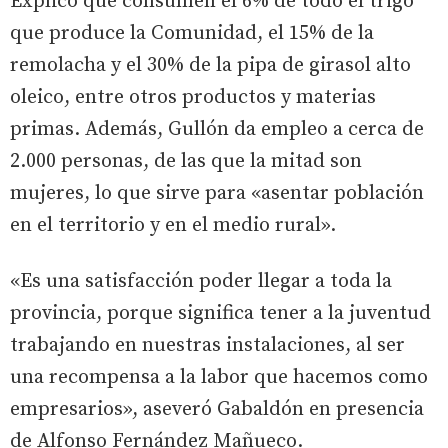
Explicó que consumen el 6% de todo el trigo
que produce la Comunidad, el 15% de la
remolacha y el 30% de la pipa de girasol alto
oleico, entre otros productos y materias
primas. Además, Gullón da empleo a cerca de
2.000 personas, de las que la mitad son
mujeres, lo que sirve para «asentar población
en el territorio y en el medio rural».
«Es una satisfacción poder llegar a toda la
provincia, porque significa tener a la juventud
trabajando en nuestras instalaciones, al ser
una recompensa a la labor que hacemos como
empresarios», aseveró Gabaldón en presencia
de Alfonso Fernández Mañueco.