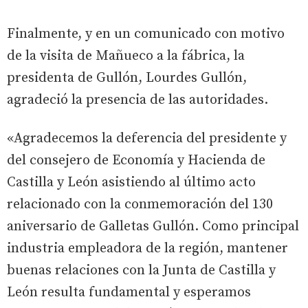
Finalmente, y en un comunicado con motivo
de la visita de Mañueco a la fábrica, la
presidenta de Gullón, Lourdes Gullón,
agradeció la presencia de las autoridades.
«Agradecemos la deferencia del presidente y
del consejero de Economía y Hacienda de
Castilla y León asistiendo al último acto
relacionado con la conmemoración del 130
aniversario de Galletas Gullón. Como principal
industria empleadora de la región, mantener
buenas relaciones con la Junta de Castilla y
León resulta fundamental y esperamos