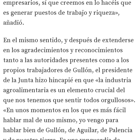
empresarios, sí que creemos en lo hacéis que
es generar puestos de trabajo y riqueza»,
añadió.
En el mismo sentido, y después de extenderse
en los agradecimientos y reconocimientos
tanto a las autoridades presentes como a los
propios trabajadores de Gullón, el presidente
de la Junta hizo hincapié en que «la industria
agroalimentaria es un elemento crucial del
que nos tenemos que sentir todos orgullosos».
«En unos momentos en los que es más fácil
hablar mal de uno mismo, yo vengo para
hablar bien de Gullón, de Aguilar, de Palencia