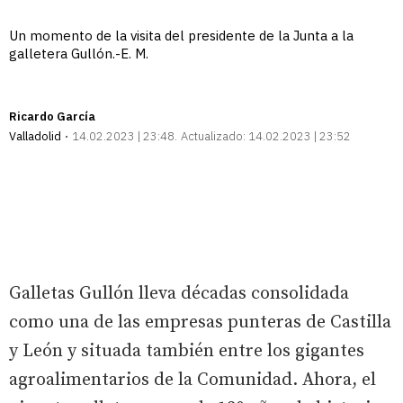
Un momento de la visita del presidente de la Junta a la
galletera Gullón.-E. M.
Ricardo García
Valladolid
14.02.2023 | 23:48
Actualizado:
14.02.2023 | 23:52
Galletas Gullón lleva décadas consolidada
como una de las empresas punteras de Castilla
y León y situada también entre los gigantes
agroalimentarios de la Comunidad. Ahora, el