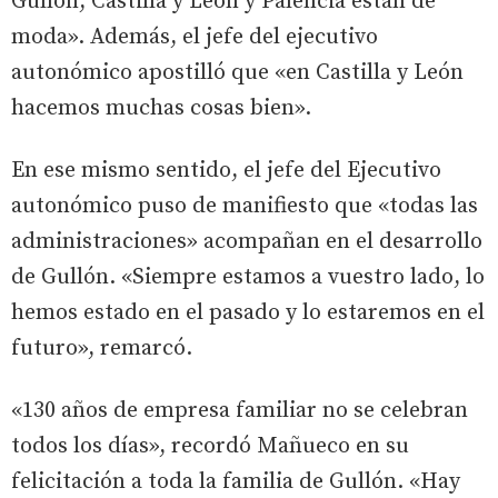
Gullón, Castilla y León y Palencia están de
moda». Además, el jefe del ejecutivo
autonómico apostilló que «en Castilla y León
hacemos muchas cosas bien».
En ese mismo sentido, el jefe del Ejecutivo
autonómico puso de manifiesto que «todas las
administraciones» acompañan en el desarrollo
de Gullón. «Siempre estamos a vuestro lado, lo
hemos estado en el pasado y lo estaremos en el
futuro», remarcó.
«130 años de empresa familiar no se celebran
todos los días», recordó Mañueco en su
felicitación a toda la familia de Gullón. «Hay