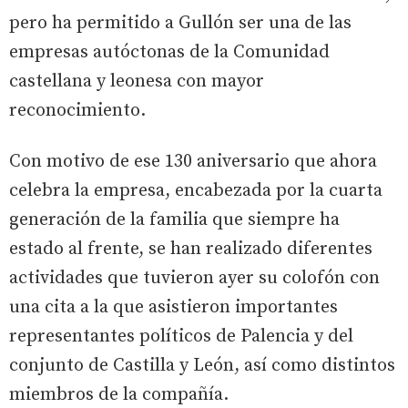
pero ha permitido a Gullón ser una de las
empresas autóctonas de la Comunidad
castellana y leonesa con mayor
reconocimiento.
Con motivo de ese 130 aniversario que ahora
celebra la empresa, encabezada por la cuarta
generación de la familia que siempre ha
estado al frente, se han realizado diferentes
actividades que tuvieron ayer su colofón con
una cita a la que asistieron importantes
representantes políticos de Palencia y del
conjunto de Castilla y León, así como distintos
miembros de la compañía.