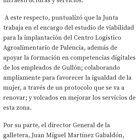
infraestructuras y servicios.
A este respecto, puntualizó que la Junta
trabaja en el encargo del estudio de viabilidad
para la implantación del Centro Logístico
Agroalimentario de Palencia, además de
apoyar la formación en competencias digitales
de los empleados de Gullón; colaborando
ampliamente para favorecer la igualdad de la
mujer, a través de un protocolo que se va a
renovar; y volcados en mejorar los servicios de
esta zona.
Por su parte, el director General de la
galletera, Juan Miguel Martínez Gabaldón,