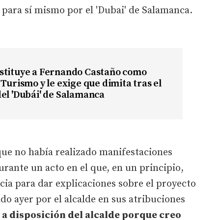
para sí mismo por el 'Dubai' de Salamanca.
stituye a Fernando Castaño como
 Turismo y le exige que dimita tras el
el 'Dubái' de Salamanca
que no había realizado manifestaciones
rante un acto en el que, en un principio,
ia para dar explicaciones sobre el proyecto
do ayer por el alcalde en sus atribuciones
 a disposición del alcalde porque creo