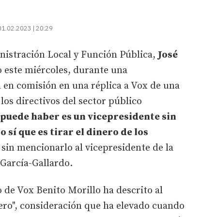
01.02.2023 | 20:29
inistración Local y Función Pública,
José
 este miércoles, durante una
en comisión en una réplica a Vox de una
los directivos del sector público
 puede haber es un vicepresidente sin
 sí que es tirar el dinero de los
 sin mencionarlo al vicepresidente de la
 García-Gallardo.
 de Vox Benito Morillo ha descrito al
ro", consideración que ha elevado cuando