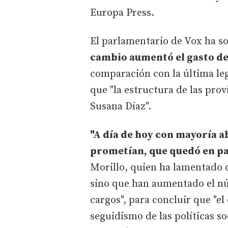
Europa Press.
El parlamentario de Vox ha s
cambio aumentó el gasto de
comparación con la última leg
que "la estructura de las prov
Susana Díaz".
"A día de hoy con mayoría a
prometían, que quedó en pa
Morillo, quien ha lamentado 
sino que han aumentado el nú
cargos", para concluir que "e
seguidismo de las políticas so