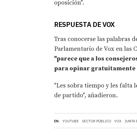
oposición".
RESPUESTA DE VOX
Tras conocerse las palabras d
Parlamentario de Vox en las C
"parece que a los consejero
para opinar gratuitamente 
"Les sobra tiempo y les falta
de partido", añadieron.
EN:
YOUTUBE
SECTOR PÚBLICO
VOX
JUNTA 