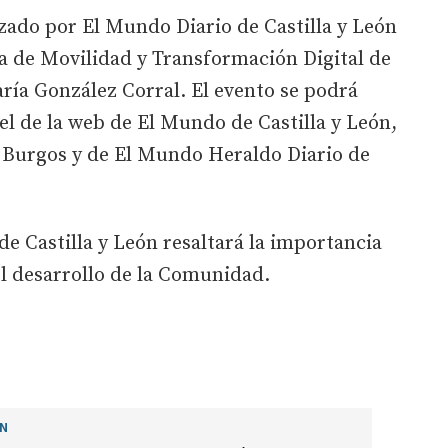
zado por El Mundo Diario de Castilla y León
ra de Movilidad y Transformación Digital de
aría González Corral. El evento se podrá
el de la web de El Mundo de Castilla y León,
e Burgos y de El Mundo Heraldo Diario de
e Castilla y León resaltará la importancia
el desarrollo de la Comunidad.
ÓN