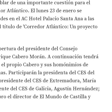
blar de una importante cuestión para el
or Atlántico. El lunes 23 de enero se
des en el AC Hotel Palacio Santa Ana a las
l título de 'Corredor Atlántico: Un proyecto
pertura del presidente del Consejo
rique Cabero Morán. A continuación tendrá
 el propio Cabero y sus homónimios de
. Participarán la presidenta del CES del
a presidente del CES de Extremadura, María
ente del CES de Galicia, Agustín Hernández;
ro el director de El Mundo de Castilla y