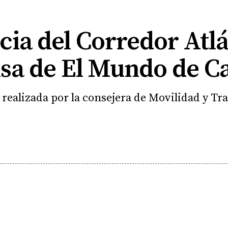
ia del Corredor Atlán
sa de El Mundo de Ca
 realizada por la consejera de Movilidad y Tr