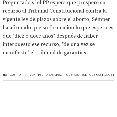
Preguntado si el PP espera que prospere su
recurso al Tribunal Constitucional contra la
vigente ley de plazos sobre el aborto, Sémper
ha afirmado que su formación lo que espera es
que "diez o doce años" después de haber
interpuesto ese recurso, "de una vez se
manifieste" el tribunal de garantías.
EN:
GUERRA
PP
VOX
PEDRO SÁNCHEZ
PODEMOS
JUNTA DE CASTILLA Y L