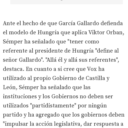
Ante el hecho de que García Gallardo defienda
el modelo de Hungría que aplica Viktor Orban,
Sémper ha señalado que "tener como
referente al presidente de Hungría "define al
señor Gallardo". "Allá él y allá sus referentes",
destaca. En cuanto a si cree que Vox ha
utilizado al propio Gobierno de Castilla y
León, Sémper ha señalado que las
instituciones y los Gobiernos no deben ser
utilizados "partidistamente" por ningún
partido y ha agregado que los gobiernos deben
"impulsar la acción legislativa, dar respuesta a