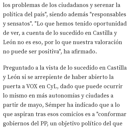
los problemas de los ciudadanos y serenar la
política del país", siendo además "responsables
y sensatos". "Lo que hemos tenido oportunidad
de ver, a cuenta de lo sucedido en Castilla y
León no es eso, por lo que nuestra valoración
no puede ser positiva", ha afirmado.
Preguntado a la vista de lo sucedido en Castilla
y León si se arrepiente de haber abierto la
puerta a VOX en CyL, dado que puede ocurrir
lo mismo en más autonomías y ciudades a
partir de mayo, Sémper ha indicado que a lo
que aspiran tras esos comicios es a "conformar
gobiernos del PP, un objetivo político del que