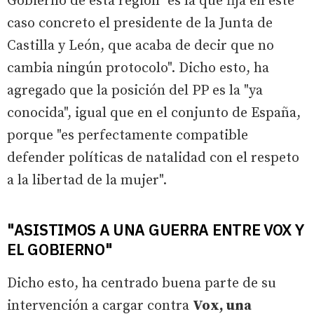
Gobierno de esta región "es la que fija en este
caso concreto el presidente de la Junta de
Castilla y León, que acaba de decir que no
cambia ningún protocolo". Dicho esto, ha
agregado que la posición del PP es la "ya
conocida", igual que en el conjunto de España,
porque "es perfectamente compatible
defender políticas de natalidad con el respeto
a la libertad de la mujer".
"ASISTIMOS A UNA GUERRA ENTRE VOX Y
EL GOBIERNO"
Dicho esto, ha centrado buena parte de su
intervención a cargar contra
Vox, una