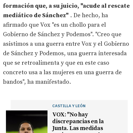
formación que, a su juicio, "acude al rescate
mediático de Sánchez"
. De hecho, ha
afirmado que Vox "es un chollo para el
Gobierno de Sánchez y Podemos". "Creo que
asistimos a una guerra entre Vox y el Gobierno
de Sánchez y Podemos, una guerra interesada
que se retroalimenta y que en este caso
concreto usa a las mujeres en una guerra de
bandos", ha manifestado.
CASTILLA Y LEÓN
VOX: "No hay
discrepancias en la
Junta. Las medidas