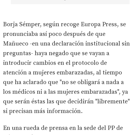
Borja Sémper, según recoge Europa Press, se
pronunciaba así poco después de que
Mañueco -en una declaración institucional sin
preguntas- haya negado que se vayan a
introducir cambios en el protocolo de
atención a mujeres embarazadas, al tiempo
que ha aclarado que "no se obligará a nada a
los médicos ni a las mujeres embarazadas", ya
que serán éstas las que decidirán "libremente"
si precisan más información.
En una rueda de prensa en la sede del PP de