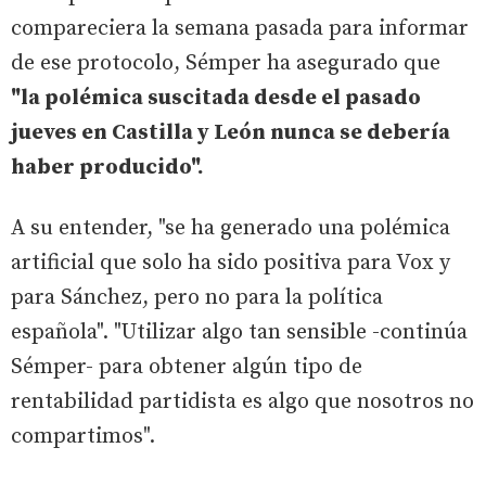
compareciera la semana pasada para informar
de ese protocolo, Sémper ha asegurado que
"la polémica suscitada desde el pasado
jueves en Castilla y León nunca se debería
haber producido".
A su entender, "se ha generado una polémica
artificial que solo ha sido positiva para Vox y
para Sánchez, pero no para la política
española". "Utilizar algo tan sensible -continúa
Sémper- para obtener algún tipo de
rentabilidad partidista es algo que nosotros no
compartimos".