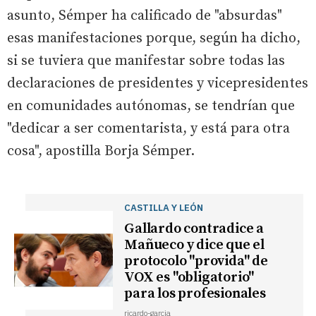
asunto, Sémper ha calificado de "absurdas"
esas manifestaciones porque, según ha dicho,
si se tuviera que manifestar sobre todas las
declaraciones de presidentes y vicepresidentes
en comunidades autónomas, se tendrían que
"dedicar a ser comentarista, y está para otra
cosa", apostilla Borja Sémper.
CASTILLA Y LEÓN
Gallardo contradice a
Mañueco y dice que el
protocolo "provida" de
VOX es "obligatorio"
para los profesionales
ricardo-garcia