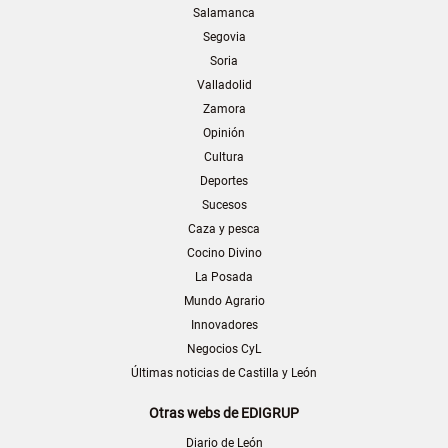
Salamanca
Segovia
Soria
Valladolid
Zamora
Opinión
Cultura
Deportes
Sucesos
Caza y pesca
Cocino Divino
La Posada
Mundo Agrario
Innovadores
Negocios CyL
Últimas noticias de Castilla y León
Otras webs de EDIGRUP
Diario de León