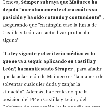
Génova,
Sémper subraya que Mañueco ha
dejado "meridianamente clara cuál es su
posición y ha sido rotundo y contundente"
,
asegurando que "en ningún caso la Junta de
Castilla y León va a actualizar protocolo
alguno".
"La ley vigente y el criterio médico es lo
que se va a seguir aplicando en Castilla y
León", ha manifestado Sémper
, para añadir
que la aclaración de Mañueco es "la manera de
solventar cualquier duda y zanjar la
situación". Además, ha recalcado que la
posición del PP en Castilla y León y del