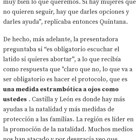
muy bien lo que queremos. Si hay mujeres que
no quieren seguir, hay que darles opciones y
darles ayuda”, replicaba entonces Quintana.
De hecho, más adelante, la presentadora
preguntaba si “es obligatorio escuchar el
latido si quieres abortar”, a lo que recibía
como respuesta que "claro que no, lo que va a
ser obligatorio es hacer el protocolo, que es
una medida estrambótica a ojos como
ustedes
. Castilla y León es donde hay más
ayudas a la natalidad y más medidas de
protección a las familias. La región es líder en
la promoción de la natalidad. Muchos medios
nos han atacado y por desgracia veo que