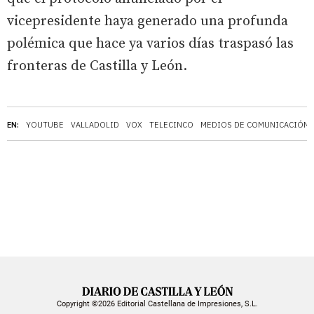
vicepresidente haya generado una profunda
polémica que hace ya varios días traspasó las
fronteras de Castilla y León.
EN:
YOUTUBE
VALLADOLID
VOX
TELECINCO
MEDIOS DE COMUNICACIÓN
Copyright ©2026 Editorial Castellana de Impresiones, S.L.