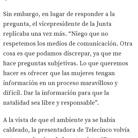
Sin embargo, en lugar de responder a la
pregunta, el vicepresidente de la Junta
replicaba una vez más. “Niego que no
respetemos los medios de comunicación. Otra
cosa es que podamos discrepar, ya que me
hace preguntas subjetivas. Lo que queremos
hacer es ofrecer que las mujeres tengan
información en un proceso maravilloso y
difícil. Dar la información para que la
natalidad sea libre y responsable”.
A la vista de que el ambiente ya se había
caldeado, la presentadora de Telecinco volvía