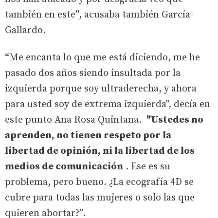
también en este”, acusaba también García-
Gallardo.
“Me encanta lo que me está diciendo, me he
pasado dos años siendo insultada por la
izquierda porque soy ultraderecha, y ahora
para usted soy de extrema izquierda", decía en
este punto Ana Rosa Quintana.
"Ustedes no
aprenden, no tienen respeto por la
libertad de opinión, ni la libertad de los
medios de comunicación
. Ese es su
problema, pero bueno. ¿La ecografía 4D se
cubre para todas las mujeres o solo las que
quieren abortar?”.