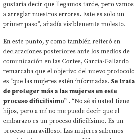
gustaría decir que llegamos tarde, pero vamos
a arreglar nuestros errores. Este es solo un
primer paso”, añadía visiblemente molesto.
En este punto, y como también reiteró en
declaraciones posteriores ante los medios de
comunicación en las Cortes, García-Gallardo
remarcaba que el objetivo del nuevo protocolo
es "que las mujeres estén informadas.
Se trata
de proteger más a las mujeres en este
proceso dificilísimo”
. “No sé si usted tiene
hijos, pero a mí no me puede decir que el
embarazo es un proceso dificilísimo. Es un
proceso maravilloso. Las mujeres sabemos