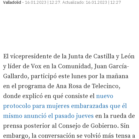
Valladolid
16.01.2023 | 12:27
Actualizado:
16.01.2023 | 12:27
El vicepresidente de la Junta de Castilla y León
y líder de Vox en la Comunidad, Juan García-
Gallardo, participó este lunes por la mañana
en el programa de Ana Rosa de Telecinco,
donde explicó en qué consiste el
nuevo
protocolo para mujeres embarazadas que él
mismo anunció el pasado jueves
en la rueda de
prensa posterior al Consejo de Gobierno. Sin
embargo, la conversación se volvió más tensa a