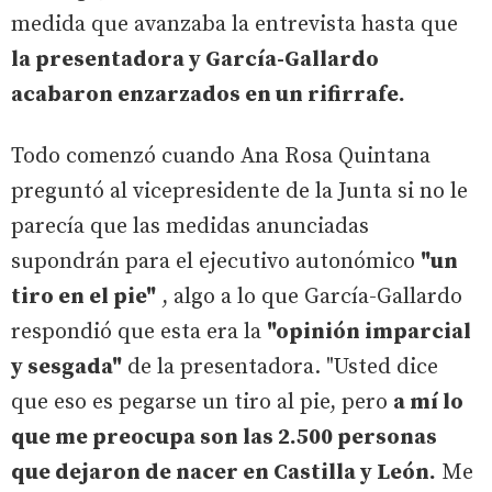
medida que avanzaba la entrevista hasta que
la presentadora y García-Gallardo
acabaron enzarzados en un rifirrafe.
Todo comenzó cuando Ana Rosa Quintana
preguntó al vicepresidente de la Junta si no le
parecía que las medidas anunciadas
supondrán para el ejecutivo autonómico
"un
tiro en el pie"
, algo a lo que García-Gallardo
respondió que esta era la
"opinión imparcial
y sesgada"
de la presentadora. "Usted dice
que eso es pegarse un tiro al pie, pero
a mí lo
que me preocupa son las 2.500 personas
que dejaron de nacer en Castilla y León.
Me