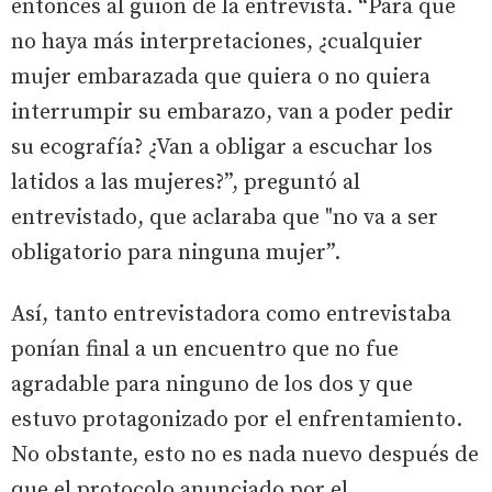
entonces al guion de la entrevista. “Para que
no haya más interpretaciones, ¿cualquier
mujer embarazada que quiera o no quiera
interrumpir su embarazo, van a poder pedir
su ecografía? ¿Van a obligar a escuchar los
latidos a las mujeres?”, preguntó al
entrevistado, que aclaraba que "no va a ser
obligatorio para ninguna mujer”.
Así, tanto entrevistadora como entrevistaba
ponían final a un encuentro que no fue
agradable para ninguno de los dos y que
estuvo protagonizado por el enfrentamiento.
No obstante, esto no es nada nuevo después de
que el protocolo anunciado por el