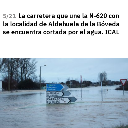
La carretera que une la N-620 con
/21
la localidad de Aldehuela de la Bóveda
se encuentra cortada por el agua. ICAL