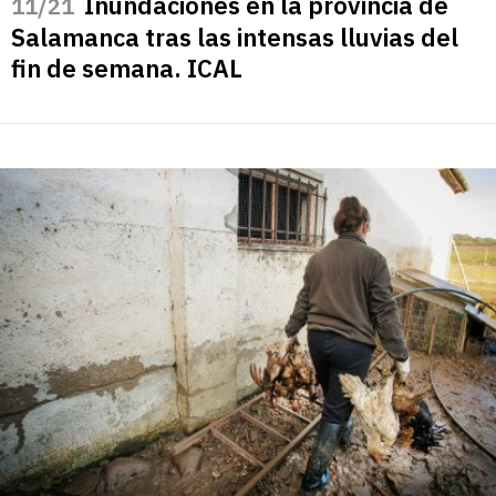
Inundaciones en la provincia de
/21
Salamanca tras las intensas lluvias del
fin de semana. ICAL