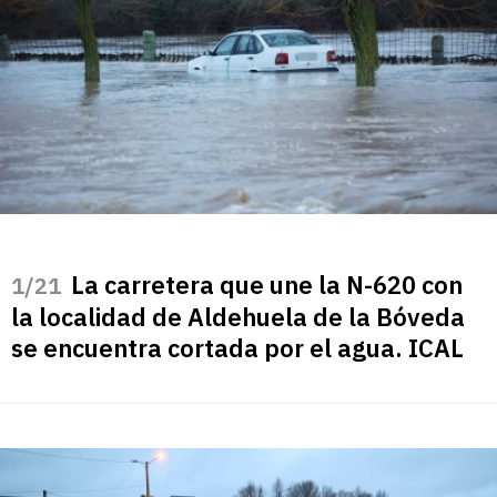
La carretera que une la N-620 con
/21
la localidad de Aldehuela de la Bóveda
se encuentra cortada por el agua. ICAL