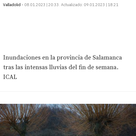
Valladolid
08.01.2023 | 20:33
Actualizado:
09.01.2023 | 18:21
Inundaciones en la provincia de Salamanca
tras las intensas lluvias del fin de semana.
ICAL