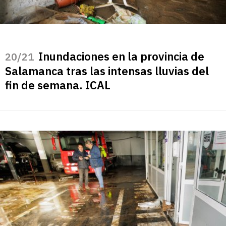
Inundaciones en la provincia de
/21
Salamanca tras las intensas lluvias del
fin de semana. ICAL