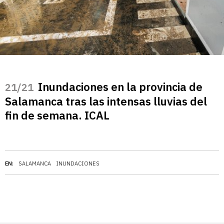
Inundaciones en la provincia de
/21
Salamanca tras las intensas lluvias del
fin de semana. ICAL
EN:
SALAMANCA
INUNDACIONES