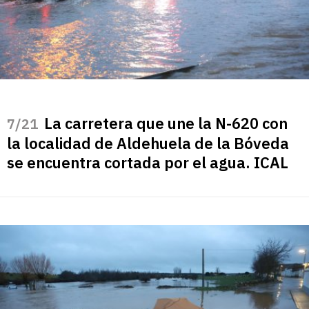
La carretera que une la N-620 con
/21
la localidad de Aldehuela de la Bóveda
se encuentra cortada por el agua. ICAL