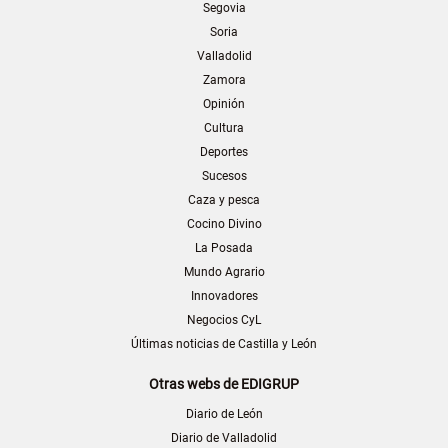
Segovia
Soria
Valladolid
Zamora
Opinión
Cultura
Deportes
Sucesos
Caza y pesca
Cocino Divino
La Posada
Mundo Agrario
Innovadores
Negocios CyL
Últimas noticias de Castilla y León
Otras webs de EDIGRUP
Diario de León
Diario de Valladolid