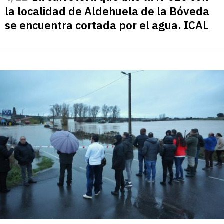
la localidad de Aldehuela de la Bóveda
se encuentra cortada por el agua. ICAL