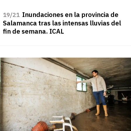
Inundaciones en la provincia de
/21
Salamanca tras las intensas lluvias del
fin de semana. ICAL