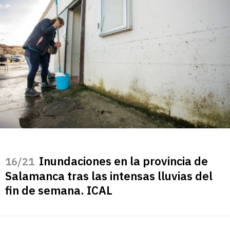
Inundaciones en la provincia de
/21
Salamanca tras las intensas lluvias del
fin de semana. ICAL