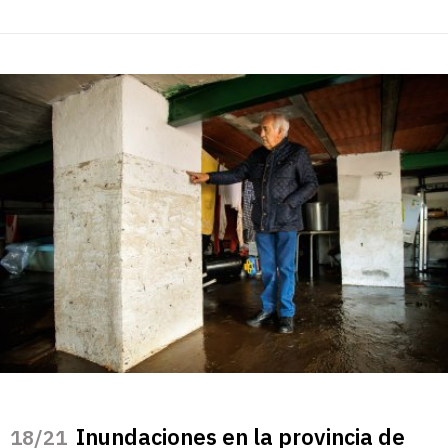
Inundaciones en la provincia de
/21