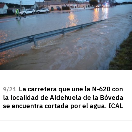
La carretera que une la N-620 con
/21
la localidad de Aldehuela de la Bóveda
se encuentra cortada por el agua. ICAL