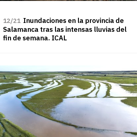
Inundaciones en la provincia de
/21
Salamanca tras las intensas lluvias del
fin de semana. ICAL