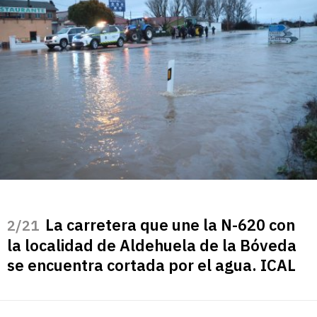
La carretera que une la N-620 con
/21
la localidad de Aldehuela de la Bóveda
se encuentra cortada por el agua. ICAL