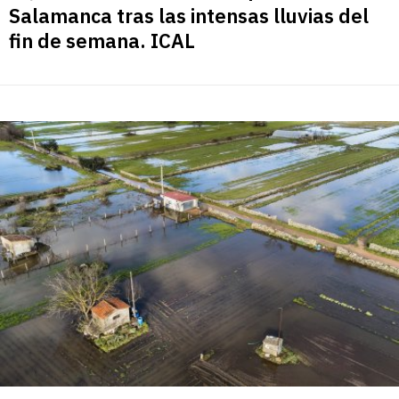
Salamanca tras las intensas lluvias del
fin de semana. ICAL