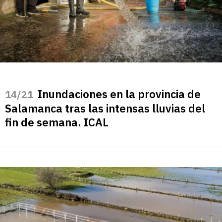
Inundaciones en la provincia de
/21
Salamanca tras las intensas lluvias del
fin de semana. ICAL