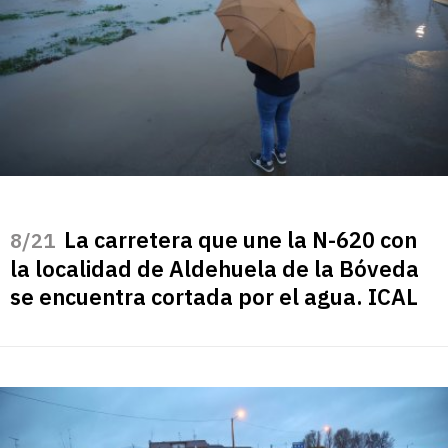
La carretera que une la N-620 con
/21
la localidad de Aldehuela de la Bóveda
se encuentra cortada por el agua. ICAL