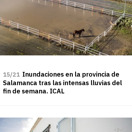
Inundaciones en la provincia de
/21
Salamanca tras las intensas lluvias del
fin de semana. ICAL