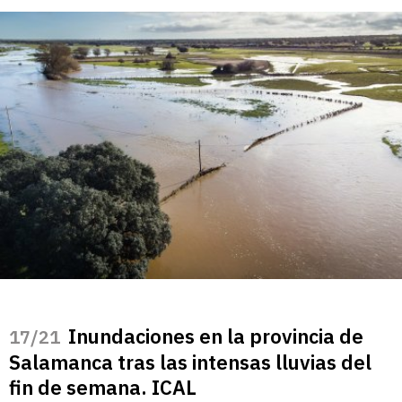
Inundaciones en la provincia de
/21
Salamanca tras las intensas lluvias del
fin de semana. ICAL