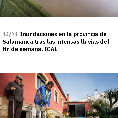
Inundaciones en la provincia de
/21
Salamanca tras las intensas lluvias del
fin de semana. ICAL