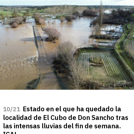
Estado en el que ha quedado la
/21
localidad de El Cubo de Don Sancho tras
las intensas lluvias del fin de semana.