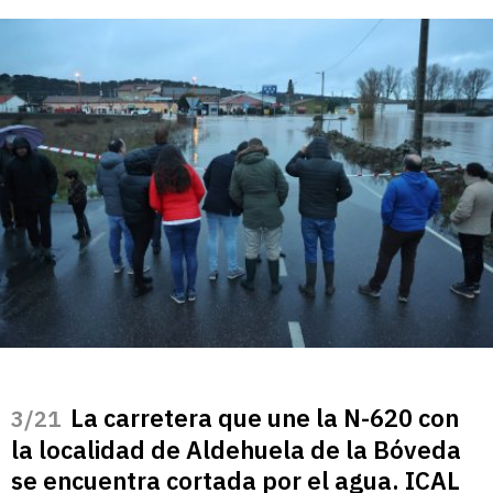
La carretera que une la N-620 con
/21
la localidad de Aldehuela de la Bóveda
se encuentra cortada por el agua. ICAL