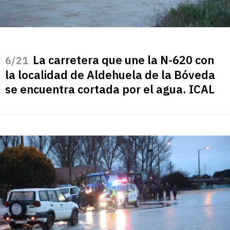
La carretera que une la N-620 con
/21
la localidad de Aldehuela de la Bóveda
se encuentra cortada por el agua. ICAL