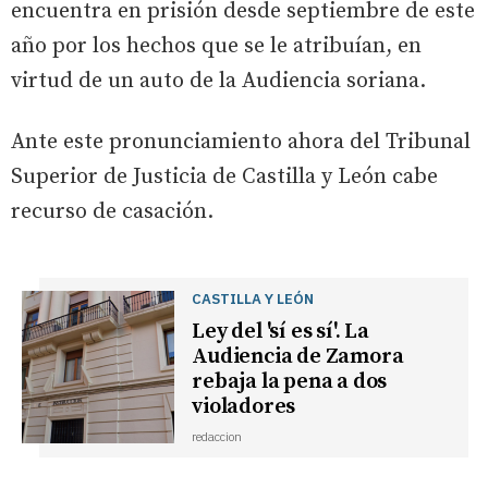
encuentra en prisión desde septiembre de este
año por los hechos que se le atribuían, en
virtud de un auto de la Audiencia soriana.
Ante este pronunciamiento ahora del Tribunal
Superior de Justicia de Castilla y León cabe
recurso de casación.
CASTILLA Y LEÓN
Ley del 'sí es sí'. La
Audiencia de Zamora
rebaja la pena a dos
violadores
redaccion