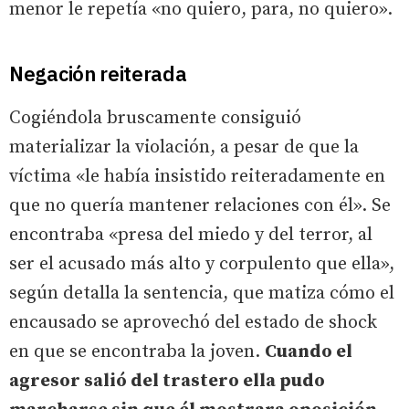
menor le repetía «no quiero, para, no quiero».
Negación reiterada
Cogiéndola bruscamente consiguió
materializar la violación, a pesar de que la
víctima «le había insistido reiteradamente en
que no quería mantener relaciones con él». Se
encontraba «presa del miedo y del terror, al
ser el acusado más alto y corpulento que ella»,
según detalla la sentencia, que matiza cómo el
encausado se aprovechó del estado de shock
en que se encontraba la joven.
Cuando el
agresor salió del trastero ella pudo