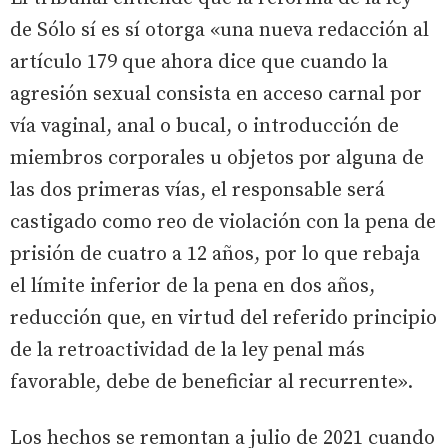
de Sólo sí es sí otorga «una nueva redacción al
artículo 179 que ahora dice que cuando la
agresión sexual consista en acceso carnal por
vía vaginal, anal o bucal, o introducción de
miembros corporales u objetos por alguna de
las dos primeras vías, el responsable será
castigado como reo de violación con la pena de
prisión de cuatro a 12 años, por lo que rebaja
el límite inferior de la pena en dos años,
reducción que, en virtud del referido principio
de la retroactividad de la ley penal más
favorable, debe de beneficiar al recurrente».
Los hechos se remontan a julio de 2021 cuando