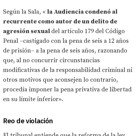
Según la Sala, «
la Audiencia condenó al
recurrente como autor de un delito de
agresión sexual
del artículo 179 del Código
Penal –castigado con la pena de seis a 12 años
de prisión– a la pena de seis años, razonando
que, al no concurrir circunstancias
modificativas de la responsabilidad criminal ni
otros motivos que aconsejen lo contrario,
procedía imponer la pena privativa de libertad
en su límite inferior».
Reo de violación
El tribunal entiende que la reforma de la ley