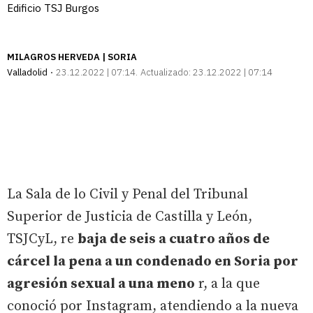
Edificio TSJ Burgos
MILAGROS HERVEDA | SORIA
Valladolid
23.12.2022 | 07:14
Actualizado:
23.12.2022 | 07:14
La Sala de lo Civil y Penal del Tribunal
Superior de Justicia de Castilla y León,
TSJCyL, re
baja de seis a cuatro años de
cárcel la pena a un condenado en Soria por
agresión sexual a una meno
r, a la que
conoció por Instagram, atendiendo a la nueva