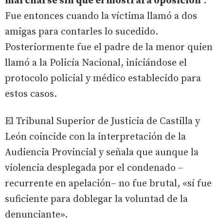
marcharse sin que él mostrara oposición
.
Fue entonces cuando la víctima llamó a dos
amigas para contarles lo sucedido.
Posteriormente fue el padre de la menor quien
llamó a la Policía Nacional, iniciándose el
protocolo policial y médico establecido para
estos casos.
El Tribunal Superior de Justicia de Castilla y
León coincide con la interpretación de la
Audiencia Provincial y señala que aunque la
violencia desplegada por el condenado –
recurrente en apelación– no fue brutal, «sí fue
suficiente para doblegar la voluntad de la
denunciante».