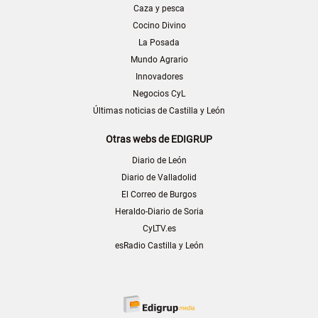
Caza y pesca
Cocino Divino
La Posada
Mundo Agrario
Innovadores
Negocios CyL
Últimas noticias de Castilla y León
Otras webs de EDIGRUP
Diario de León
Diario de Valladolid
El Correo de Burgos
Heraldo-Diario de Soria
CyLTV.es
esRadio Castilla y León