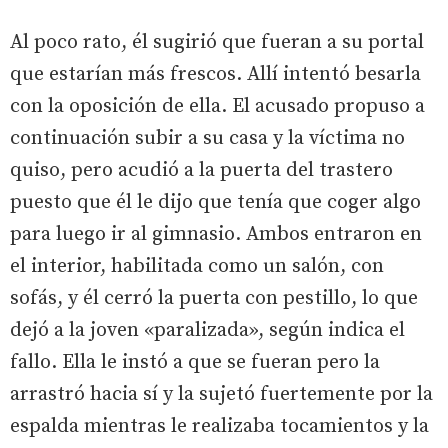
Al poco rato, él sugirió que fueran a su portal
que estarían más frescos. Allí intentó besarla
con la oposición de ella. El acusado propuso a
continuación subir a su casa y la víctima no
quiso, pero acudió a la puerta del trastero
puesto que él le dijo que tenía que coger algo
para luego ir al gimnasio. Ambos entraron en
el interior, habilitada como un salón, con
sofás, y él cerró la puerta con pestillo, lo que
dejó a la joven «paralizada», según indica el
fallo. Ella le instó a que se fueran pero la
arrastró hacia sí y la sujetó fuertemente por la
espalda mientras le realizaba tocamientos y la