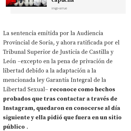
capucha'
inigo-arrue
La sentencia emitida por la Audiencia
Provincial de Soria, y ahora ratificada por el
Tribunal Superior de Justicia de Castilla y
León –excepto en la pena de privación de
libertad debido a la adaptación a la
mencionada ley Garantía Integral de la
Libertad Sexual–
reconoce como hechos
probados que tras contactar a través de
Instagram, quedaron en conocerse al día
siguiente y ella pidió que fuera en un sitio
público
.