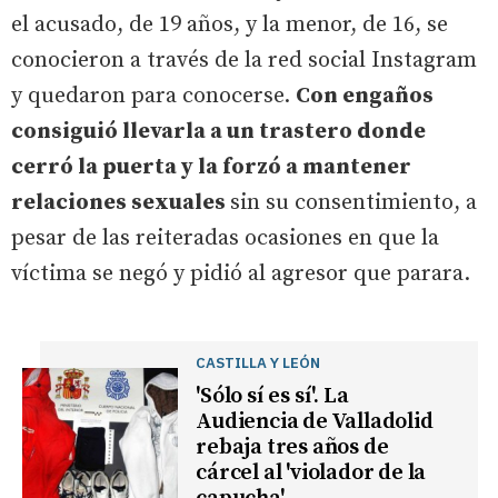
el acusado, de 19 años, y la menor, de 16, se
conocieron a través de la red social Instagram
y quedaron para conocerse.
Con engaños
consiguió llevarla a un trastero donde
cerró la puerta y la forzó a mantener
relaciones sexuales
sin su consentimiento, a
pesar de las reiteradas ocasiones en que la
víctima se negó y pidió al agresor que parara.
CASTILLA Y LEÓN
'Sólo sí es sí'. La
Audiencia de Valladolid
rebaja tres años de
cárcel al 'violador de la