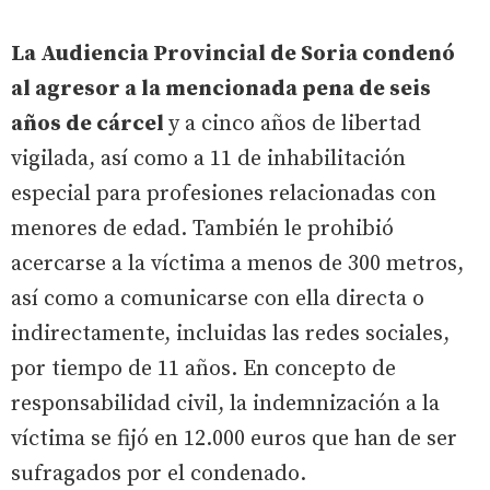
La Audiencia Provincial de Soria condenó
al agresor a la mencionada pena de seis
años de cárcel
y a cinco años de libertad
vigilada, así como a 11 de inhabilitación
especial para profesiones relacionadas con
menores de edad. También le prohibió
acercarse a la víctima a menos de 300 metros,
así como a comunicarse con ella directa o
indirectamente, incluidas las redes sociales,
por tiempo de 11 años. En concepto de
responsabilidad civil, la indemnización a la
víctima se fijó en 12.000 euros que han de ser
sufragados por el condenado.