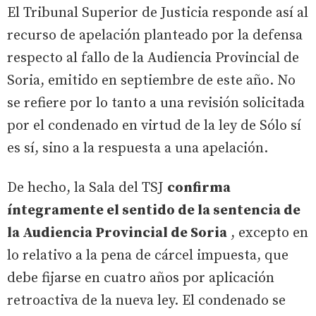
El Tribunal Superior de Justicia responde así al
recurso de apelación planteado por la defensa
respecto al fallo de la Audiencia Provincial de
Soria, emitido en septiembre de este año. No
se refiere por lo tanto a una revisión solicitada
por el condenado en virtud de la ley de Sólo sí
es sí, sino a la respuesta a una apelación.
De hecho, la Sala del TSJ
confirma
íntegramente el sentido de la sentencia de
la Audiencia Provincial de Soria
, excepto en
lo relativo a la pena de cárcel impuesta, que
debe fijarse en cuatro años por aplicación
retroactiva de la nueva ley. El condenado se