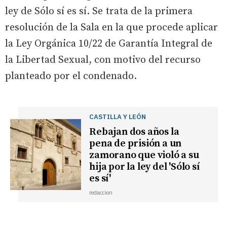
ley de Sólo sí es sí. Se trata de la primera
resolución de la Sala en la que procede aplicar
la Ley Orgánica 10/22 de Garantía Integral de
la Libertad Sexual, con motivo del recurso
planteado por el condenado.
CASTILLA Y LEÓN
Rebajan dos años la
pena de prisión a un
zamorano que violó a su
hija por la ley del 'Sólo sí
es sí'
redaccion