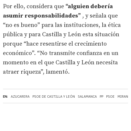
Por ello, considera que
“alguien debería
asumir responsabilidades”
, y señala que
“no es bueno” para las instituciones, la ética
pública y para Castilla y León esta situación
porque “hace resentirse el crecimiento
económico”. “No transmite confianza en un
momento en el que Castilla y León necesita
atraer riqueza”, lamentó.
EN:
AZUCARERA
PSOE DE CASTILLA Y LEÓN
SALAMANCA
PP
PSOE
MIRAND