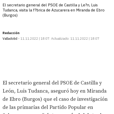
El secretario general del PSOE de Castilla y Le?n, Luis
Tudanca, visita la f?brica de Azucarera en Miranda de Ebro
(Burgos)
Redacción
Valladolid
11.11.2022 | 18:07
Actualizado:
11.11.2022 | 18:07
El secretario general del PSOE de Castilla y
León, Luis Tudanca, aseguró hoy en Miranda
de Ebro (Burgos) que el caso de investigación
de las primarias del Partido Popular en