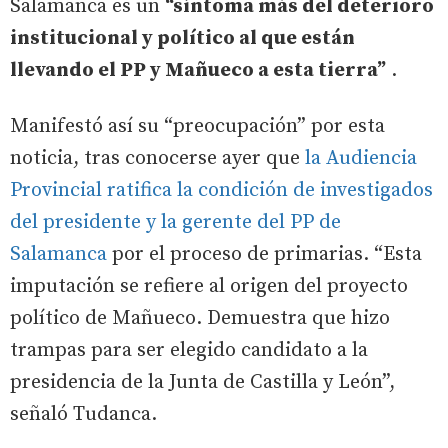
Salamanca es un
“síntoma más del deterioro
institucional y político al que están
llevando el PP y Mañueco a esta tierra”
.
Manifestó así su “preocupación” por esta
noticia, tras conocerse ayer que
la Audiencia
Provincial ratifica la condición de investigados
del presidente y la gerente del PP de
Salamanca
por el proceso de primarias. “Esta
imputación se refiere al origen del proyecto
político de Mañueco. Demuestra que hizo
trampas para ser elegido candidato a la
presidencia de la Junta de Castilla y León”,
señaló Tudanca.