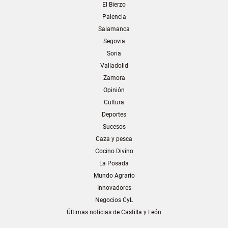
El Bierzo
Palencia
Salamanca
Segovia
Soria
Valladolid
Zamora
Opinión
Cultura
Deportes
Sucesos
Caza y pesca
Cocino Divino
La Posada
Mundo Agrario
Innovadores
Negocios CyL
Últimas noticias de Castilla y León