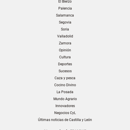
El Bierzo
Palencia
Salamanca
Segovia
Soria
Valladolid
Zamora
Opinión
Cultura
Deportes
Sucesos
Caza y pesca
Cocino Divino
La Posada
Mundo Agrario
Innovadores
Negocios CyL
Últimas noticias de Castilla y León