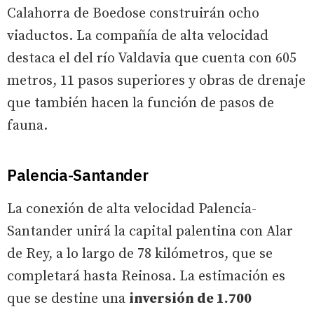
Calahorra de Boedose construirán ocho
viaductos. La compañía de alta velocidad
destaca el del río Valdavia que cuenta con 605
metros, 11 pasos superiores y obras de drenaje
que también hacen la función de pasos de
fauna.
Palencia-Santander
La conexión de alta velocidad Palencia-
Santander unirá la capital palentina con Alar
de Rey, a lo largo de 78 kilómetros, que se
completará hasta Reinosa. La estimación es
que se destine una
inversión de 1.700