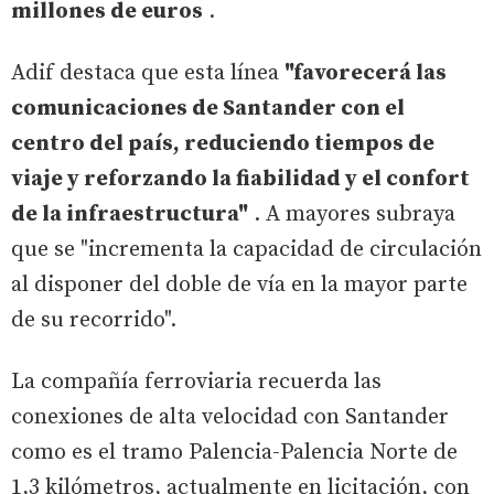
millones de euros
.
Adif destaca que esta línea
"favorecerá las
comunicaciones de Santander con el
centro del país, reduciendo tiempos de
viaje y reforzando la fiabilidad y el confort
de la infraestructura"
. A mayores subraya
que se "incrementa la capacidad de circulación
al disponer del doble de vía en la mayor parte
de su recorrido".
La compañía ferroviaria recuerda las
conexiones de alta velocidad con Santander
como es el tramo Palencia-Palencia Norte de
1,3 kilómetros, actualmente en licitación, con