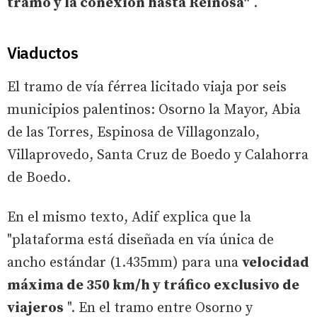
tramo y la conexión hasta Reinosa"
.
Viaductos
El tramo de vía férrea licitado viaja por seis
municipios palentinos: Osorno la Mayor, Abia
de las Torres, Espinosa de Villagonzalo,
Villaprovedo, Santa Cruz de Boedo y Calahorra
de Boedo.
En el mismo texto, Adif explica que la
"plataforma está diseñada en vía única de
ancho estándar (1.435mm) para una
velocidad
máxima de 350 km/h y tráfico exclusivo de
viajeros
". En el tramo entre Osorno y