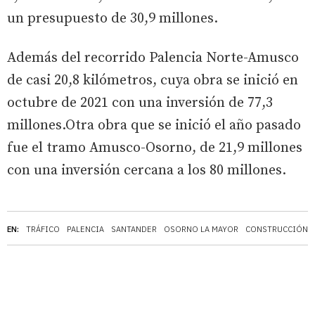
un presupuesto de 30,9 millones.
Además del recorrido Palencia Norte-Amusco
de casi 20,8 kilómetros, cuya obra se inició en
octubre de 2021 con una inversión de 77,3
millones.Otra obra que se inició el año pasado
fue el tramo Amusco-Osorno, de 21,9 millones
con una inversión cercana a los 80 millones.
EN:
TRÁFICO
PALENCIA
SANTANDER
OSORNO LA MAYOR
CONSTRUCCIÓN