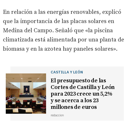
En relación a las energías renovables, explicó
que la importancia de las placas solares en
Medina del Campo. Señaló que «la piscina
climatizada está alimentada por una planta de
biomasa y en la azotea hay paneles solares».
CASTILLA Y LEÓN
El presupuesto de las
Cortes de Castilla y León
para 2023 crece un 5,2%
y se acerca a los 23
millones de euros
redaccion