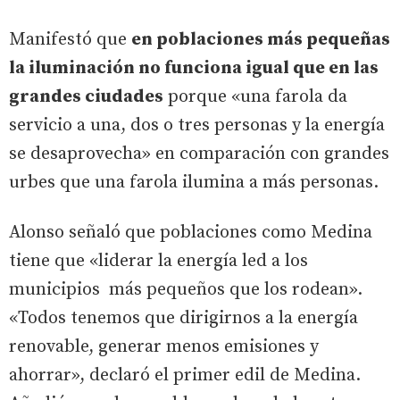
Manifestó que
en poblaciones más pequeñas
la iluminación no funciona igual que en las
grandes ciudades
porque «una farola da
servicio a una, dos o tres personas y la energía
se desaprovecha» en comparación con grandes
urbes que una farola ilumina a más personas.
Alonso señaló que poblaciones como Medina
tiene que «liderar la energía led a los
municipios más pequeños que los rodean».
«Todos tenemos que dirigirnos a la energía
renovable, generar menos emisiones y
ahorrar», declaró el primer edil de Medina.