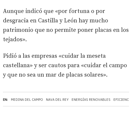
Aunque indicó que «por fortuna o por
desgracia en Castilla y León hay mucho
patrimonio que no permite poner placas en los
tejados».
Pidió a las empresas «cuidar la meseta
castellana» y ser cautos para «cuidar el campo
y que no sea un mar de placas solares».
EN:
MEDINA DEL CAMPO
NAVA DEL REY
ENERGÍAS RENOVABLES
EFICIENCI