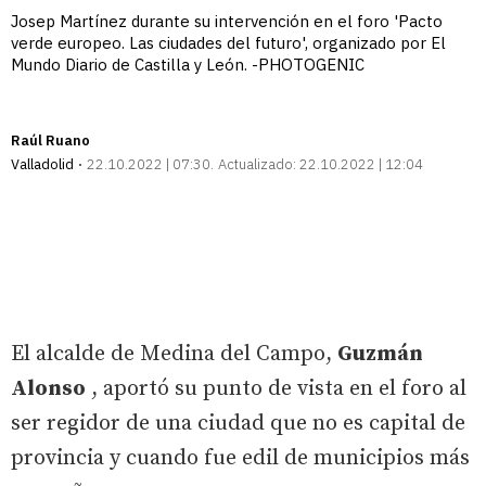
Josep Martínez durante su intervención en el foro 'Pacto
verde europeo. Las ciudades del futuro', organizado por El
Mundo Diario de Castilla y León. -PHOTOGENIC
Raúl Ruano
Valladolid
22.10.2022 | 07:30
Actualizado:
22.10.2022 | 12:04
El alcalde de Medina del Campo,
Guzmán
Alonso
, aportó su punto de vista en el foro al
ser regidor de una ciudad que no es capital de
provincia y cuando fue edil de municipios más