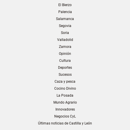
El Bierzo
Palencia
Salamanca
Segovia
Soria
Valladolid
Zamora
Opinión
Cultura
Deportes
Sucesos
Caza y pesca
Cocino Divino
La Posada
Mundo Agrario
Innovadores
Negocios CyL
Últimas noticias de Castilla y León