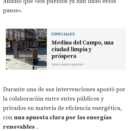
Añadió que «los pueblos ya han dado estos
pasos».
ESPECIALES
Medina del Campo, una
ciudad limpia y
próspera
henar-martin-puentes
Durante una de sus intervenciones apostó por
la colaboración entre entes públicos y
privados en materia de eficiencia energética,
con
una apuesta clara por las energías
renovables
.