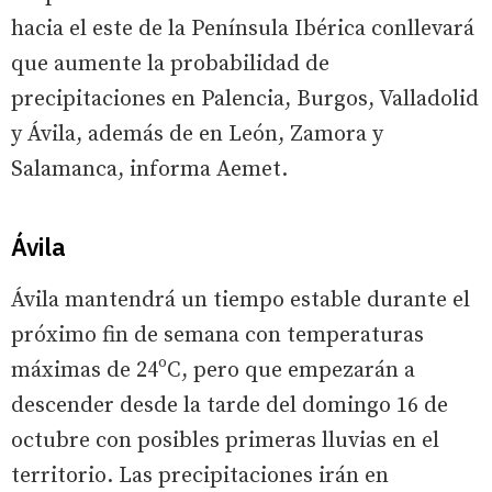
hacia el este de la Península Ibérica conllevará
que aumente la probabilidad de
precipitaciones en Palencia, Burgos, Valladolid
y Ávila, además de en León, Zamora y
Salamanca, informa Aemet.
Ávila
Ávila mantendrá un tiempo estable durante el
próximo fin de semana con temperaturas
máximas de 24ºC, pero que empezarán a
descender desde la tarde del domingo 16 de
octubre con posibles primeras lluvias en el
territorio. Las precipitaciones irán en