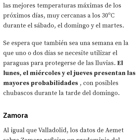
las mejores temperaturas máximas de los
próximos días, muy cercanas a los 30ºC
durante el sábado, el domingo y el martes.
Se espera que también sea una semana en la
que uno o dos días se necesite utilizar el
paraguas para protegerse de las lluvias.
El
lunes, el miércoles y el jueves presentan las
mayores probabilidades
, con posibles
chubascos durante la tarde del domingo.
Zamora
Al igual que Valladolid, los datos de Aemet