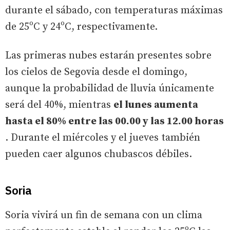
durante el sábado, con temperaturas máximas
de 25ºC y 24ºC, respectivamente.
Las primeras nubes estarán presentes sobre
los cielos de Segovia desde el domingo,
aunque la probabilidad de lluvia únicamente
será del 40%, mientras
el lunes aumenta
hasta el 80% entre las 00.00 y las 12.00 horas
. Durante el miércoles y el jueves también
pueden caer algunos chubascos débiles.
Soria
Soria vivirá un fin de semana con un clima