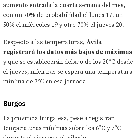
aumento entrada la cuarta semana del mes,
con un 70% de probabilidad el lunes 17, un
50% el miércoles 19 y otro 70% el jueves 20.
Respecto a las temperaturas,
Ávila
registrará los datos más bajos de máximas
y que se establecerán debajo de los 20ºC desde
el jueves, mientras se espera una temperatura
mínima de 7ºC en esa jornada.
Burgos
La provincia burgalesa, pese a registrar
temperaturas mínimas sobre los 6ºC y 7ºC