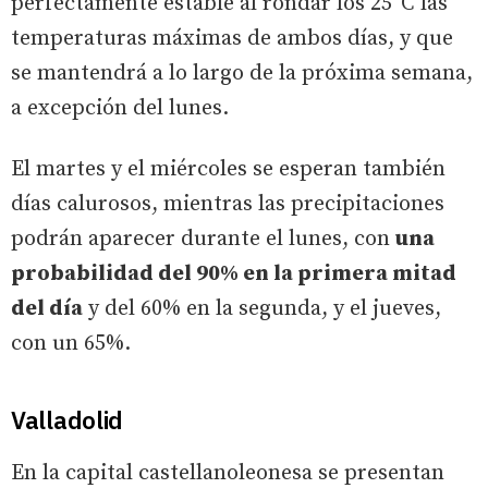
perfectamente estable al rondar los 25ºC las
temperaturas máximas de ambos días, y que
se mantendrá a lo largo de la próxima semana,
a excepción del lunes.
El martes y el miércoles se esperan también
días calurosos, mientras las precipitaciones
podrán aparecer durante el lunes, con
una
probabilidad del 90% en la primera mitad
del día
y del 60% en la segunda, y el jueves,
con un 65%.
Valladolid
En la capital castellanoleonesa se presentan