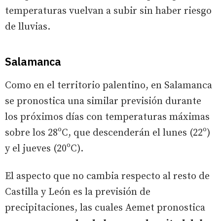
temperaturas vuelvan a subir sin haber riesgo
de lluvias.
Salamanca
Como en el territorio palentino, en Salamanca
se pronostica una similar previsión durante
los próximos días con temperaturas máximas
sobre los 28ºC, que descenderán el lunes (22º)
y el jueves (20ºC).
El aspecto que no cambia respecto al resto de
Castilla y León es la previsión de
precipitaciones, las cuales Aemet pronostica