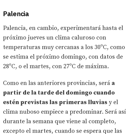
Palencia
Palencia, en cambio, experimentará hasta el
próximo jueves un clima caluroso con
temperaturas muy cercanas a los 30ºC, como
se estima el próximo domingo, con datos de
28ºC, o el martes, con 27ºC de máxima.
Como en las anteriores provincias, será
a
partir de la tarde del domingo cuando
estén previstas las primeras lluvias
y el
clima nuboso empiece a predominar. Será así
durante la semana que viene al completo,
excepto el martes, cuando se espera que las