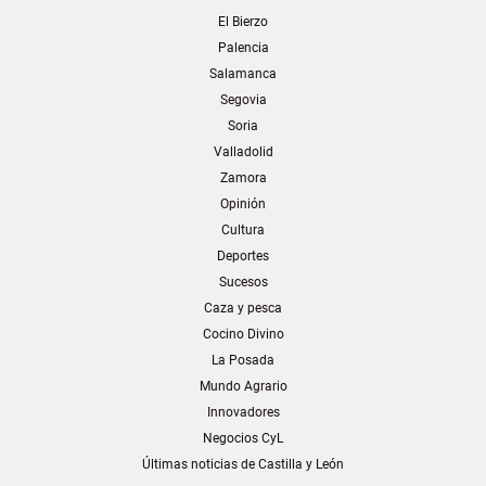
El Bierzo
Palencia
Salamanca
Segovia
Soria
Valladolid
Zamora
Opinión
Cultura
Deportes
Sucesos
Caza y pesca
Cocino Divino
La Posada
Mundo Agrario
Innovadores
Negocios CyL
Últimas noticias de Castilla y León