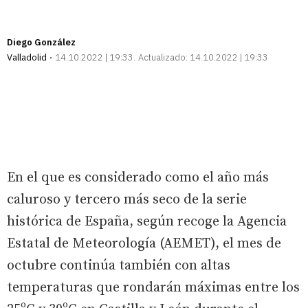
Diego González
Valladolid
14.10.2022 | 19:33
Actualizado:
14.10.2022 | 19:33
En el que es considerado como el año más
caluroso y tercero más seco de la serie
histórica de España, según recoge la Agencia
Estatal de Meteorología (AEMET), el mes de
octubre continúa también con altas
temperaturas que rondarán máximas entre los