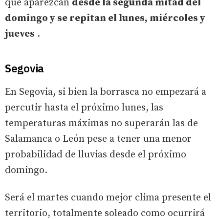
que aparezcan
desde la segunda mitad del
domingo y se repitan el lunes, miércoles y
jueves
.
Segovia
En Segovia, si bien la borrasca no empezará a
percutir hasta el próximo lunes, las
temperaturas máximas no superarán las de
Salamanca o León pese a tener una menor
probabilidad de lluvias desde el próximo
domingo.
Será el martes cuando mejor clima presente el
territorio, totalmente soleado como ocurrirá