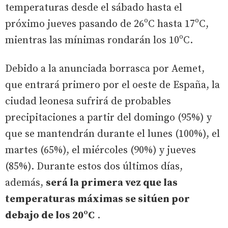
temperaturas desde el sábado hasta el
próximo jueves pasando de 26ºC hasta 17ºC,
mientras las mínimas rondarán los 10ºC.
Debido a la anunciada borrasca por Aemet,
que entrará primero por el oeste de España, la
ciudad leonesa sufrirá de probables
precipitaciones a partir del domingo (95%) y
que se mantendrán durante el lunes (100%), el
martes (65%), el miércoles (90%) y jueves
(85%). Durante estos dos últimos días,
además,
será la primera vez que las
temperaturas máximas se sitúen por
debajo de los 20ºC
.