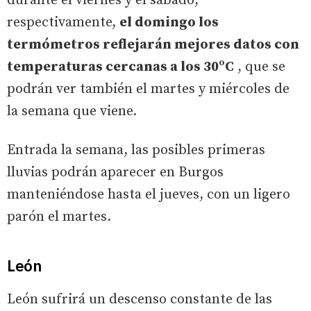
durante el viernes y el sábado,
respectivamente,
el domingo los
termómetros reflejarán mejores datos con
temperaturas cercanas a los 30ºC
, que se
podrán ver también el martes y miércoles de
la semana que viene.
Entrada la semana, las posibles primeras
lluvias podrán aparecer en Burgos
manteniéndose hasta el jueves, con un ligero
parón el martes.
León
León sufrirá un descenso constante de las