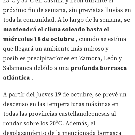
25ºC y 30ºC en Castilla y León durante el
próximo fin de semana, sin previstas lluvias en
toda la comunidad. A lo largo de la semana,
se
mantendrá el clima soleado hasta el
miércoles 18 de octubre
, cuando se estima
que llegará un ambiente más nuboso y
posibles precipitaciones en Zamora, León y
Salamanca debido a una
profunda borrasca
atlántica
.
A partir del jueves 19 de octubre, se prevé un
descenso en las temperaturas máximas en
todas las provincias castellanoleonesas al
rondar sobre los 20ºC. Además, el
desplazamiento de la mencionada borrasca